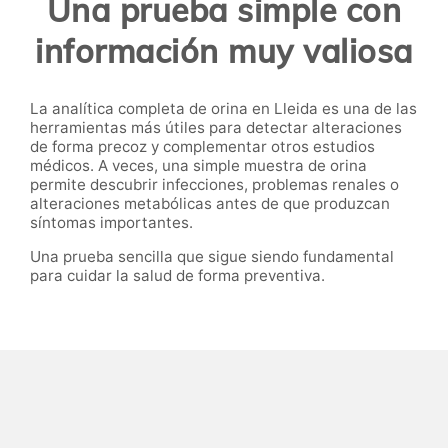
Una prueba simple con
información muy valiosa
La analítica completa de orina en Lleida es una de las
herramientas más útiles para detectar alteraciones
de forma precoz y complementar otros estudios
médicos. A veces, una simple muestra de orina
permite descubrir infecciones, problemas renales o
alteraciones metabólicas antes de que produzcan
síntomas importantes.
Una prueba sencilla que sigue siendo fundamental
para cuidar la salud de forma preventiva.