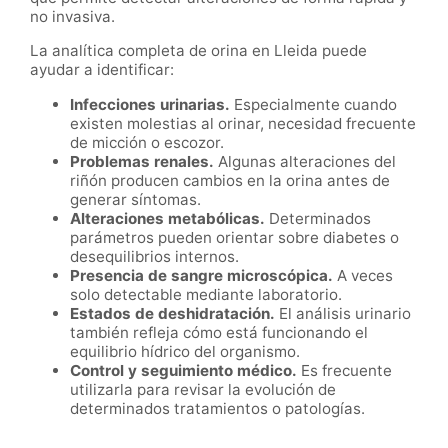
no invasiva.
La analítica completa de orina en Lleida puede
ayudar a identificar:
Infecciones urinarias.
Especialmente cuando
existen molestias al orinar, necesidad frecuente
de micción o escozor.
Problemas renales.
Algunas alteraciones del
riñón producen cambios en la orina antes de
generar síntomas.
Alteraciones metabólicas.
Determinados
parámetros pueden orientar sobre diabetes o
desequilibrios internos.
Presencia de sangre microscópica.
A veces
solo detectable mediante laboratorio.
Estados de deshidratación.
El análisis urinario
también refleja cómo está funcionando el
equilibrio hídrico del organismo.
Control y seguimiento médico.
Es frecuente
utilizarla para revisar la evolución de
determinados tratamientos o patologías.