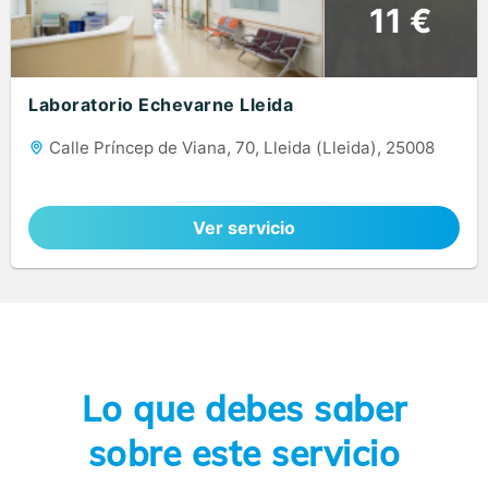
11 €
Laboratorio Echevarne Lleida
Calle Príncep de Viana, 70, Lleida (Lleida), 25008
Ver servicio
Lo que debes saber
sobre este servicio