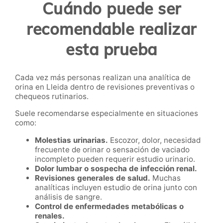
Cuándo puede ser
recomendable realizar
esta prueba
Cada vez más personas realizan una analítica de
orina en Lleida dentro de revisiones preventivas o
chequeos rutinarios.
Suele recomendarse especialmente en situaciones
como:
Molestias urinarias.
Escozor, dolor, necesidad
frecuente de orinar o sensación de vaciado
incompleto pueden requerir estudio urinario.
Dolor lumbar o sospecha de infección renal.
Revisiones generales de salud.
Muchas
analíticas incluyen estudio de orina junto con
análisis de sangre.
Control de enfermedades metabólicas o
renales.