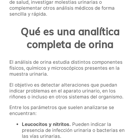
de salud, investigar molestias urinarias o
complementar otros análisis médicos de forma
sencilla y rápida.
Qué es una analítica
completa de orina
El análisis de orina estudia distintos componentes
físicos, químicos y microscópicos presentes en la
muestra urinaria.
El objetivo es detectar alteraciones que puedan
indicar problemas en el aparato urinario, en los
riñones o incluso en otros sistemas del organismo.
Entre los parámetros que suelen analizarse se
encuentran:
Leucocitos y nitritos.
Pueden indicar la
presencia de infección urinaria o bacterias en
las vías urinarias.