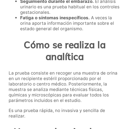
Seguimiento durante el embarazo.
El análisis
urinario es una prueba habitual en los controles
gestacionales.
Fatiga o síntomas inespecíficos.
A veces la
orina aporta información importante sobre el
estado general del organismo.
Cómo se realiza la
analítica
La prueba consiste en recoger una muestra de orina
en un recipiente estéril proporcionado por el
laboratorio o centro médico. Posteriormente, la
muestra se analiza mediante técnicas físicas,
químicas y microscópicas para evaluar todos los
parámetros incluidos en el estudio.
Es una prueba rápida, no invasiva y sencilla de
realizar.