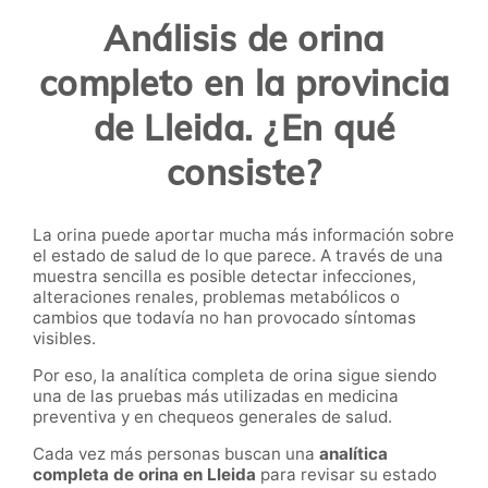
Análisis de orina
completo en la provincia
de Lleida. ¿En qué
consiste?
La orina puede aportar mucha más información sobre
el estado de salud de lo que parece. A través de una
muestra sencilla es posible detectar infecciones,
alteraciones renales, problemas metabólicos o
cambios que todavía no han provocado síntomas
visibles.
Por eso, la analítica completa de orina
sigue siendo
una de las pruebas más utilizadas en medicina
preventiva y en chequeos generales de salud.
Cada vez más personas buscan una
analítica
completa de orina en Lleida
para revisar su estado