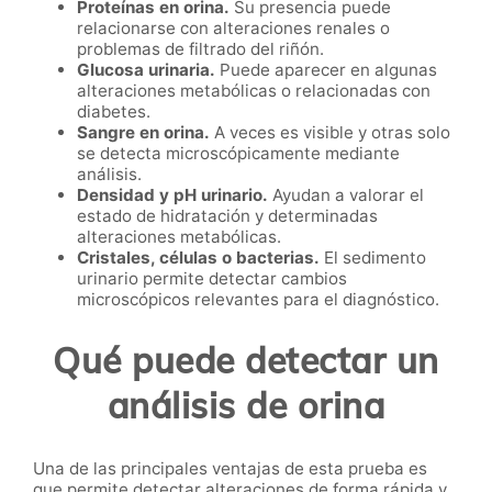
Proteínas en orina.
Su presencia puede
relacionarse con alteraciones renales o
problemas de filtrado del riñón.
Glucosa urinaria.
Puede aparecer en algunas
alteraciones metabólicas o relacionadas con
diabetes.
Sangre en orina.
A veces es visible y otras solo
se detecta microscópicamente mediante
análisis.
Densidad y pH urinario.
Ayudan a valorar el
estado de hidratación y determinadas
alteraciones metabólicas.
Cristales, células o bacterias.
El sedimento
urinario permite detectar cambios
microscópicos relevantes para el diagnóstico.
Qué puede detectar un
análisis de orina
Una de las principales ventajas de esta prueba es
que permite detectar alteraciones de forma rápida y