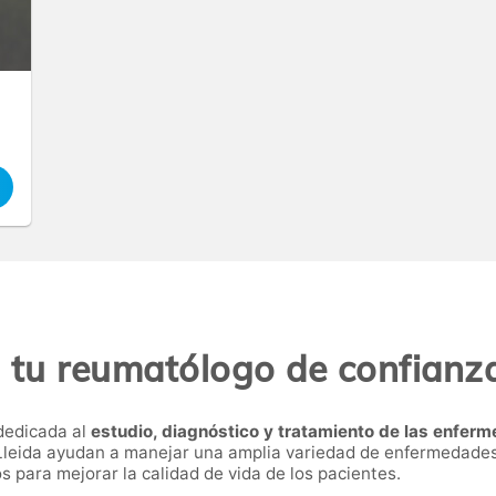
 tu reumatólogo de confianza
dedicada al
estudio, diagnóstico y tratamiento de las enfer
Lleida ayudan a manejar una amplia variedad de enfermedade
 para mejorar la calidad de vida de los pacientes.