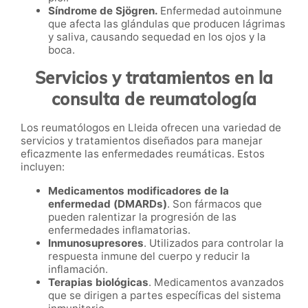
Síndrome de Sjögren.
Enfermedad autoinmune
que afecta las glándulas que producen lágrimas
y saliva, causando sequedad en los ojos y la
boca.
Servicios y tratamientos en la
consulta de reumatología
Los reumatólogos en Lleida ofrecen una variedad de
servicios y tratamientos diseñados para manejar
eficazmente las enfermedades reumáticas. Estos
incluyen:
Medicamentos modificadores de la
enfermedad (DMARDs)
. Son fármacos que
pueden ralentizar la progresión de las
enfermedades inflamatorias.
Inmunosupresores
. Utilizados para controlar la
respuesta inmune del cuerpo y reducir la
inflamación.
Terapias biológicas
. Medicamentos avanzados
que se dirigen a partes específicas del sistema