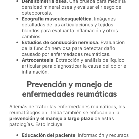
Densitometría ósea
. Una prueba para medir la
densidad mineral ósea y evaluar el riesgo de
osteoporosis.
Ecografía musculoesquelética
. Imágenes
detalladas de las articulaciones y tejidos
blandos para evaluar la inflamación y otros
cambios.
Estudios de conducción nerviosa
. Evaluación
de la función nerviosa para detectar daño
causado por enfermedades reumáticas.
Artrocentesis
. Extracción y análisis de líquido
articular para diagnosticar la causa del dolor e
inflamación.
Prevención y manejo de
enfermedades reumáticas
Además de tratar las enfermedades reumáticas, los
reumatólogos en Lleida también se enfocan en la
prevención y el manejo a largo plazo
de estas
patologías. Esto incluye:
Educación del paciente
. Información y recursos