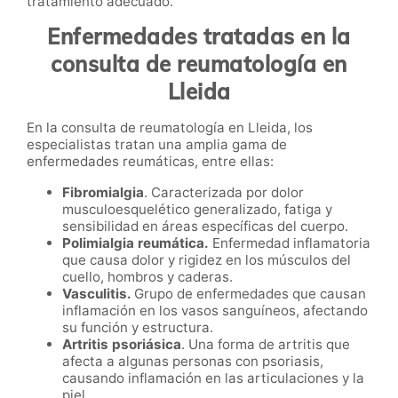
tratamiento adecuado.
Enfermedades tratadas en la
consulta de reumatología en
Lleida
En la consulta de reumatología en Lleida, los
especialistas tratan una amplia gama de
enfermedades reumáticas, entre ellas:
Fibromialgia
. Caracterizada por dolor
musculoesquelético generalizado, fatiga y
sensibilidad en áreas específicas del cuerpo.
Polimialgia reumática.
Enfermedad inflamatoria
que causa dolor y rigidez en los músculos del
cuello, hombros y caderas.
Vasculitis.
Grupo de enfermedades que causan
inflamación en los vasos sanguíneos, afectando
su función y estructura.
Artritis psoriásica
. Una forma de artritis que
afecta a algunas personas con psoriasis,
causando inflamación en las articulaciones y la
piel.