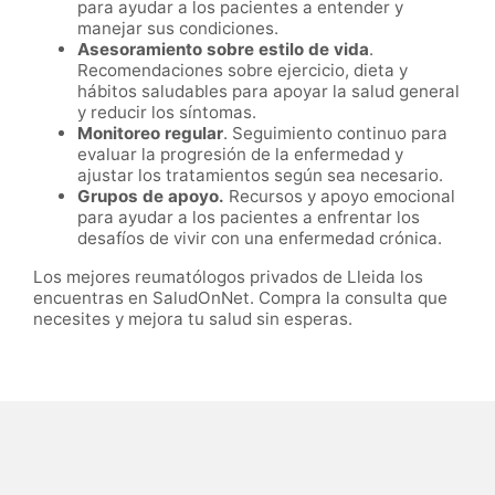
para ayudar a los pacientes a entender y
manejar sus condiciones.
Asesoramiento sobre estilo de vida
.
Recomendaciones sobre ejercicio, dieta y
hábitos saludables para apoyar la salud general
y reducir los síntomas.
Monitoreo regular
. Seguimiento continuo para
evaluar la progresión de la enfermedad y
ajustar los tratamientos según sea necesario.
Grupos de apoyo.
Recursos y apoyo emocional
para ayudar a los pacientes a enfrentar los
desafíos de vivir con una enfermedad crónica.
Los mejores reumatólogos privados de Lleida los
encuentras en SaludOnNet. Compra la consulta que
necesites y mejora tu salud sin esperas.