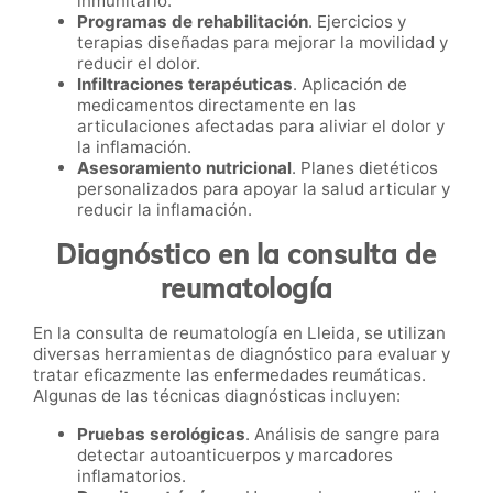
inmunitario.
Programas de rehabilitación
. Ejercicios y
terapias diseñadas para mejorar la movilidad y
reducir el dolor.
Infiltraciones terapéuticas
. Aplicación de
medicamentos directamente en las
articulaciones afectadas para aliviar el dolor y
la inflamación.
Asesoramiento nutricional
. Planes dietéticos
personalizados para apoyar la salud articular y
reducir la inflamación.
Diagnóstico en la consulta de
reumatología
En la consulta de reumatología en Lleida, se utilizan
diversas herramientas de diagnóstico para evaluar y
tratar eficazmente las enfermedades reumáticas.
Algunas de las técnicas diagnósticas incluyen:
Pruebas serológicas
. Análisis de sangre para
detectar autoanticuerpos y marcadores
inflamatorios.