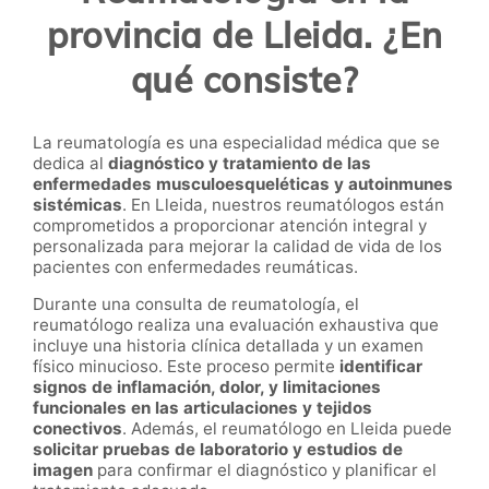
provincia de Lleida. ¿En
qué consiste?
La reumatología es una especialidad médica que se
dedica al
diagnóstico y tratamiento de las
enfermedades musculoesqueléticas y autoinmunes
sistémicas
. En Lleida, nuestros reumatólogos están
comprometidos a proporcionar atención integral y
personalizada para mejorar la calidad de vida de los
pacientes con enfermedades reumáticas.
Durante una consulta de reumatología, el
reumatólogo realiza una evaluación exhaustiva que
incluye una historia clínica detallada y un examen
físico minucioso. Este proceso permite
identificar
signos de inflamación, dolor, y limitaciones
funcionales en las articulaciones y tejidos
conectivos
. Además, el reumatólogo en Lleida puede
solicitar pruebas de laboratorio y estudios de
imagen
para confirmar el diagnóstico y planificar el