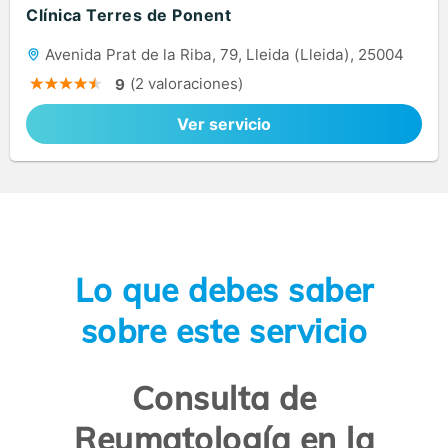
Clínica Terres de Ponent
Avenida Prat de la Riba, 79, Lleida (Lleida), 25004
(2 valoraciones)
9
Ver servicio
Lo que debes saber
sobre este servicio
Consulta de
Reumatología en la