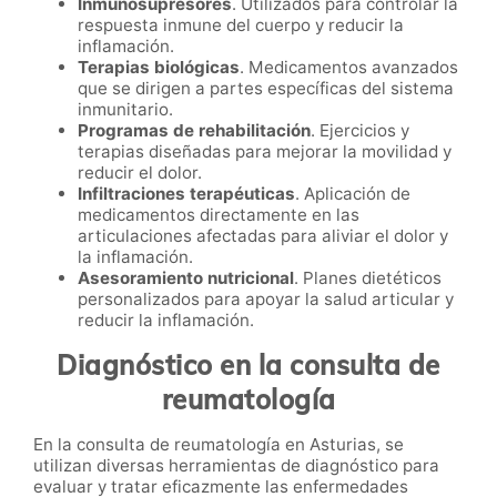
Inmunosupresores
. Utilizados para controlar la
respuesta inmune del cuerpo y reducir la
inflamación.
Terapias biológicas
. Medicamentos avanzados
que se dirigen a partes específicas del sistema
inmunitario.
Programas de rehabilitación
. Ejercicios y
terapias diseñadas para mejorar la movilidad y
reducir el dolor.
Infiltraciones terapéuticas
. Aplicación de
medicamentos directamente en las
articulaciones afectadas para aliviar el dolor y
la inflamación.
Asesoramiento nutricional
. Planes dietéticos
personalizados para apoyar la salud articular y
reducir la inflamación.
Diagnóstico en la consulta de
reumatología
En la consulta de reumatología en Asturias, se
utilizan diversas herramientas de diagnóstico para
evaluar y tratar eficazmente las enfermedades