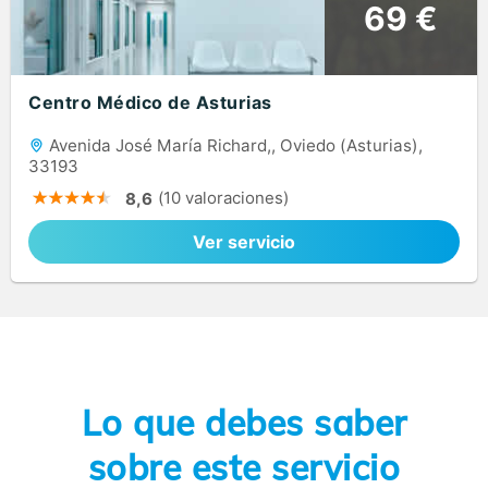
69 €
Centro Médico de Asturias
Avenida José María Richard,, Oviedo (Asturias),
33193
(10 valoraciones)
8,6
Ver servicio
Lo que debes saber
sobre este servicio