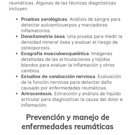
reumáticas. Algunas de las técnicas diagnósticas
incluyen:
Pruebas serológicas
. Análisis de sangre para
detectar autoanticuerpos y marcadores
inflamatorios.
Densitometría ósea
. Una prueba para medir la
densidad mineral ósea y evaluar el riesgo de
osteoporosis.
Ecografía musculoesquelética
. Imágenes
detalladas de las articulaciones y tejidos
blandos para evaluar la inflamación y otros
cambios.
Estudios de conducción nerviosa
. Evaluación
de la función nerviosa para detectar daño
causado por enfermedades reumáticas.
Artrocentesis
. Extracción y análisis de líquido
articular para diagnosticar la causa del dolor e
inflamación.
Prevención y manejo de
enfermedades reumáticas