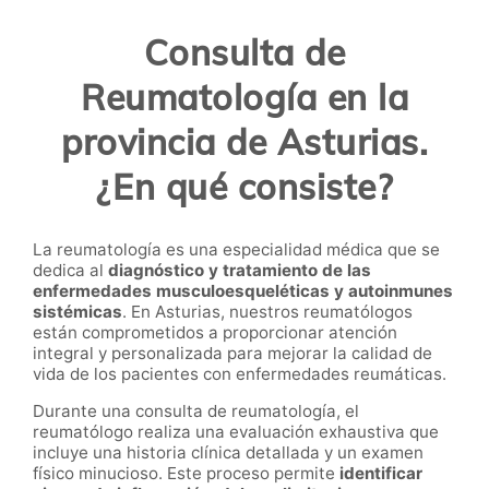
Consulta de
Reumatología en la
provincia de Asturias.
¿En qué consiste?
La reumatología es una especialidad médica que se
dedica al
diagnóstico y tratamiento de las
enfermedades musculoesqueléticas y autoinmunes
sistémicas
. En Asturias, nuestros reumatólogos
están comprometidos a proporcionar atención
integral y personalizada para mejorar la calidad de
vida de los pacientes con enfermedades reumáticas.
Durante una consulta de reumatología, el
reumatólogo realiza una evaluación exhaustiva que
incluye una historia clínica detallada y un examen
físico minucioso. Este proceso permite
identificar