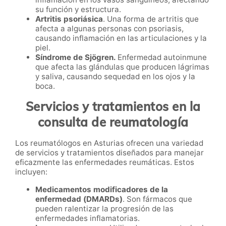
su función y estructura.
Artritis psoriásica
. Una forma de artritis que
afecta a algunas personas con psoriasis,
causando inflamación en las articulaciones y la
piel.
Síndrome de Sjögren.
Enfermedad autoinmune
que afecta las glándulas que producen lágrimas
y saliva, causando sequedad en los ojos y la
boca.
Servicios y tratamientos en la
consulta de reumatología
Los reumatólogos en Asturias ofrecen una variedad
de servicios y tratamientos diseñados para manejar
eficazmente las enfermedades reumáticas. Estos
incluyen:
Medicamentos modificadores de la
enfermedad (DMARDs)
. Son fármacos que
pueden ralentizar la progresión de las
enfermedades inflamatorias.