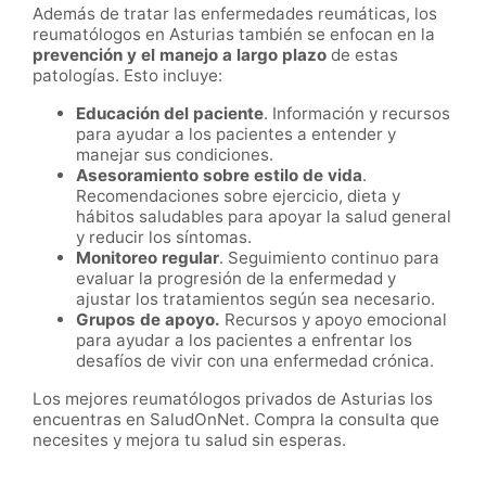
Además de tratar las enfermedades reumáticas, los
reumatólogos en Asturias también se enfocan en la
prevención y el manejo a largo plazo
de estas
patologías. Esto incluye:
Educación del paciente
. Información y recursos
para ayudar a los pacientes a entender y
manejar sus condiciones.
Asesoramiento sobre estilo de vida
.
Recomendaciones sobre ejercicio, dieta y
hábitos saludables para apoyar la salud general
y reducir los síntomas.
Monitoreo regular
. Seguimiento continuo para
evaluar la progresión de la enfermedad y
ajustar los tratamientos según sea necesario.
Grupos de apoyo.
Recursos y apoyo emocional
para ayudar a los pacientes a enfrentar los
desafíos de vivir con una enfermedad crónica.
Los mejores reumatólogos privados de Asturias los
encuentras en SaludOnNet. Compra la consulta que
necesites y mejora tu salud sin esperas.