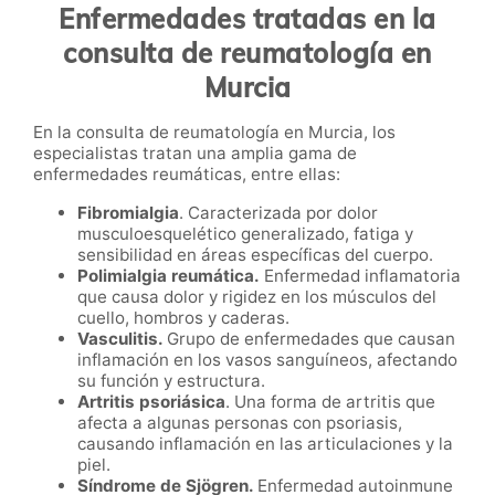
Enfermedades tratadas en la
consulta de reumatología en
Murcia
En la consulta de reumatología en Murcia, los
especialistas tratan una amplia gama de
enfermedades reumáticas, entre ellas:
Fibromialgia
. Caracterizada por dolor
musculoesquelético generalizado, fatiga y
sensibilidad en áreas específicas del cuerpo.
Polimialgia reumática.
Enfermedad inflamatoria
que causa dolor y rigidez en los músculos del
cuello, hombros y caderas.
Vasculitis.
Grupo de enfermedades que causan
inflamación en los vasos sanguíneos, afectando
su función y estructura.
Artritis psoriásica
. Una forma de artritis que
afecta a algunas personas con psoriasis,
causando inflamación en las articulaciones y la
piel.
Síndrome de Sjögren.
Enfermedad autoinmune