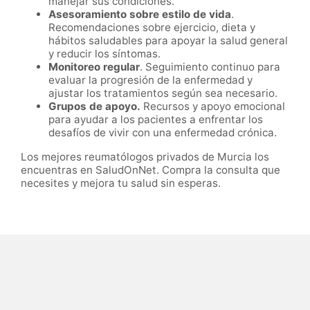
manejar sus condiciones.
Asesoramiento sobre estilo de vida
.
Recomendaciones sobre ejercicio, dieta y
hábitos saludables para apoyar la salud general
y reducir los síntomas.
Monitoreo regular
. Seguimiento continuo para
evaluar la progresión de la enfermedad y
ajustar los tratamientos según sea necesario.
Grupos de apoyo.
Recursos y apoyo emocional
para ayudar a los pacientes a enfrentar los
desafíos de vivir con una enfermedad crónica.
Los mejores reumatólogos privados de Murcia los
encuentras en SaludOnNet. Compra la consulta que
necesites y mejora tu salud sin esperas.