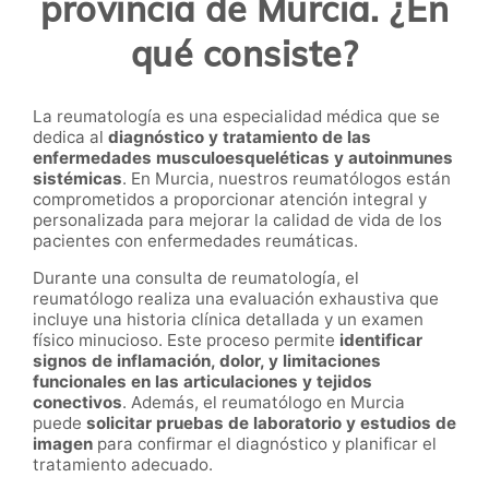
provincia de Murcia. ¿En
qué consiste?
La reumatología es una especialidad médica que se
dedica al
diagnóstico y tratamiento de las
enfermedades musculoesqueléticas y autoinmunes
sistémicas
. En Murcia, nuestros reumatólogos están
comprometidos a proporcionar atención integral y
personalizada para mejorar la calidad de vida de los
pacientes con enfermedades reumáticas.
Durante una consulta de reumatología, el
reumatólogo realiza una evaluación exhaustiva que
incluye una historia clínica detallada y un examen
físico minucioso. Este proceso permite
identificar
signos de inflamación, dolor, y limitaciones
funcionales en las articulaciones y tejidos
conectivos
. Además, el reumatólogo en Murcia
puede
solicitar pruebas de laboratorio y estudios de
imagen
para confirmar el diagnóstico y planificar el
tratamiento adecuado.