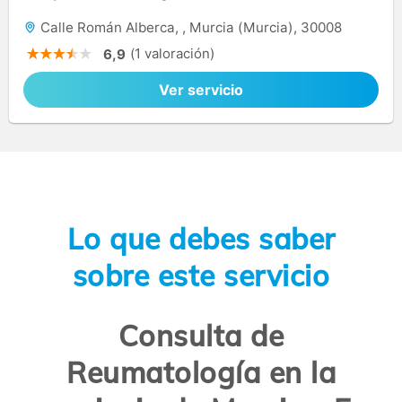
Calle Román Alberca, , Murcia (Murcia), 30008
(1 valoración)
6,9
Ver servicio
Lo que debes saber
sobre este servicio
Consulta de
Reumatología en la