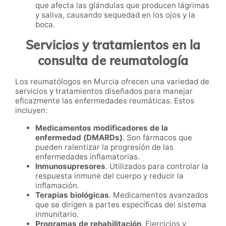
que afecta las glándulas que producen lágrimas
y saliva, causando sequedad en los ojos y la
boca.
Servicios y tratamientos en la
consulta de reumatología
Los reumatólogos en Murcia ofrecen una variedad de
servicios y tratamientos diseñados para manejar
eficazmente las enfermedades reumáticas. Estos
incluyen:
Medicamentos modificadores de la
enfermedad (DMARDs)
. Son fármacos que
pueden ralentizar la progresión de las
enfermedades inflamatorias.
Inmunosupresores
. Utilizados para controlar la
respuesta inmune del cuerpo y reducir la
inflamación.
Terapias biológicas
. Medicamentos avanzados
que se dirigen a partes específicas del sistema
inmunitario.
Programas de rehabilitación
. Ejercicios y