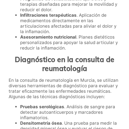
terapias diseñadas para mejorar la movilidad y
reducir el dolor.
Infiltraciones terapéuticas
. Aplicación de
medicamentos directamente en las
articulaciones afectadas para aliviar el dolor y
la inflamación.
Asesoramiento nutricional
. Planes dietéticos
personalizados para apoyar la salud articular y
reducir la inflamación.
Diagnóstico en la consulta de
reumatología
En la consulta de reumatología en Murcia, se utilizan
diversas herramientas de diagnóstico para evaluar y
tratar eficazmente las enfermedades reumáticas.
Algunas de las técnicas diagnósticas incluyen:
Pruebas serológicas
. Análisis de sangre para
detectar autoanticuerpos y marcadores
inflamatorios.
Densitometría ósea
. Una prueba para medir la
densidad mineral ósea y evaluar el riesgo de