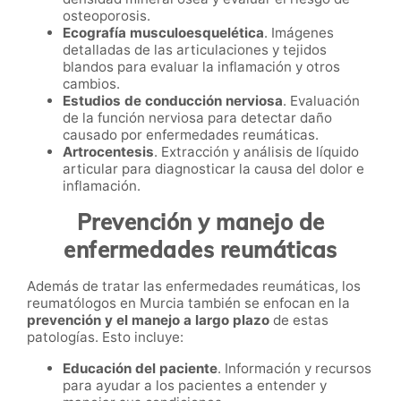
osteoporosis.
Ecografía musculoesquelética
. Imágenes
detalladas de las articulaciones y tejidos
blandos para evaluar la inflamación y otros
cambios.
Estudios de conducción nerviosa
. Evaluación
de la función nerviosa para detectar daño
causado por enfermedades reumáticas.
Artrocentesis
. Extracción y análisis de líquido
articular para diagnosticar la causa del dolor e
inflamación.
Prevención y manejo de
enfermedades reumáticas
Además de tratar las enfermedades reumáticas, los
reumatólogos en Murcia también se enfocan en la
prevención y el manejo a largo plazo
de estas
patologías. Esto incluye:
Educación del paciente
. Información y recursos
para ayudar a los pacientes a entender y