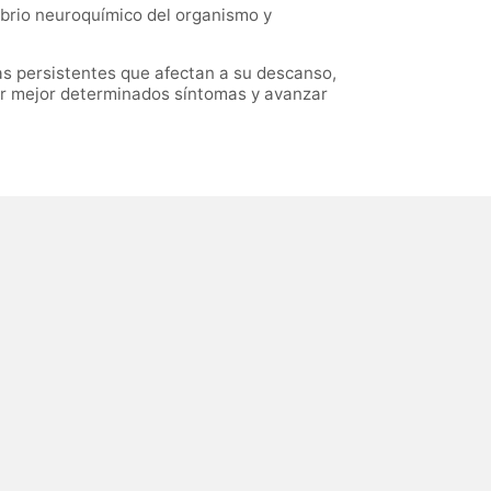
librio neuroquímico del organismo y
s persistentes que afectan a su descanso,
er mejor determinados síntomas y avanzar