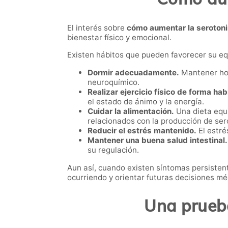
El interés sobre
cómo aumentar la seroton
bienestar físico y emocional.
Existen hábitos que pueden favorecer su equ
Dormir adecuadamente.
Mantener hor
neuroquímico.
Realizar ejercicio físico de forma hab
el estado de ánimo y la energía.
Cuidar la alimentación.
Una dieta equi
relacionados con la producción de ser
Reducir el estrés mantenido.
El estré
Mantener una buena salud intestinal.
su regulación.
Aun así, cuando existen síntomas persisten
ocurriendo y orientar futuras decisiones mé
Una prueba