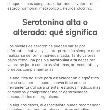
chequeos más completos orientados a valorar el
estado hormonal, metabólico o neuroendocrino.
Serotonina alta o
alterada: qué significa
Los niveles de serotonina pueden variar por
diferentes motivos y su interpretación siempre debe
realizarse de forma individualizada. Tanto valores
bajos como una posible
serotonina alta
necesitan
valorarse junto con otros síntomas, antecedentes y
pruebas complementarias.
La analítica no sirve para establecer un diagnóstico
por sí sola, pero sí puede convertirse en una
herramienta útil para orientar estudios médicos más
completos y comprender mejor determinados
desequilibrios del organismo.
En algunos casos, el especialista puede recomendar
complementar esta prueba con otros estudios