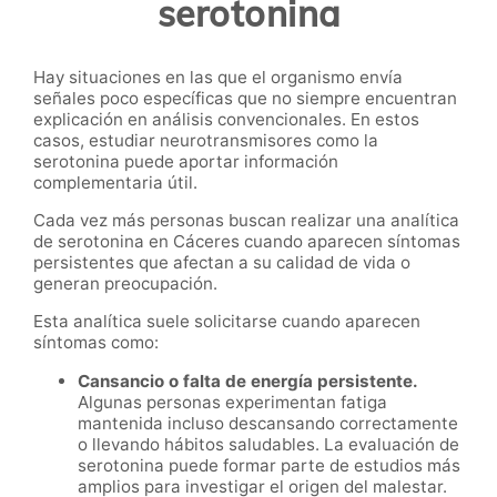
serotonina
Hay situaciones en las que el organismo envía
señales poco específicas que no siempre encuentran
explicación en análisis convencionales. En estos
casos, estudiar neurotransmisores como la
serotonina puede aportar información
complementaria útil.
Cada vez más personas buscan realizar una analítica
de serotonina en Cáceres cuando aparecen síntomas
persistentes que afectan a su calidad de vida o
generan preocupación.
Esta analítica suele solicitarse cuando aparecen
síntomas como:
Cansancio o falta de energía persistente.
Algunas personas experimentan fatiga
mantenida incluso descansando correctamente
o llevando hábitos saludables. La evaluación de
serotonina puede formar parte de estudios más
amplios para investigar el origen del malestar.