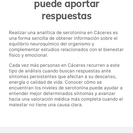
puede aportar
respuestas
Realizar una analítica de serotonina en Cáceres es
una forma sencilla de obtener información sobre el
equilibrio neuroquímico del organismo y
complementar estudios relacionados con el bienestar
físico y emocional.
Cada vez más personas en Cáceres recurren a este
tipo de análisis cuando buscan respuestas ante
síntomas persistentes que afectan a su descanso,
energía o calidad de vida. Conocer cómo se
encuentran los niveles de serotonina puede ayudar a
entender mejor determinados síntomas y avanzar
hacia una valoración médica más completa cuando el
malestar no tiene una causa clara.