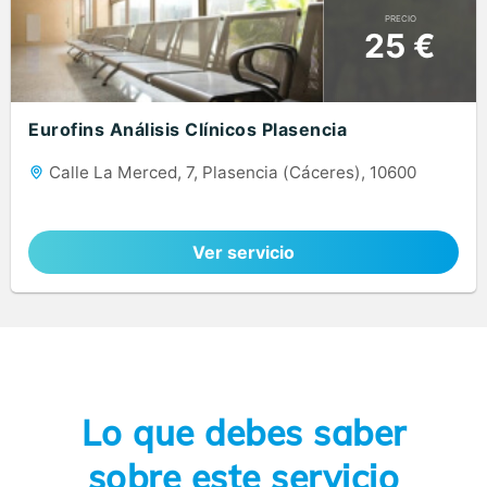
PRECIO
25 €
Eurofins Análisis Clínicos Plasencia
Calle La Merced, 7, Plasencia (Cáceres), 10600
Ver servicio
Lo que debes saber
sobre este servicio