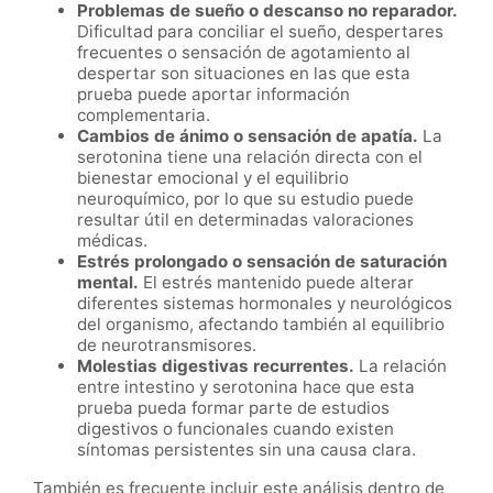
Problemas de sueño o descanso no reparador.
Dificultad para conciliar el sueño, despertares
frecuentes o sensación de agotamiento al
despertar son situaciones en las que esta
prueba puede aportar información
complementaria.
Cambios de ánimo o sensación de apatía.
La
serotonina tiene una relación directa con el
bienestar emocional y el equilibrio
neuroquímico, por lo que su estudio puede
resultar útil en determinadas valoraciones
médicas.
Estrés prolongado o sensación de saturación
mental.
El estrés mantenido puede alterar
diferentes sistemas hormonales y neurológicos
del organismo, afectando también al equilibrio
de neurotransmisores.
Molestias digestivas recurrentes.
La relación
entre intestino y serotonina hace que esta
prueba pueda formar parte de estudios
digestivos o funcionales cuando existen
síntomas persistentes sin una causa clara.
También es frecuente incluir este análisis dentro de