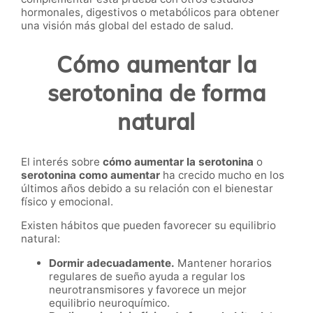
hormonales, digestivos o metabólicos para obtener
una visión más global del estado de salud.
Cómo aumentar la
serotonina de forma
natural
El interés sobre
cómo aumentar la serotonina
o
serotonina como aumentar
ha crecido mucho en los
últimos años debido a su relación con el bienestar
físico y emocional.
Existen hábitos que pueden favorecer su equilibrio
natural:
Dormir adecuadamente.
Mantener horarios
regulares de sueño ayuda a regular los
neurotransmisores y favorece un mejor
equilibrio neuroquímico.