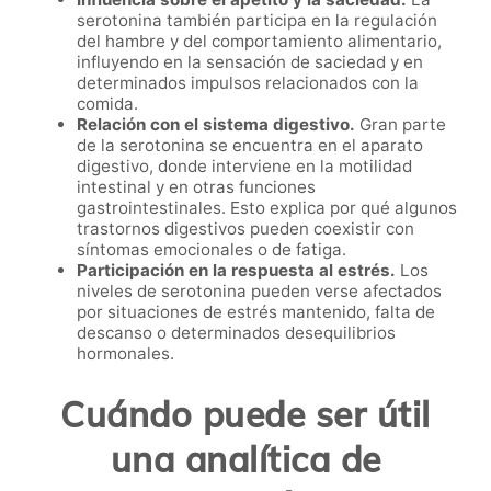
serotonina también participa en la regulación
del hambre y del comportamiento alimentario,
influyendo en la sensación de saciedad y en
determinados impulsos relacionados con la
comida.
Relación con el sistema digestivo.
Gran parte
de la serotonina se encuentra en el aparato
digestivo, donde interviene en la motilidad
intestinal y en otras funciones
gastrointestinales. Esto explica por qué algunos
trastornos digestivos pueden coexistir con
síntomas emocionales o de fatiga.
Participación en la respuesta al estrés.
Los
niveles de serotonina pueden verse afectados
por situaciones de estrés mantenido, falta de
descanso o determinados desequilibrios
hormonales.
Cuándo puede ser útil
una analítica de