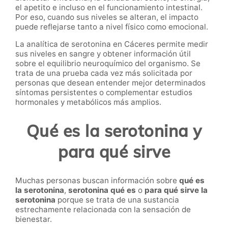
el apetito e incluso en el funcionamiento intestinal.
Por eso, cuando sus niveles se alteran, el impacto
puede reflejarse tanto a nivel físico como emocional.
La analítica de serotonina en Cáceres permite medir
sus niveles en sangre y obtener información útil
sobre el equilibrio neuroquímico del organismo. Se
trata de una prueba cada vez más solicitada por
personas que desean entender mejor determinados
síntomas persistentes o complementar estudios
hormonales y metabólicos más amplios.
Qué es la serotonina y
para qué sirve
Muchas personas buscan información sobre
qué es
la serotonina
,
serotonina qué es
o
para qué sirve la
serotonina
porque se trata de una sustancia
estrechamente relacionada con la sensación de
bienestar.