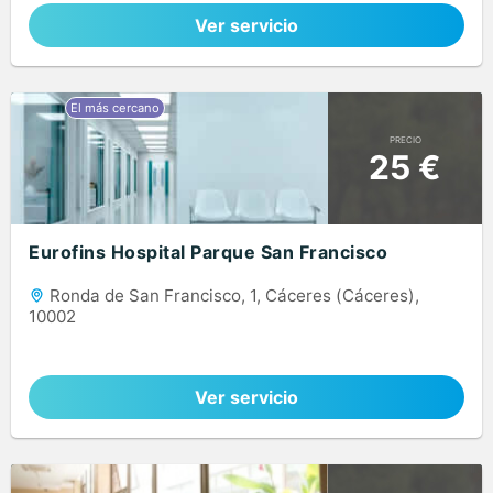
Ver servicio
PRECIO
25 €
Eurofins Hospital Parque San Francisco
Ronda de San Francisco, 1, Cáceres (Cáceres),
10002
Ver servicio