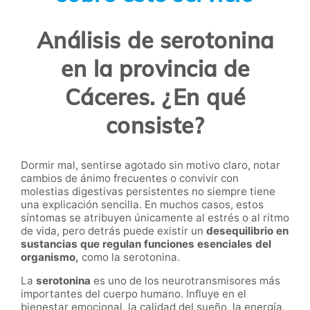
Análisis de serotonina
en la provincia de
Cáceres. ¿En qué
consiste?
Dormir mal, sentirse agotado sin motivo claro, notar
cambios de ánimo frecuentes o convivir con
molestias digestivas persistentes no siempre tiene
una explicación sencilla. En muchos casos, estos
síntomas se atribuyen únicamente al estrés o al ritmo
de vida, pero detrás puede existir un
desequilibrio en
sustancias que regulan funciones esenciales del
organismo,
como la serotonina.
La
serotonina
es uno de los neurotransmisores más
importantes del cuerpo humano. Influye en el
bienestar emocional, la calidad del sueño, la energía,