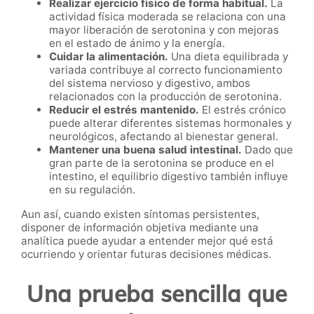
Realizar ejercicio físico de forma habitual.
La
actividad física moderada se relaciona con una
mayor liberación de serotonina y con mejoras
en el estado de ánimo y la energía.
Cuidar la alimentación.
Una dieta equilibrada y
variada contribuye al correcto funcionamiento
del sistema nervioso y digestivo, ambos
relacionados con la producción de serotonina.
Reducir el estrés mantenido.
El estrés crónico
puede alterar diferentes sistemas hormonales y
neurológicos, afectando al bienestar general.
Mantener una buena salud intestinal.
Dado que
gran parte de la serotonina se produce en el
intestino, el equilibrio digestivo también influye
en su regulación.
Aun así, cuando existen síntomas persistentes,
disponer de información objetiva mediante una
analítica puede ayudar a entender mejor qué está
ocurriendo y orientar futuras decisiones médicas.
Una prueba sencilla que