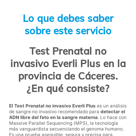
Lo que debes saber
sobre este servicio
Test Prenatal no
invasivo Everli Plus en la
provincia de Cáceres.
¿En qué consiste?
El Test Prenatal no invasivo Everli Plus
es un análisis
de sangre no invasivo recomendado para
detectar el
ADN libre del feto en la sangre materna
. Lo hace con
Massive Parallel Sequencing (MPS), la tecnología
más vanguardista secuenciando el genoma humano.
Es una prueba asequible, segura y precisa para