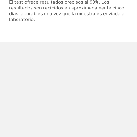
El test ofrece resultados precisos al 99%. Los
resultados son recibidos en aproximadamente cinco
días laborables una vez que la muestra es enviada al
laboratorio.