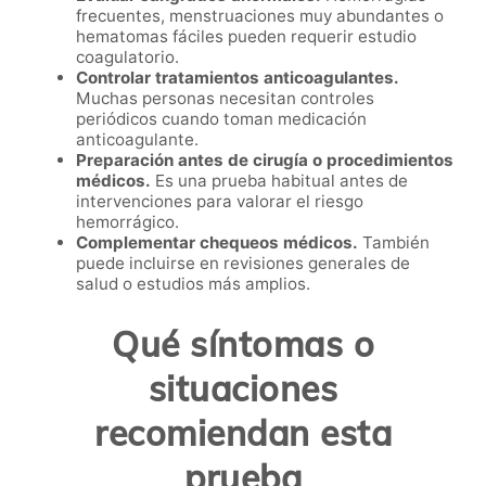
frecuentes, menstruaciones muy abundantes o
hematomas fáciles pueden requerir estudio
coagulatorio.
Controlar tratamientos anticoagulantes.
Muchas personas necesitan controles
periódicos cuando toman medicación
anticoagulante.
Preparación antes de cirugía o procedimientos
médicos.
Es una prueba habitual antes de
intervenciones para valorar el riesgo
hemorrágico.
Complementar chequeos médicos.
También
puede incluirse en revisiones generales de
salud o estudios más amplios.
Qué síntomas o
situaciones
recomiendan esta
prueba