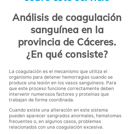
Análisis de coagulación
sanguínea en la
provincia de Cáceres.
¿En qué consiste?
La coagulación es el mecanismo que utiliza el
organismo para detener hemorragias cuando se
produce una lesión en los vasos sanguíneos. Para
que este proceso funcione correctamente deben
intervenir numerosos factores y proteínas que
trabajan de forma coordinada.
Cuando existe una alteración en este sistema
pueden aparecer sangrados anormales, hematomas
frecuentes o, en algunos casos, problemas
relacionados con una coagulación excesiva.