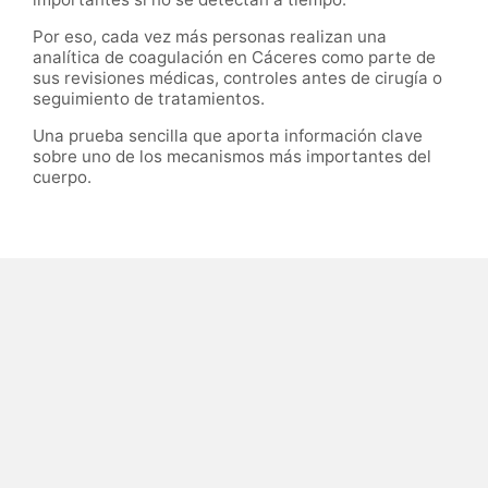
Por eso, cada vez más personas realizan una
analítica de coagulación en Cáceres como parte de
sus revisiones médicas, controles antes de cirugía o
seguimiento de tratamientos.
Una prueba sencilla que aporta información clave
sobre uno de los mecanismos más importantes del
cuerpo.