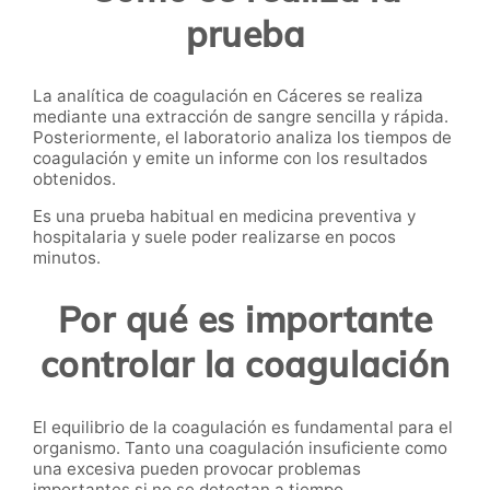
prueba
La analítica de coagulación en Cáceres se realiza
mediante una extracción de sangre sencilla y rápida.
Posteriormente, el laboratorio analiza los tiempos de
coagulación y emite un informe con los resultados
obtenidos.
Es una prueba habitual en medicina preventiva y
hospitalaria y suele poder realizarse en pocos
minutos.
Por qué es importante
controlar la coagulación
El equilibrio de la coagulación es fundamental para el
organismo. Tanto una coagulación insuficiente como
una excesiva pueden provocar problemas
importantes si no se detectan a tiempo.