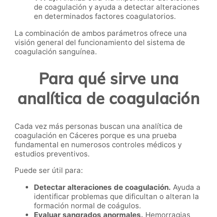
de coagulación y ayuda a detectar alteraciones
en determinados factores coagulatorios.
La combinación de ambos parámetros ofrece una
visión general del funcionamiento del sistema de
coagulación sanguínea.
Para qué sirve una
analítica de coagulación
Cada vez más personas buscan una analítica de
coagulación en Cáceres porque es una prueba
fundamental en numerosos controles médicos y
estudios preventivos.
Puede ser útil para:
Detectar alteraciones de coagulación.
Ayuda a
identificar problemas que dificultan o alteran la
formación normal de coágulos.
Evaluar sangrados anormales.
Hemorragias