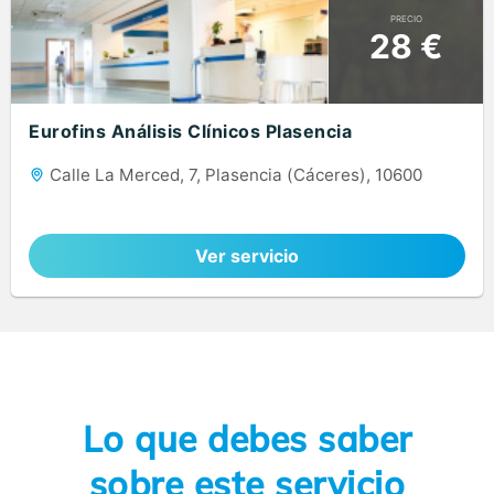
PRECIO
28 €
Eurofins Análisis Clínicos Plasencia
Calle La Merced, 7, Plasencia (Cáceres), 10600
Ver servicio
Lo que debes saber
sobre este servicio