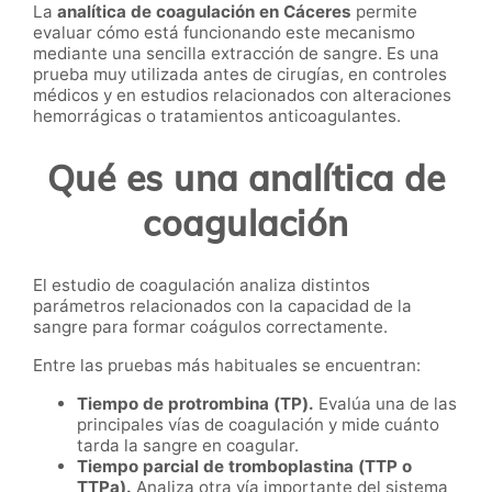
La
analítica de coagulación en Cáceres
permite
evaluar cómo está funcionando este mecanismo
mediante una sencilla extracción de sangre. Es una
prueba muy utilizada antes de cirugías, en controles
médicos y en estudios relacionados con alteraciones
hemorrágicas o tratamientos anticoagulantes.
Qué es una analítica de
coagulación
El estudio de coagulación analiza distintos
parámetros relacionados con la capacidad de la
sangre para formar coágulos correctamente.
Entre las pruebas más habituales se encuentran:
Tiempo de protrombina (TP).
Evalúa una de las
principales vías de coagulación y mide cuánto
tarda la sangre en coagular.
Tiempo parcial de tromboplastina (TTP o
TTPa).
Analiza otra vía importante del sistema