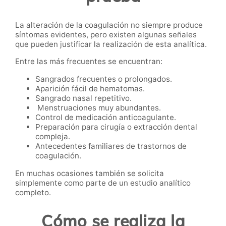
La alteración de la coagulación no siempre produce
síntomas evidentes, pero existen algunas señales
que pueden justificar la realización de esta analítica.
Entre las más frecuentes se encuentran:
Sangrados frecuentes o prolongados.
Aparición fácil de hematomas.
Sangrado nasal repetitivo.
Menstruaciones muy abundantes.
Control de medicación anticoagulante.
Preparación para cirugía o extracción dental
compleja.
Antecedentes familiares de trastornos de
coagulación.
En muchas ocasiones también se solicita
simplemente como parte de un estudio analítico
completo.
Cómo se realiza la