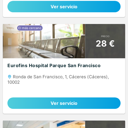
Ver servicio
PRECIO
28 €
Eurofins Hospital Parque San Francisco
Ronda de San Francisco, 1, Cáceres (Cáceres),
10002
Ver servicio