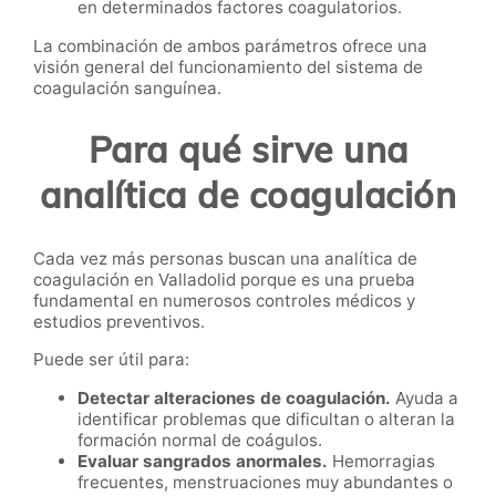
en determinados factores coagulatorios.
La combinación de ambos parámetros ofrece una
visión general del funcionamiento del sistema de
coagulación sanguínea.
Para qué sirve una
analítica de coagulación
Cada vez más personas buscan una analítica de
coagulación en Valladolid porque es una prueba
fundamental en numerosos controles médicos y
estudios preventivos.
Puede ser útil para:
Detectar alteraciones de coagulación.
Ayuda a
identificar problemas que dificultan o alteran la
formación normal de coágulos.
Evaluar sangrados anormales.
Hemorragias
frecuentes, menstruaciones muy abundantes o