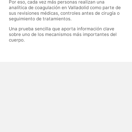
Por eso, cada vez más personas realizan una
analítica de coagulación en Valladolid como parte de
sus revisiones médicas, controles antes de cirugía o
seguimiento de tratamientos.
Una prueba sencilla que aporta información clave
sobre uno de los mecanismos más importantes del
cuerpo.