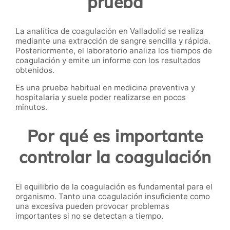
prueba
La analítica de coagulación en Valladolid se realiza
mediante una extracción de sangre sencilla y rápida.
Posteriormente, el laboratorio analiza los tiempos de
coagulación y emite un informe con los resultados
obtenidos.
Es una prueba habitual en medicina preventiva y
hospitalaria y suele poder realizarse en pocos
minutos.
Por qué es importante
controlar la coagulación
El equilibrio de la coagulación es fundamental para el
organismo. Tanto una coagulación insuficiente como
una excesiva pueden provocar problemas
importantes si no se detectan a tiempo.