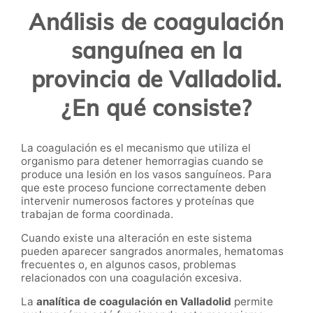
Análisis de coagulación
sanguínea en la
provincia de Valladolid.
¿En qué consiste?
La coagulación es el mecanismo que utiliza el
organismo para detener hemorragias cuando se
produce una lesión en los vasos sanguíneos. Para
que este proceso funcione correctamente deben
intervenir numerosos factores y proteínas que
trabajan de forma coordinada.
Cuando existe una alteración en este sistema
pueden aparecer sangrados anormales, hematomas
frecuentes o, en algunos casos, problemas
relacionados con una coagulación excesiva.
La
analítica de coagulación en Valladolid
permite