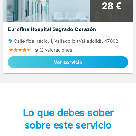
28 €
Eurofins Hospital Sagrado Corazón
Calle fidel recio, 1, Valladolid (Valladolid), 47002
(2 valoraciones)
9
Ver servicio
Lo que debes saber
sobre este servicio