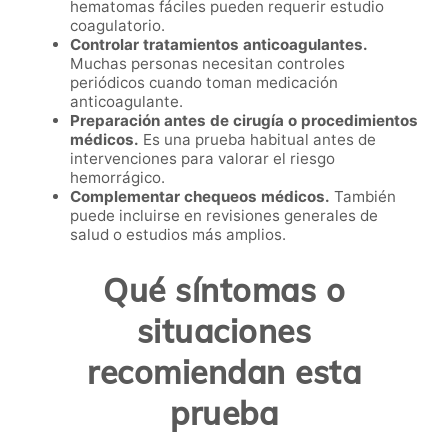
hematomas fáciles pueden requerir estudio
coagulatorio.
Controlar tratamientos anticoagulantes.
Muchas personas necesitan controles
periódicos cuando toman medicación
anticoagulante.
Preparación antes de cirugía o procedimientos
médicos.
Es una prueba habitual antes de
intervenciones para valorar el riesgo
hemorrágico.
Complementar chequeos médicos.
También
puede incluirse en revisiones generales de
salud o estudios más amplios.
Qué síntomas o
situaciones
recomiendan esta
prueba