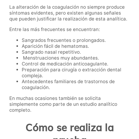
La alteración de la coagulación no siempre produce
síntomas evidentes, pero existen algunas señales
que pueden justificar la realización de esta analítica.
Entre las más frecuentes se encuentran:
Sangrados frecuentes o prolongados.
Aparición fácil de hematomas.
Sangrado nasal repetitivo.
Menstruaciones muy abundantes.
Control de medicación anticoagulante.
Preparación para cirugía o extracción dental
compleja.
Antecedentes familiares de trastornos de
coagulación.
En muchas ocasiones también se solicita
simplemente como parte de un estudio analítico
completo.
Cómo se realiza la