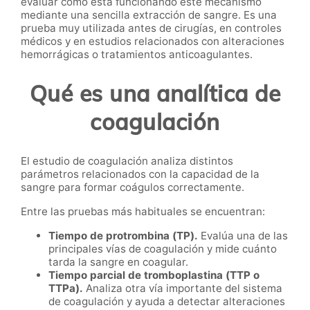
evaluar cómo está funcionando este mecanismo
mediante una sencilla extracción de sangre. Es una
prueba muy utilizada antes de cirugías, en controles
médicos y en estudios relacionados con alteraciones
hemorrágicas o tratamientos anticoagulantes.
Qué es una analítica de
coagulación
El estudio de coagulación analiza distintos
parámetros relacionados con la capacidad de la
sangre para formar coágulos correctamente.
Entre las pruebas más habituales se encuentran:
Tiempo de protrombina (TP).
Evalúa una de las
principales vías de coagulación y mide cuánto
tarda la sangre en coagular.
Tiempo parcial de tromboplastina (TTP o
TTPa).
Analiza otra vía importante del sistema
de coagulación y ayuda a detectar alteraciones