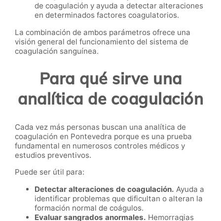
de coagulación y ayuda a detectar alteraciones
en determinados factores coagulatorios.
La combinación de ambos parámetros ofrece una
visión general del funcionamiento del sistema de
coagulación sanguínea.
Para qué sirve una
analítica de coagulación
Cada vez más personas buscan una analítica de
coagulación en Pontevedra porque es una prueba
fundamental en numerosos controles médicos y
estudios preventivos.
Puede ser útil para:
Detectar alteraciones de coagulación.
Ayuda a
identificar problemas que dificultan o alteran la
formación normal de coágulos.
Evaluar sangrados anormales.
Hemorragias