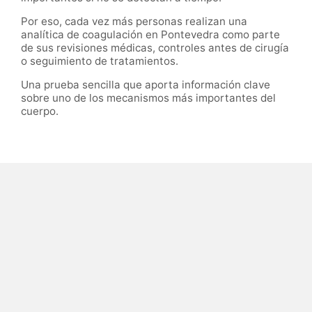
Por eso, cada vez más personas realizan una
analítica de coagulación en Pontevedra como parte
de sus revisiones médicas, controles antes de cirugía
o seguimiento de tratamientos.
Una prueba sencilla que aporta información clave
sobre uno de los mecanismos más importantes del
cuerpo.