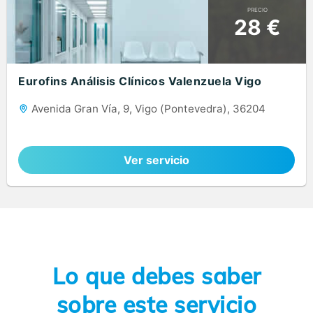
PRECIO
28 €
Eurofins Análisis Clínicos Valenzuela Vigo
Avenida Gran Vía, 9, Vigo (Pontevedra), 36204
Ver servicio
Lo que debes saber
sobre este servicio