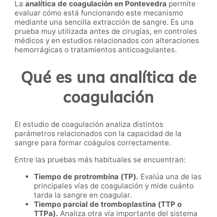
La
analítica de coagulación en Pontevedra
permite
evaluar cómo está funcionando este mecanismo
mediante una sencilla extracción de sangre. Es una
prueba muy utilizada antes de cirugías, en controles
médicos y en estudios relacionados con alteraciones
hemorrágicas o tratamientos anticoagulantes.
Qué es una analítica de
coagulación
El estudio de coagulación analiza distintos
parámetros relacionados con la capacidad de la
sangre para formar coágulos correctamente.
Entre las pruebas más habituales se encuentran:
Tiempo de protrombina (TP).
Evalúa una de las
principales vías de coagulación y mide cuánto
tarda la sangre en coagular.
Tiempo parcial de tromboplastina (TTP o
TTPa).
Analiza otra vía importante del sistema