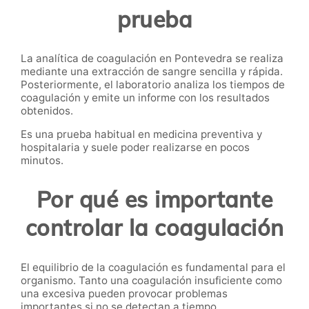
prueba
La analítica de coagulación en Pontevedra se realiza
mediante una extracción de sangre sencilla y rápida.
Posteriormente, el laboratorio analiza los tiempos de
coagulación y emite un informe con los resultados
obtenidos.
Es una prueba habitual en medicina preventiva y
hospitalaria y suele poder realizarse en pocos
minutos.
Por qué es importante
controlar la coagulación
El equilibrio de la coagulación es fundamental para el
organismo. Tanto una coagulación insuficiente como
una excesiva pueden provocar problemas
importantes si no se detectan a tiempo.