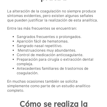
La alteración de la coagulación no siempre produce
síntomas evidentes, pero existen algunas señales
que pueden justificar la realización de esta analítica.
Entre las más frecuentes se encuentran:
Sangrados frecuentes o prolongados.
Aparición fácil de hematomas.
Sangrado nasal repetitivo.
Menstruaciones muy abundantes.
Control de medicación anticoagulante.
Preparación para cirugía o extracción dental
compleja.
Antecedentes familiares de trastornos de
coagulación.
En muchas ocasiones también se solicita
simplemente como parte de un estudio analítico
completo.
Cómo se realiza la