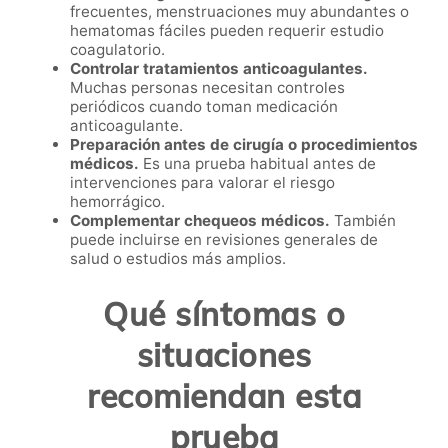
frecuentes, menstruaciones muy abundantes o
hematomas fáciles pueden requerir estudio
coagulatorio.
Controlar tratamientos anticoagulantes.
Muchas personas necesitan controles
periódicos cuando toman medicación
anticoagulante.
Preparación antes de cirugía o procedimientos
médicos.
Es una prueba habitual antes de
intervenciones para valorar el riesgo
hemorrágico.
Complementar chequeos médicos.
También
puede incluirse en revisiones generales de
salud o estudios más amplios.
Qué síntomas o
situaciones
recomiendan esta
prueba