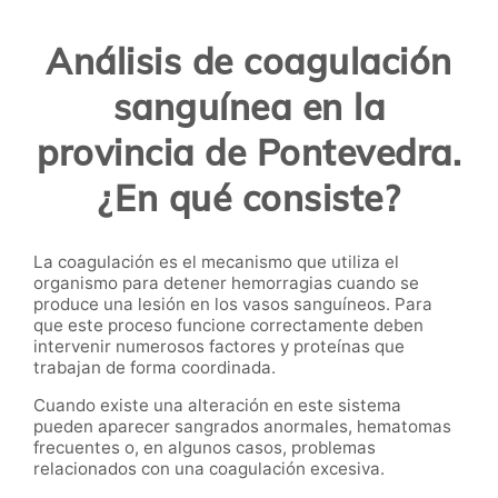
Análisis de coagulación
sanguínea en la
provincia de Pontevedra.
¿En qué consiste?
La coagulación es el mecanismo que utiliza el
organismo para detener hemorragias cuando se
produce una lesión en los vasos sanguíneos. Para
que este proceso funcione correctamente deben
intervenir numerosos factores y proteínas que
trabajan de forma coordinada.
Cuando existe una alteración en este sistema
pueden aparecer sangrados anormales, hematomas
frecuentes o, en algunos casos, problemas
relacionados con una coagulación excesiva.