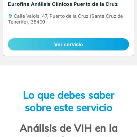
Eurofins Análisis Clínicos Puerto de la Cruz
Calle Valois, 47, Puerto de la Cruz (Santa Cruz de
Tenerife), 38400
Ver servicio
Lo que debes saber
sobre este servicio
Análisis de VIH en la