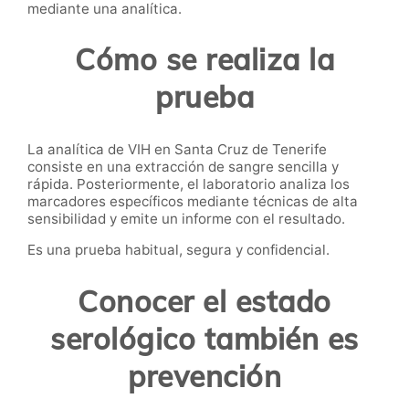
mediante una analítica.
Cómo se realiza la
prueba
La analítica de VIH en Santa Cruz de Tenerife
consiste en una extracción de sangre sencilla y
rápida. Posteriormente, el laboratorio analiza los
marcadores específicos mediante técnicas de alta
sensibilidad y emite un informe con el resultado.
Es una prueba habitual, segura y confidencial.
Conocer el estado
serológico también es
prevención