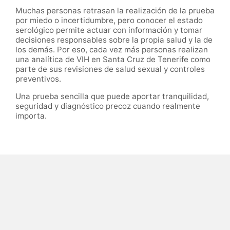
Muchas personas retrasan la realización de la prueba
por miedo o incertidumbre, pero conocer el estado
serológico permite actuar con información y tomar
decisiones responsables sobre la propia salud y la de
los demás. Por eso, cada vez más personas realizan
una analítica de VIH en Santa Cruz de Tenerife como
parte de sus revisiones de salud sexual y controles
preventivos.
Una prueba sencilla que puede aportar tranquilidad,
seguridad y diagnóstico precoz cuando realmente
importa.