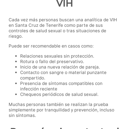
VIH
Cada vez más personas buscan una analítica de VIH
en Santa Cruz de Tenerife como parte de sus
controles de salud sexual o tras situaciones de
riesgo.
Puede ser recomendable en casos como:
Relaciones sexuales sin protección.
Rotura o fallo del preservativo.
Inicio de una nueva relación de pareja.
Contacto con sangre o material punzante
compartido.
Presencia de síntomas compatibles con
infección reciente
Chequeos periódicos de salud sexual.
Muchas personas también se realizan la prueba
simplemente por tranquilidad y prevención, incluso
sin síntomas.