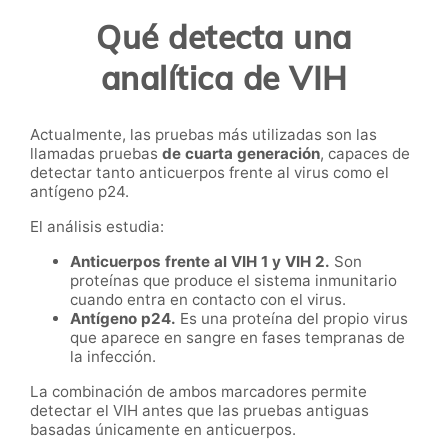
Qué detecta una
analítica de VIH
Actualmente, las pruebas más utilizadas son las
llamadas pruebas
de cuarta generación
, capaces de
detectar tanto anticuerpos frente al virus como el
antígeno p24.
El análisis estudia:
Anticuerpos frente al VIH 1 y VIH 2.
Son
proteínas que produce el sistema inmunitario
cuando entra en contacto con el virus.
Antígeno p24.
Es una proteína del propio virus
que aparece en sangre en fases tempranas de
la infección.
La combinación de ambos marcadores permite
detectar el VIH antes que las pruebas antiguas
basadas únicamente en anticuerpos.