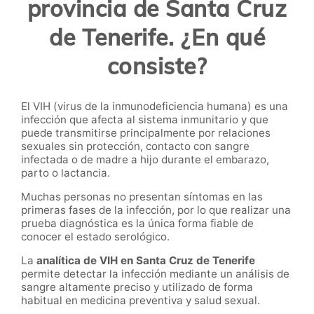
provincia de Santa Cruz
de Tenerife. ¿En qué
consiste?
El VIH (virus de la inmunodeficiencia humana) es una
infección que afecta al sistema inmunitario y que
puede transmitirse principalmente por relaciones
sexuales sin protección, contacto con sangre
infectada o de madre a hijo durante el embarazo,
parto o lactancia.
Muchas personas no presentan síntomas en las
primeras fases de la infección, por lo que realizar una
prueba diagnóstica es la única forma fiable de
conocer el estado serológico.
La
analítica de VIH en Santa Cruz de Tenerife
permite detectar la infección mediante un análisis de
sangre altamente preciso y utilizado de forma
habitual en medicina preventiva y salud sexual.