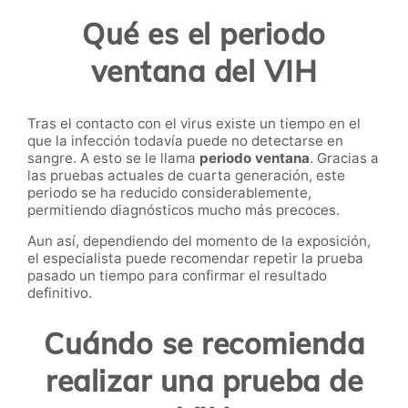
Qué es el periodo
ventana del VIH
Tras el contacto con el virus existe un tiempo en el
que la infección todavía puede no detectarse en
sangre. A esto se le llama
periodo ventana
. Gracias a
las pruebas actuales de cuarta generación, este
periodo se ha reducido considerablemente,
permitiendo diagnósticos mucho más precoces.
Aun así, dependiendo del momento de la exposición,
el especialista puede recomendar repetir la prueba
pasado un tiempo para confirmar el resultado
definitivo.
Cuándo se recomienda
realizar una prueba de