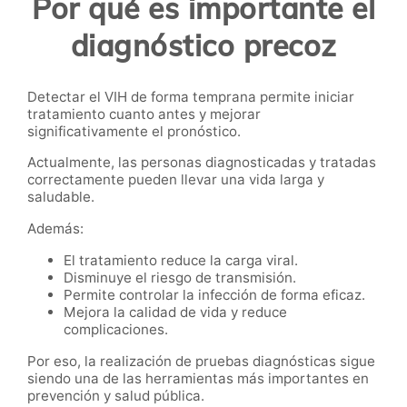
Por qué es importante el
diagnóstico precoz
Detectar el VIH de forma temprana permite iniciar
tratamiento cuanto antes y mejorar
significativamente el pronóstico.
Actualmente, las personas diagnosticadas y tratadas
correctamente pueden llevar una vida larga y
saludable.
Además:
El tratamiento reduce la carga viral.
Disminuye el riesgo de transmisión.
Permite controlar la infección de forma eficaz.
Mejora la calidad de vida y reduce
complicaciones.
Por eso, la realización de pruebas diagnósticas sigue
siendo una de las herramientas más importantes en
prevención y salud pública.