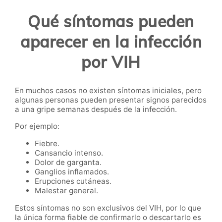
Qué síntomas pueden
aparecer en la infección
por VIH
En muchos casos no existen síntomas iniciales, pero
algunas personas pueden presentar signos parecidos
a una gripe semanas después de la infección.
Por ejemplo:
Fiebre.
Cansancio intenso.
Dolor de garganta.
Ganglios inflamados.
Erupciones cutáneas.
Malestar general.
Estos síntomas no son exclusivos del VIH, por lo que
la única forma fiable de confirmarlo o descartarlo es