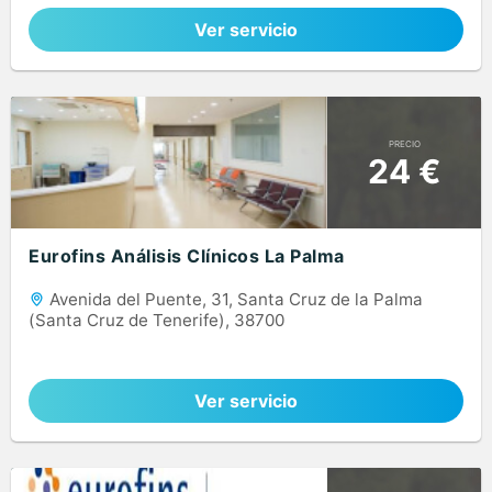
Ver servicio
PRECIO
24 €
Eurofins Análisis Clínicos La Palma
Avenida del Puente, 31, Santa Cruz de la Palma
(Santa Cruz de Tenerife), 38700
Ver servicio