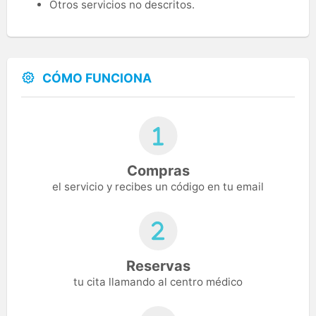
Otros servicios no descritos.
CÓMO FUNCIONA
Compras
el servicio y recibes un código en tu email
Reservas
tu cita llamando al centro médico