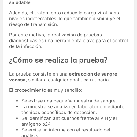
saludable.
Además, el tratamiento reduce la carga viral hasta
niveles indetectables, lo que también disminuye el
riesgo de transmisión.
Por este motivo, la realización de pruebas
diagnósticas es una herramienta clave para el control
de la infección.
¿Cómo se realiza la prueba?
La prueba consiste en una
extracción de sangre
venosa
, similar a cualquier analítica rutinaria.
El procedimiento es muy sencillo:
Se extrae una pequeña muestra de sangre.
La muestra se analiza en laboratorio mediante
técnicas específicas de detección.
Se identifican anticuerpos frente al VIH y el
antígeno p24.
Se emite un informe con el resultado del
análisis.