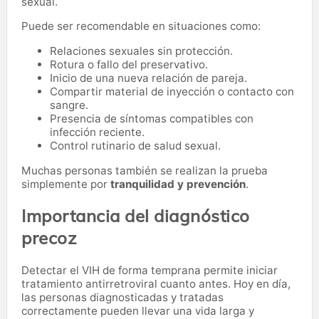
sexual.
Puede ser recomendable en situaciones como:
Relaciones sexuales sin protección.
Rotura o fallo del preservativo.
Inicio de una nueva relación de pareja.
Compartir material de inyección o contacto con
sangre.
Presencia de síntomas compatibles con
infección reciente.
Control rutinario de salud sexual.
Muchas personas también se realizan la prueba
simplemente por
tranquilidad y prevención
.
Importancia del diagnóstico
precoz
Detectar el VIH de forma temprana permite iniciar
tratamiento antirretroviral cuanto antes. Hoy en día,
las personas diagnosticadas y tratadas
correctamente pueden llevar una vida larga y