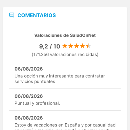
COMENTARIOS
Valoraciones de SaludOnNet
9,2 / 10
(171.256 valoraciones recibidas)
06/08/2026
Una opción muy interesante para contratar
servicios puntuales
06/08/2026
Puntual y profesional.
06/08/2026
Estoy de vacaciones en España y por casualidad