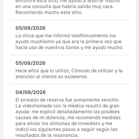
encontré este sitio; me ayudó a ahorrar mucho
en una consulta que habría salido muy cara.
Recomiendo mucho este sitio.
05/08/2026
La chica que me informó telefónicamente me
ayudo muchísimo ya que era la primera vez que
hacía uso de vuestros bonos y me ayudo mucho.
05/08/2026
Hace años que lo utilizo, Cómodo de utilizar y la
atención al cliente es excelente.
04/08/2026
El proceso de reserva fue sumamente sencillo.
La videollamada con la médica resultó de gran
ayuda: me explicó detalladamente las posibles
causas de mi dolencia, me recomendó medidas
para aliviar los síntomas de inmediato y me
indicó los siguientes pasos a seguir según los
resultados de la resonancia.