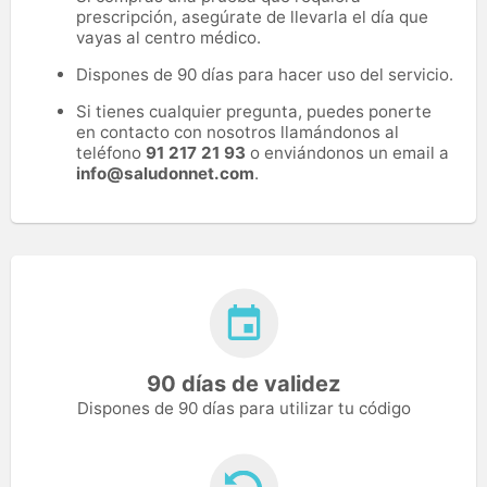
prescripción, asegúrate de llevarla el día que
vayas al centro médico.
Dispones de 90 días para hacer uso del servicio.
Si tienes cualquier pregunta, puedes ponerte
en contacto con nosotros llamándonos al
teléfono
91 217 21 93
o enviándonos un email a
info@saludonnet.com
.
90 días de validez
Dispones de 90 días para utilizar tu código