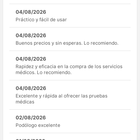
04/08/2026
Práctico y fácil de usar
04/08/2026
Buenos precios y sin esperas. Lo recomiendo.
04/08/2026
Rapidez y eficacia en la compra de los servicios
médicos. Lo recomiendo.
04/08/2026
Excelente y rápida al ofrecer las pruebas
médicas
02/08/2026
Podólogo excelente