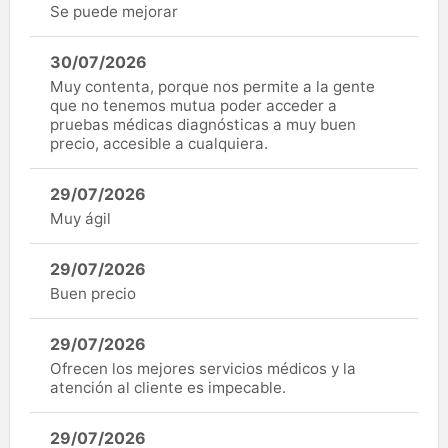
Se puede mejorar
30/07/2026
Muy contenta, porque nos permite a la gente
que no tenemos mutua poder acceder a
pruebas médicas diagnósticas a muy buen
precio, accesible a cualquiera.
29/07/2026
Muy ágil
29/07/2026
Buen precio
29/07/2026
Ofrecen los mejores servicios médicos y la
atención al cliente es impecable.
29/07/2026