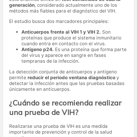
generación
, considerado actualmente uno de los
métodos más fiables para el diagnóstico del VIH.
El estudio busca dos marcadores principales:
Anticuerpos frente al VIH 1 y VIH 2.
Son
proteínas que produce el sistema inmunitario
cuando entra en contacto con el virus.
Antígeno p24.
Es una proteína que forma parte
del virus y aparece en sangre en fases
tempranas de la infección.
La detección conjunta de anticuerpos y antígeno
permite
reducir el periodo ventana diagnóstico
y
detectar la infección antes que las pruebas basadas
únicamente en anticuerpos.
¿Cuándo se recomienda realizar
una prueba de VIH?
Realizarse una prueba de VIH es una medida
importante de prevención y control de la salud