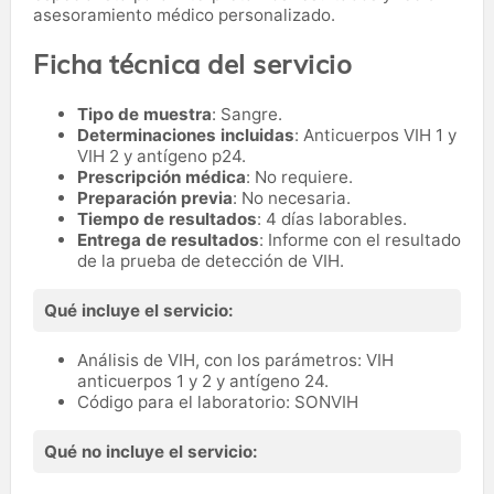
asesoramiento médico personalizado.
Ficha técnica del servicio
Tipo de muestra
: Sangre.
Determinaciones incluidas
: Anticuerpos VIH 1 y
VIH 2 y antígeno p24.
Prescripción médica
: No requiere.
Preparación previa
: No necesaria.
Tiempo de resultados
: 4 días laborables.
Entrega de resultados
: Informe con el resultado
de la prueba de detección de VIH.
Qué incluye el servicio:
Análisis de VIH, con los parámetros: VIH
anticuerpos 1 y 2 y antígeno 24.
Código para el laboratorio: SONVIH
Qué no incluye el servicio: