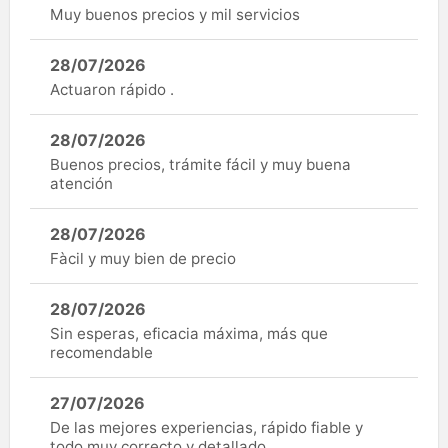
Muy buenos precios y mil servicios
28/07/2026
Actuaron rápido .
28/07/2026
Buenos precios, trámite fácil y muy buena
atención
28/07/2026
Fàcil y muy bien de precio
28/07/2026
Sin esperas, eficacia máxima, más que
recomendable
27/07/2026
De las mejores experiencias, rápido fiable y
todo muy correcto y detallado