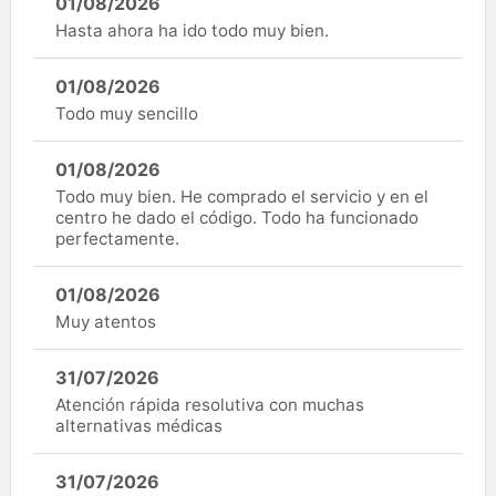
01/08/2026
Hasta ahora ha ido todo muy bien.
01/08/2026
Todo muy sencillo
01/08/2026
Todo muy bien. He comprado el servicio y en el
centro he dado el código. Todo ha funcionado
perfectamente.
01/08/2026
Muy atentos
31/07/2026
Atención rápida resolutiva con muchas
alternativas médicas
31/07/2026