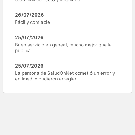
26/07/2026
Fácil y confiable
25/07/2026
Buen servicio en geneal, mucho mejor que la
pública.
25/07/2026
La persona de SaludOnNet cometió un error y
en Imed lo pudieron arreglar.