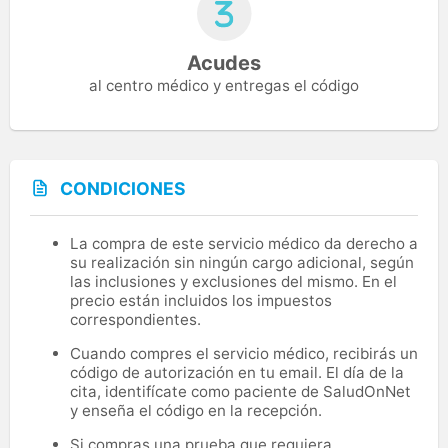
Acudes
al centro médico y entregas el código
CONDICIONES
La compra de este servicio médico da derecho a
su realización sin ningún cargo adicional, según
las inclusiones y exclusiones del mismo. En el
precio están incluidos los impuestos
correspondientes.
Cuando compres el servicio médico, recibirás un
código de autorización en tu email. El día de la
cita, identifícate como paciente de SaludOnNet
y enseña el código en la recepción.
Si compras una prueba que requiera