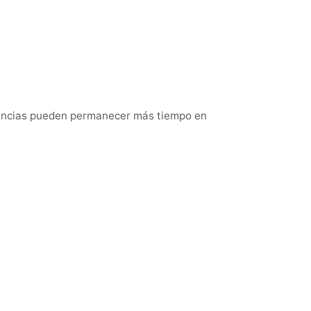
tancias pueden permanecer más tiempo en