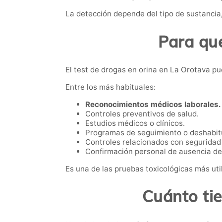
La detección depende del tipo de sustancia,
Para qué
El test de drogas en orina en La Orotava pu
Entre los más habituales:
Reconocimientos médicos laborales.
Controles preventivos de salud.
Estudios médicos o clínicos.
Programas de seguimiento o deshabit
Controles relacionados con seguridad 
Confirmación personal de ausencia de
Es una de las pruebas toxicológicas más util
Cuánto ti