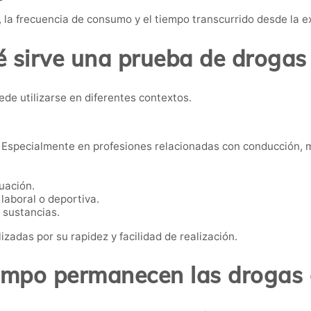
 la frecuencia de consumo y el tiempo transcurrido desde la e
 sirve una prueba de drogas
ede utilizarse en diferentes contextos.
Especialmente en profesiones relacionadas con conducción, m
uación.
laboral o deportiva.
 sustancias.
izadas por su rapidez y facilidad de realización.
empo permanecen las drogas e