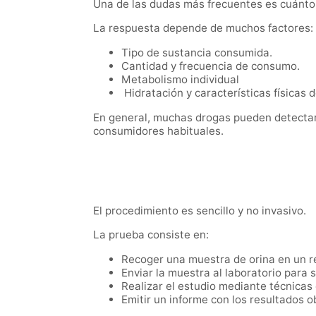
Una de las dudas más frecuentes es cuánto 
La respuesta depende de muchos factores:
Tipo de sustancia consumida.
Cantidad y frecuencia de consumo.
Metabolismo individual
Hidratación y características físicas 
En general, muchas drogas pueden detectar
consumidores habituales.
El procedimiento es sencillo y no invasivo.
La prueba consiste en:
Recoger una muestra de orina en un re
Enviar la muestra al laboratorio para s
Realizar el estudio mediante técnica
Emitir un informe con los resultados o