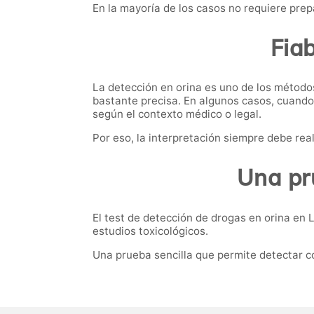
En la mayoría de los casos no requiere prep
Fiab
La detección en orina es uno de los método
bastante precisa. En algunos casos, cuando
según el contexto médico o legal.
Por eso, la interpretación siempre debe re
Una pr
El test de detección de drogas en orina en 
estudios toxicológicos.
Una prueba sencilla que permite detectar c