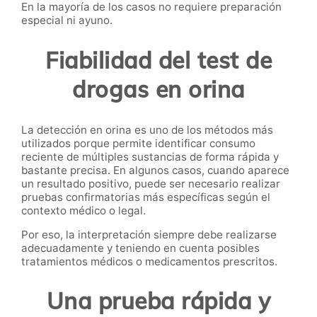
En la mayoría de los casos no requiere preparación
especial ni ayuno.
Fiabilidad del test de
drogas en orina
La detección en orina es uno de los métodos más
utilizados porque permite identificar consumo
reciente de múltiples sustancias de forma rápida y
bastante precisa. En algunos casos, cuando aparece
un resultado positivo, puede ser necesario realizar
pruebas confirmatorias más específicas según el
contexto médico o legal.
Por eso, la interpretación siempre debe realizarse
adecuadamente y teniendo en cuenta posibles
tratamientos médicos o medicamentos prescritos.
Una prueba rápida y