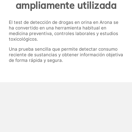
ampliamente utilizada
El test de detección de drogas en orina en Arona se
ha convertido en una herramienta habitual en
medicina preventiva, controles laborales y estudios
toxicológicos.
Una prueba sencilla que permite detectar consumo
reciente de sustancias y obtener información objetiva
de forma rápida y segura.