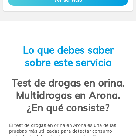
Lo que debes saber
sobre este servicio
Test de drogas en orina.
Multidrogas en Arona.
¿En qué consiste?
El test de drogas en orina en Arona es una de las
pruebas más utilizadas para detectar consumo