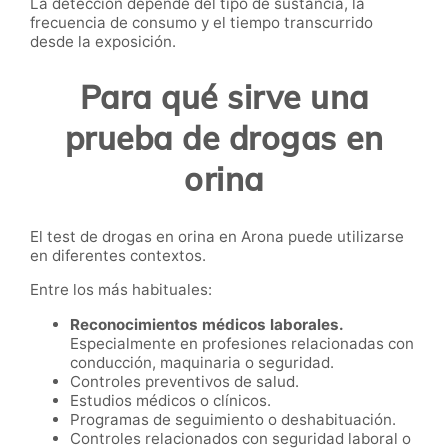
La detección depende del tipo de sustancia, la
frecuencia de consumo y el tiempo transcurrido
desde la exposición.
Para qué sirve una
prueba de drogas en
orina
El test de drogas en orina en Arona puede utilizarse
en diferentes contextos.
Entre los más habituales:
Reconocimientos médicos laborales.
Especialmente en profesiones relacionadas con
conducción, maquinaria o seguridad.
Controles preventivos de salud.
Estudios médicos o clínicos.
Programas de seguimiento o deshabituación.
Controles relacionados con seguridad laboral o