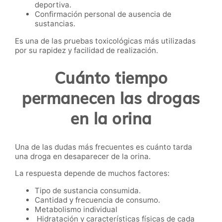
deportiva.
Confirmación personal de ausencia de
sustancias.
Es una de las pruebas toxicológicas más utilizadas
por su rapidez y facilidad de realización.
Cuánto tiempo
permanecen las drogas
en la orina
Una de las dudas más frecuentes es cuánto tarda
una droga en desaparecer de la orina.
La respuesta depende de muchos factores:
Tipo de sustancia consumida.
Cantidad y frecuencia de consumo.
Metabolismo individual
Hidratación y características físicas de cada