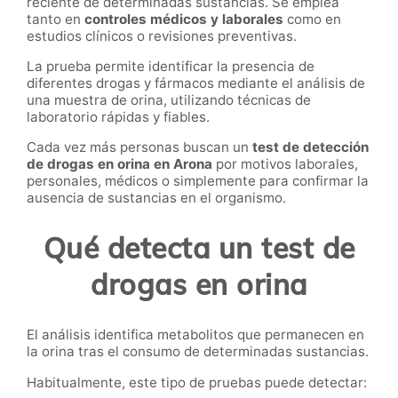
reciente de determinadas sustancias. Se emplea
tanto en
controles médicos y laborales
como en
estudios clínicos o revisiones preventivas.
La prueba permite identificar la presencia de
diferentes drogas y fármacos mediante el análisis de
una muestra de orina, utilizando técnicas de
laboratorio rápidas y fiables.
Cada vez más personas buscan un
test de detección
de drogas en orina en Arona
por motivos laborales,
personales, médicos o simplemente para confirmar la
ausencia de sustancias en el organismo.
Qué detecta un test de
drogas en orina
El análisis identifica metabolitos que permanecen en
la orina tras el consumo de determinadas sustancias.
Habitualmente, este tipo de pruebas puede detectar: