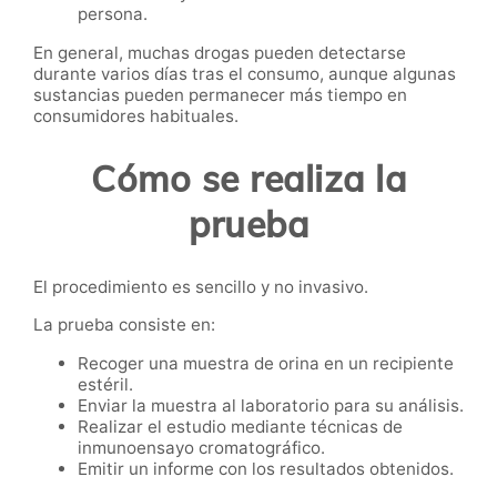
persona.
En general, muchas drogas pueden detectarse
durante varios días tras el consumo, aunque algunas
sustancias pueden permanecer más tiempo en
consumidores habituales.
Cómo se realiza la
prueba
El procedimiento es sencillo y no invasivo.
La prueba consiste en:
Recoger una muestra de orina en un recipiente
estéril.
Enviar la muestra al laboratorio para su análisis.
Realizar el estudio mediante técnicas de
inmunoensayo cromatográfico.
Emitir un informe con los resultados obtenidos.