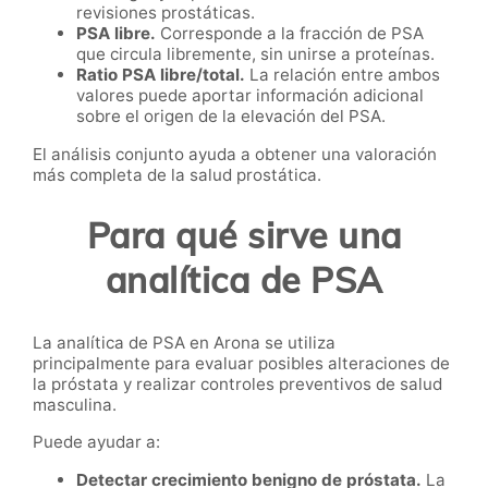
revisiones prostáticas.
PSA libre.
Corresponde a la fracción de PSA
que circula libremente, sin unirse a proteínas.
Ratio PSA libre/total.
La relación entre ambos
valores puede aportar información adicional
sobre el origen de la elevación del PSA.
El análisis conjunto ayuda a obtener una valoración
más completa de la salud prostática.
Para qué sirve una
analítica de PSA
La analítica de PSA en Arona se utiliza
principalmente para evaluar posibles alteraciones de
la próstata y realizar controles preventivos de salud
masculina.
Puede ayudar a:
Detectar crecimiento benigno de próstata.
La