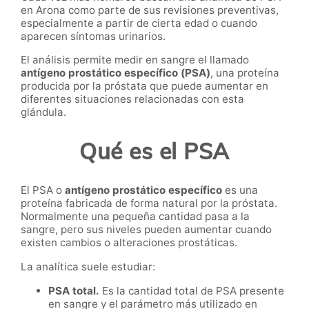
en Arona como parte de sus revisiones preventivas,
especialmente a partir de cierta edad o cuando
aparecen síntomas urinarios.
El análisis permite medir en sangre el llamado
antígeno prostático específico (PSA)
, una proteína
producida por la próstata que puede aumentar en
diferentes situaciones relacionadas con esta
glándula.
Qué es el PSA
El PSA o
antígeno prostático específico
es una
proteína fabricada de forma natural por la próstata.
Normalmente una pequeña cantidad pasa a la
sangre, pero sus niveles pueden aumentar cuando
existen cambios o alteraciones prostáticas.
La analítica suele estudiar:
PSA total.
Es la cantidad total de PSA presente
en sangre y el parámetro más utilizado en