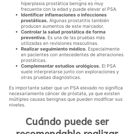
hiperplasia prostática benigna es muy
frecuente con la edad y puede elevar el PSA.
Identificar inflamaciones o infecciones
prostáticas.
Algunas prostatitis también
producen aumentos de este marcador.
Controlar la salud prostática de forma
preventiva.
Es una de las pruebas más
utilizadas en revisiones masculinas.
Realizar seguimiento médico.
Especialmente
en pacientes con antecedentes de alteraciones
prostáticas.
Complementar estudios urológicos.
El PSA
suele interpretarse junto con exploraciones y
otras pruebas diagnósticas.
Es importante saber que un PSA elevado no significa
necesariamente cáncer de próstata, ya que existen
múltiples causas benignas que pueden modificar sus
niveles.
Cuándo puede ser
recomendable realizar