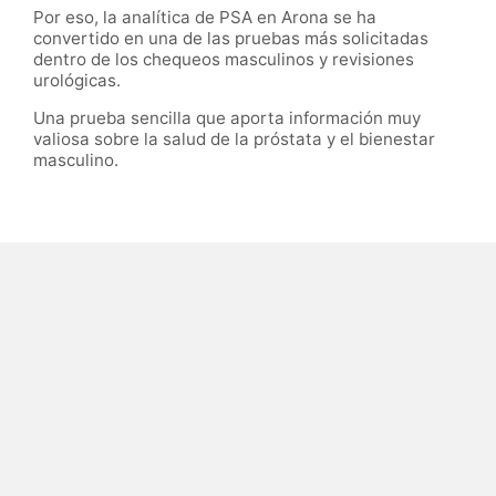
Por eso, la analítica de PSA en Arona se ha
convertido en una de las pruebas más solicitadas
dentro de los chequeos masculinos y revisiones
urológicas.
Una prueba sencilla que aporta información muy
valiosa sobre la salud de la próstata y el bienestar
masculino.