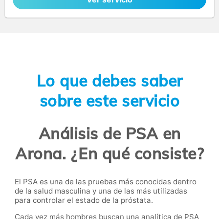
Lo que debes saber
sobre este servicio
Análisis de PSA en
Arona. ¿En qué consiste?
El PSA es una de las pruebas más conocidas dentro
de la salud masculina y una de las más utilizadas
para controlar el estado de la próstata.
Cada vez más hombres buscan una analítica de PSA