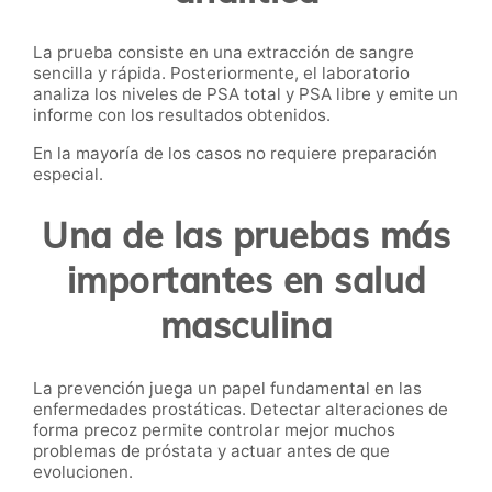
La prueba consiste en una extracción de sangre
sencilla y rápida. Posteriormente, el laboratorio
analiza los niveles de PSA total y PSA libre y emite un
informe con los resultados obtenidos.
En la mayoría de los casos no requiere preparación
especial.
Una de las pruebas más
importantes en salud
masculina
La prevención juega un papel fundamental en las
enfermedades prostáticas. Detectar alteraciones de
forma precoz permite controlar mejor muchos
problemas de próstata y actuar antes de que
evolucionen.