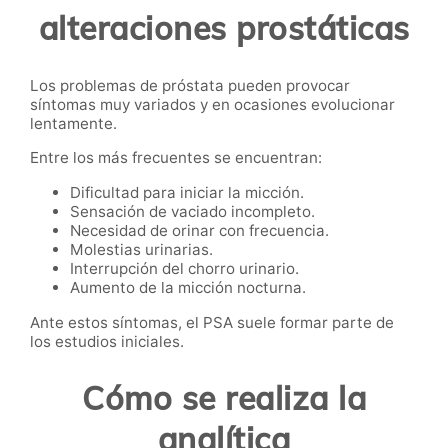
alteraciones prostáticas
Los problemas de próstata pueden provocar
síntomas muy variados y en ocasiones evolucionar
lentamente.
Entre los más frecuentes se encuentran:
Dificultad para iniciar la micción.
Sensación de vaciado incompleto.
Necesidad de orinar con frecuencia.
Molestias urinarias.
Interrupción del chorro urinario.
Aumento de la micción nocturna.
Ante estos síntomas, el PSA suele formar parte de
los estudios iniciales.
Cómo se realiza la
analítica