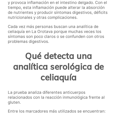
y provoca inflamación en el intestino delgado. Con el
tiempo, esta inflamación puede alterar la absorción
de nutrientes y producir síntomas digestivos, déficits
nutricionales y otras complicaciones.
Cada vez más personas buscan una analítica de
celiaquía en La Orotava porque muchas veces los
síntomas son poco claros o se confunden con otros
problemas digestivos.
Qué detecta una
analítica serológica de
celiaquía
La prueba analiza diferentes anticuerpos
relacionados con la reacción inmunológica frente al
gluten.
Entre los marcadores más utilizados se encuentran: