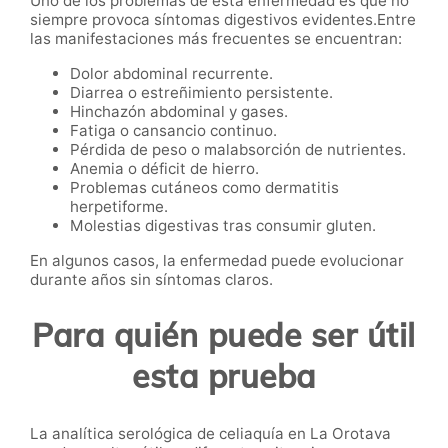
Uno de los problemas de esta enfermedad es que no
siempre provoca síntomas digestivos evidentes.Entre
las manifestaciones más frecuentes se encuentran:
Dolor abdominal recurrente.
Diarrea o estreñimiento persistente.
Hinchazón abdominal y gases.
Fatiga o cansancio continuo.
Pérdida de peso o malabsorción de nutrientes.
Anemia o déficit de hierro.
Problemas cutáneos como dermatitis
herpetiforme.
Molestias digestivas tras consumir gluten.
En algunos casos, la enfermedad puede evolucionar
durante años sin síntomas claros.
Para quién puede ser útil
esta prueba
La analítica serológica de celiaquía en La Orotava