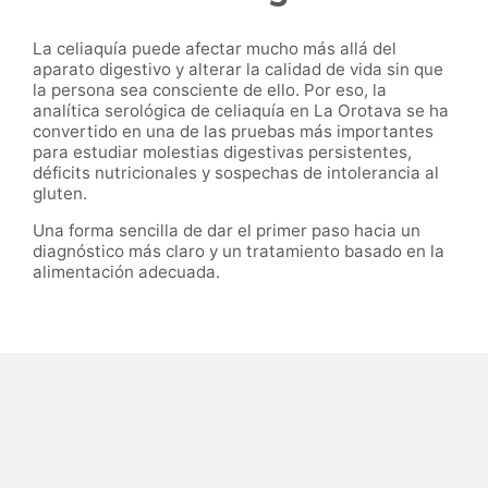
La celiaquía puede afectar mucho más allá del
aparato digestivo y alterar la calidad de vida sin que
la persona sea consciente de ello. Por eso, la
analítica serológica de celiaquía en La Orotava se ha
convertido en una de las pruebas más importantes
para estudiar molestias digestivas persistentes,
déficits nutricionales y sospechas de intolerancia al
gluten.
Una forma sencilla de dar el primer paso hacia un
diagnóstico más claro y un tratamiento basado en la
alimentación adecuada.