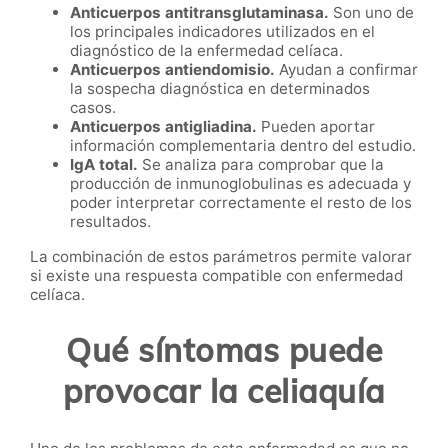
Anticuerpos antitransglutaminasa.
Son uno de
los principales indicadores utilizados en el
diagnóstico de la enfermedad celíaca.
Anticuerpos antiendomisio.
Ayudan a confirmar
la sospecha diagnóstica en determinados
casos.
Anticuerpos antigliadina.
Pueden aportar
información complementaria dentro del estudio.
IgA total.
Se analiza para comprobar que la
producción de inmunoglobulinas es adecuada y
poder interpretar correctamente el resto de los
resultados.
La combinación de estos parámetros permite valorar
si existe una respuesta compatible con enfermedad
celíaca.
Qué síntomas puede
provocar la celiaquía