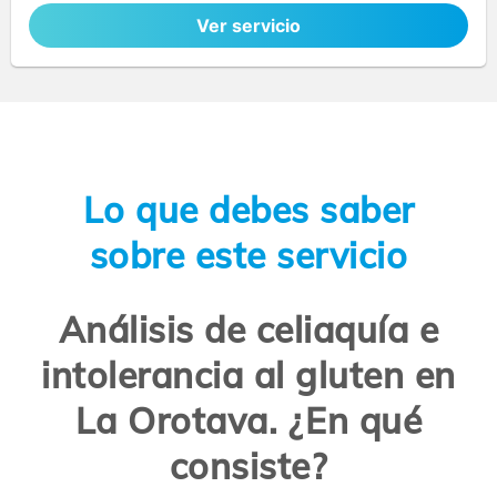
Ver servicio
Lo que debes saber
sobre este servicio
Análisis de celiaquía e
intolerancia al gluten en
La Orotava. ¿En qué
consiste?