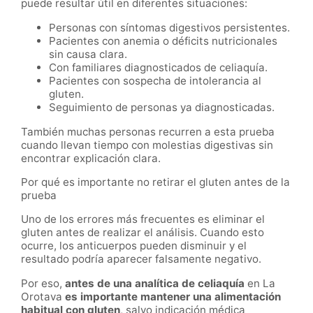
puede resultar útil en diferentes situaciones:
Personas con síntomas digestivos persistentes.
Pacientes con anemia o déficits nutricionales
sin causa clara.
Con familiares diagnosticados de celiaquía.
Pacientes con sospecha de intolerancia al
gluten.
Seguimiento de personas ya diagnosticadas.
También muchas personas recurren a esta prueba
cuando llevan tiempo con molestias digestivas sin
encontrar explicación clara.
Por qué es importante no retirar el gluten antes de la
prueba
Uno de los errores más frecuentes es eliminar el
gluten antes de realizar el análisis. Cuando esto
ocurre, los anticuerpos pueden disminuir y el
resultado podría aparecer falsamente negativo.
Por eso,
antes de una analítica de celiaquía
en La
Orotava
es importante mantener una alimentación
habitual con gluten
, salvo indicación médica