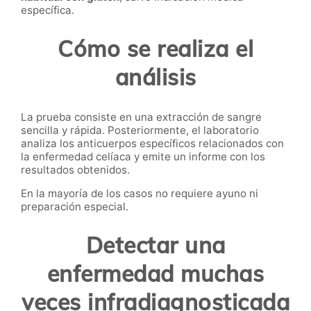
específica.
Cómo se realiza el
análisis
La prueba consiste en una extracción de sangre
sencilla y rápida. Posteriormente, el laboratorio
analiza los anticuerpos específicos relacionados con
la enfermedad celíaca y emite un informe con los
resultados obtenidos.
En la mayoría de los casos no requiere ayuno ni
preparación especial.
Detectar una
enfermedad muchas
veces infradiagnosticada