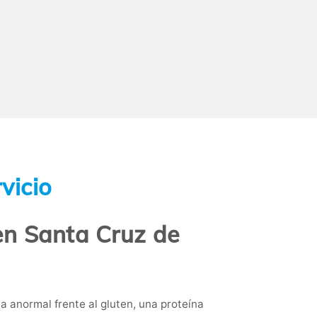
vicio
 en Santa Cruz de
 anormal frente al gluten, una proteína