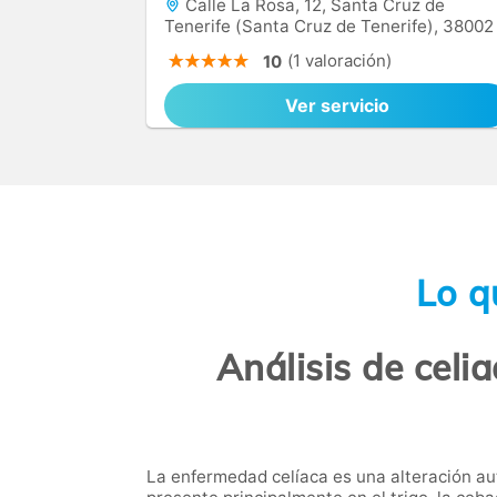
Calle La Rosa, 12, Santa Cruz de
Tenerife (Santa Cruz de Tenerife), 38002
(1 valoración)
10
Ver servicio
Lo q
Análisis de celi
La enfermedad celíaca es una alteración au