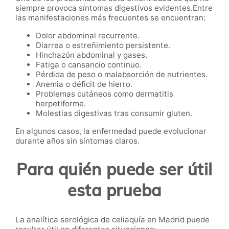
siempre provoca síntomas digestivos evidentes.Entre
las manifestaciones más frecuentes se encuentran:
Dolor abdominal recurrente.
Diarrea o estreñimiento persistente.
Hinchazón abdominal y gases.
Fatiga o cansancio continuo.
Pérdida de peso o malabsorción de nutrientes.
Anemia o déficit de hierro.
Problemas cutáneos como dermatitis
herpetiforme.
Molestias digestivas tras consumir gluten.
En algunos casos, la enfermedad puede evolucionar
durante años sin síntomas claros.
Para quién puede ser útil
esta prueba
La analítica serológica de celiaquía en Madrid puede