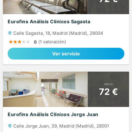
Eurofins Análisis Clínicos Sagasta
Calle Sagasta, 18, Madrid (Madrid), 28004
(1 valoración)
6
Ver servicio
PRECIO
72 €
Eurofins Análisis Clínicos Jorge Juan
Calle Jorge Juan, 39, Madrid (Madrid), 28001