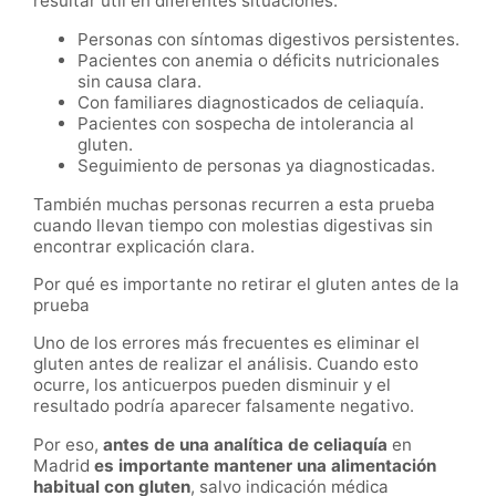
resultar útil en diferentes situaciones:
Personas con síntomas digestivos persistentes.
Pacientes con anemia o déficits nutricionales
sin causa clara.
Con familiares diagnosticados de celiaquía.
Pacientes con sospecha de intolerancia al
gluten.
Seguimiento de personas ya diagnosticadas.
También muchas personas recurren a esta prueba
cuando llevan tiempo con molestias digestivas sin
encontrar explicación clara.
Por qué es importante no retirar el gluten antes de la
prueba
Uno de los errores más frecuentes es eliminar el
gluten antes de realizar el análisis. Cuando esto
ocurre, los anticuerpos pueden disminuir y el
resultado podría aparecer falsamente negativo.
Por eso,
antes de una analítica de celiaquía
en
Madrid
es importante mantener una alimentación
habitual con gluten
, salvo indicación médica