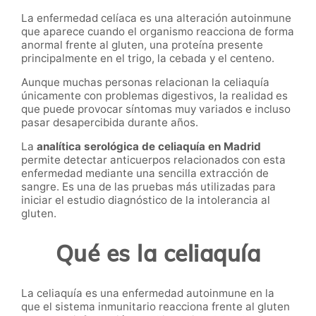
La enfermedad celíaca es una alteración autoinmune
que aparece cuando el organismo reacciona de forma
anormal frente al gluten, una proteína presente
principalmente en el trigo, la cebada y el centeno.
Aunque muchas personas relacionan la celiaquía
únicamente con problemas digestivos, la realidad es
que puede provocar síntomas muy variados e incluso
pasar desapercibida durante años.
La
analítica serológica de celiaquía en Madrid
permite detectar anticuerpos relacionados con esta
enfermedad mediante una sencilla extracción de
sangre. Es una de las pruebas más utilizadas para
iniciar el estudio diagnóstico de la intolerancia al
gluten.
Qué es la celiaquía
La celiaquía es una enfermedad autoinmune en la
que el sistema inmunitario reacciona frente al gluten