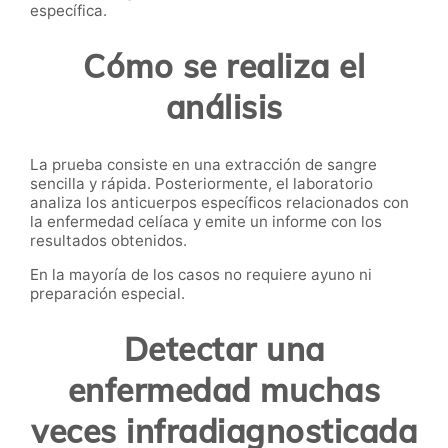
específica.
Cómo se realiza el
análisis
La prueba consiste en una extracción de sangre
sencilla y rápida. Posteriormente, el laboratorio
analiza los anticuerpos específicos relacionados con
la enfermedad celíaca y emite un informe con los
resultados obtenidos.
En la mayoría de los casos no requiere ayuno ni
preparación especial.
Detectar una
enfermedad muchas
veces infradiagnosticada