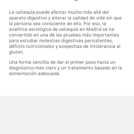
La celiaquía puede afectar mucho más allá del
aparato digestivo y alterar la calidad de vida sin que
la persona sea consciente de ello. Por eso, la
analítica serológica de celiaquía en Madrid se ha
convertido en una de las pruebas más importantes
para estudiar molestias digestivas persistentes,
déficits nutricionales y sospechas de intolerancia al
gluten.
Una forma sencilla de dar el primer paso hacia un
diagnóstico más claro y un tratamiento basado en la
alimentación adecuada.