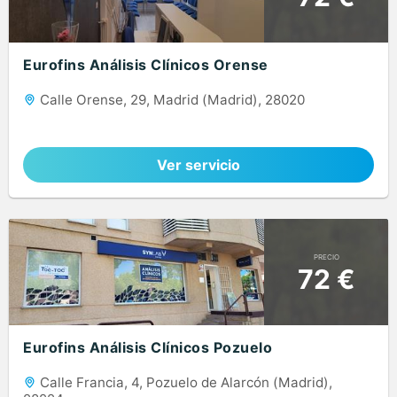
Eurofins Análisis Clínicos Orense
Calle Orense, 29, Madrid (Madrid), 28020
Ver servicio
PRECIO
72 €
Eurofins Análisis Clínicos Pozuelo
Calle Francia, 4, Pozuelo de Alarcón (Madrid),