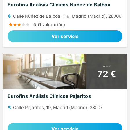
Eurofins Análisis Clínicos Nuñez de Balboa
Calle Núñez de Balboa, 119, Madrid (Madrid), 28006
(1 valoración)
6
Ver servicio
PRECIO
72 €
Eurofins Análisis Clínicos Pajaritos
Calle Pajaritos, 19, Madrid (Madrid), 28007
Ver servicio