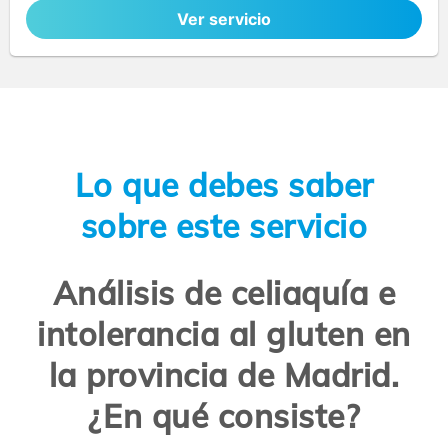
Ver servicio
Lo que debes saber
sobre este servicio
Análisis de celiaquía e
intolerancia al gluten en
la provincia de Madrid.
¿En qué consiste?