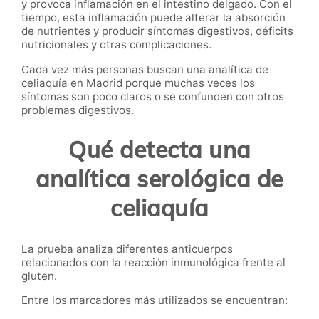
y provoca inflamación en el intestino delgado. Con el
tiempo, esta inflamación puede alterar la absorción
de nutrientes y producir síntomas digestivos, déficits
nutricionales y otras complicaciones.
Cada vez más personas buscan una analítica de
celiaquía en Madrid porque muchas veces los
síntomas son poco claros o se confunden con otros
problemas digestivos.
Qué detecta una
analítica serológica de
celiaquía
La prueba analiza diferentes anticuerpos
relacionados con la reacción inmunológica frente al
gluten.
Entre los marcadores más utilizados se encuentran: