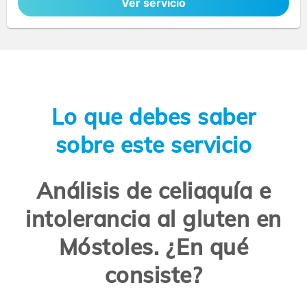
Ver servicio
Lo que debes saber
sobre este servicio
Análisis de celiaquía e
intolerancia al gluten en
Móstoles. ¿En qué
consiste?