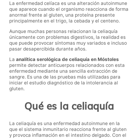
La enfermedad celíaca es una alteración autoinmune
que aparece cuando el organismo reacciona de forma
anormal frente al gluten, una proteína presente
principalmente en el trigo, la cebada y el centeno.
Aunque muchas personas relacionan la celiaquía
únicamente con problemas digestivos, la realidad es
que puede provocar síntomas muy variados e incluso
pasar desapercibida durante años.
La
analítica serológica de celiaquía en Móstoles
permite detectar anticuerpos relacionados con esta
enfermedad mediante una sencilla extracción de
sangre. Es una de las pruebas más utilizadas para
iniciar el estudio diagnóstico de la intolerancia al
gluten.
Qué es la celiaquía
La celiaquía es una enfermedad autoinmune en la
que el sistema inmunitario reacciona frente al gluten
y provoca inflamación en el intestino delgado. Con el