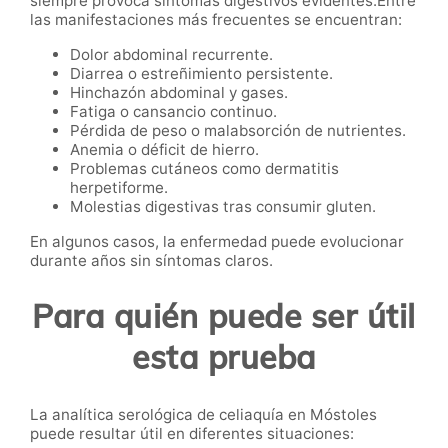
siempre provoca síntomas digestivos evidentes.Entre
las manifestaciones más frecuentes se encuentran:
Dolor abdominal recurrente.
Diarrea o estreñimiento persistente.
Hinchazón abdominal y gases.
Fatiga o cansancio continuo.
Pérdida de peso o malabsorción de nutrientes.
Anemia o déficit de hierro.
Problemas cutáneos como dermatitis
herpetiforme.
Molestias digestivas tras consumir gluten.
En algunos casos, la enfermedad puede evolucionar
durante años sin síntomas claros.
Para quién puede ser útil
esta prueba
La analítica serológica de celiaquía en Móstoles
puede resultar útil en diferentes situaciones: