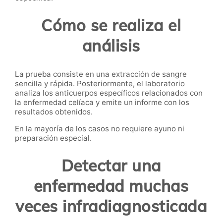
Cómo se realiza el
análisis
La prueba consiste en una extracción de sangre
sencilla y rápida. Posteriormente, el laboratorio
analiza los anticuerpos específicos relacionados con
la enfermedad celíaca y emite un informe con los
resultados obtenidos.
En la mayoría de los casos no requiere ayuno ni
preparación especial.
Detectar una
enfermedad muchas
veces infradiagnosticada