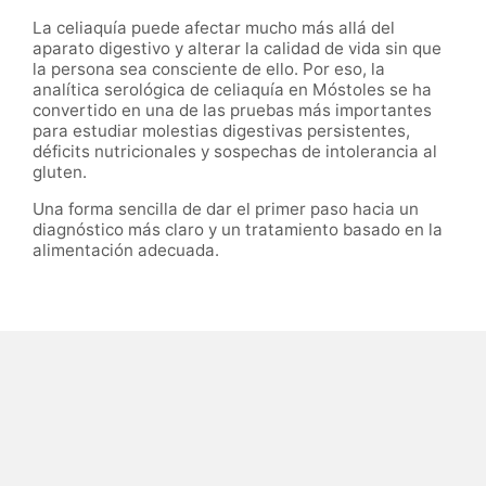
La celiaquía puede afectar mucho más allá del
aparato digestivo y alterar la calidad de vida sin que
la persona sea consciente de ello. Por eso, la
analítica serológica de celiaquía en Móstoles se ha
convertido en una de las pruebas más importantes
para estudiar molestias digestivas persistentes,
déficits nutricionales y sospechas de intolerancia al
gluten.
Una forma sencilla de dar el primer paso hacia un
diagnóstico más claro y un tratamiento basado en la
alimentación adecuada.