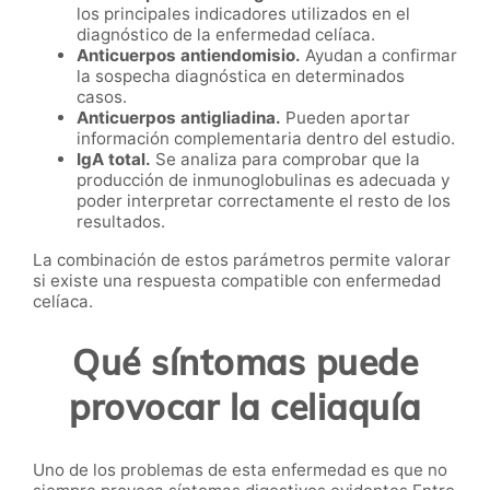
los principales indicadores utilizados en el
diagnóstico de la enfermedad celíaca.
Anticuerpos antiendomisio.
Ayudan a confirmar
la sospecha diagnóstica en determinados
casos.
Anticuerpos antigliadina.
Pueden aportar
información complementaria dentro del estudio.
IgA total.
Se analiza para comprobar que la
producción de inmunoglobulinas es adecuada y
poder interpretar correctamente el resto de los
resultados.
La combinación de estos parámetros permite valorar
si existe una respuesta compatible con enfermedad
celíaca.
Qué síntomas puede
provocar la celiaquía
Uno de los problemas de esta enfermedad es que no