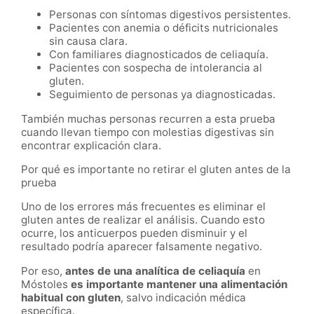
Personas con síntomas digestivos persistentes.
Pacientes con anemia o déficits nutricionales
sin causa clara.
Con familiares diagnosticados de celiaquía.
Pacientes con sospecha de intolerancia al
gluten.
Seguimiento de personas ya diagnosticadas.
También muchas personas recurren a esta prueba
cuando llevan tiempo con molestias digestivas sin
encontrar explicación clara.
Por qué es importante no retirar el gluten antes de la
prueba
Uno de los errores más frecuentes es eliminar el
gluten antes de realizar el análisis. Cuando esto
ocurre, los anticuerpos pueden disminuir y el
resultado podría aparecer falsamente negativo.
Por eso,
antes de una analítica de celiaquía
en
Móstoles
es importante mantener una alimentación
habitual con gluten
, salvo indicación médica
específica.