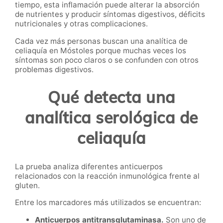
tiempo, esta inflamación puede alterar la absorción
de nutrientes y producir síntomas digestivos, déficits
nutricionales y otras complicaciones.
Cada vez más personas buscan una analítica de
celiaquía en Móstoles porque muchas veces los
síntomas son poco claros o se confunden con otros
problemas digestivos.
Qué detecta una
analítica serológica de
celiaquía
La prueba analiza diferentes anticuerpos
relacionados con la reacción inmunológica frente al
gluten.
Entre los marcadores más utilizados se encuentran:
Anticuerpos antitransglutaminasa.
Son uno de