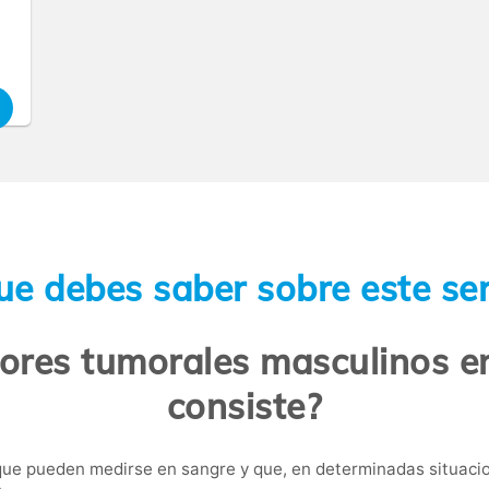
ue debes saber sobre este ser
ores tumorales masculinos e
consiste?
ue pueden medirse en sangre y que, en determinadas situacio