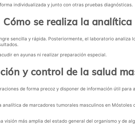
forma individualizada y junto con otras pruebas diagnósticas.
Cómo se realiza la analítica
re sencilla y rápida. Posteriormente, el laboratorio analiza l
sultados.
acudir en ayunas ni realizar preparación especial.
ción y control de la salud ma
raciones de forma precoz y disponer de información útil para
a analítica de marcadores tumorales masculinos en Móstoles c
a visión más amplia del estado general del organismo y de al