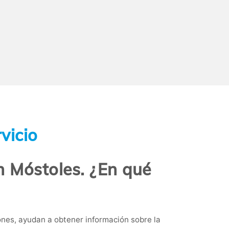
vicio
n Móstoles. ¿En qué
nes, ayudan a obtener información sobre la