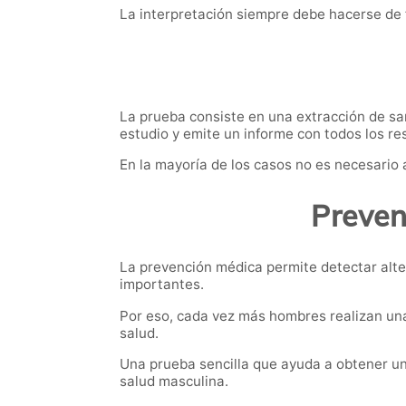
La interpretación siempre debe hacerse de 
La prueba consiste en una extracción de sang
estudio y emite un informe con todos los re
En la mayoría de los casos no es necesario 
Preven
La prevención médica permite detectar alte
importantes.
Por eso, cada vez más hombres realizan un
salud.
Una prueba sencilla que ayuda a obtener un
salud masculina.