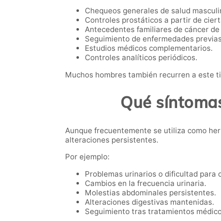
Chequeos generales de salud masculi
Controles prostáticos a partir de cier
Antecedentes familiares de cáncer de 
Seguimiento de enfermedades previas
Estudios médicos complementarios.
Controles analíticos periódicos.
Muchos hombres también recurren a este ti
Qué síntomas
Aunque frecuentemente se utiliza como her
alteraciones persistentes.
Por ejemplo:
Problemas urinarios o dificultad para o
Cambios en la frecuencia urinaria.
Molestias abdominales persistentes.
Alteraciones digestivas mantenidas.
Seguimiento tras tratamientos médico