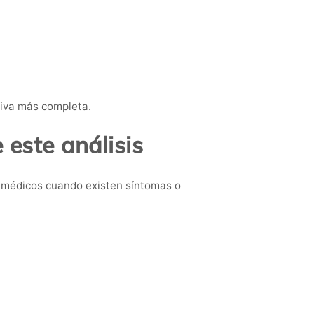
tiva más completa.
este análisis
 médicos cuando existen síntomas o