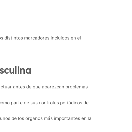
os distintos marcadores incluidos en el
sculina
 actuar antes de que aparezcan problemas
omo parte de sus controles periódicos de
gunos de los órganos más importantes en la