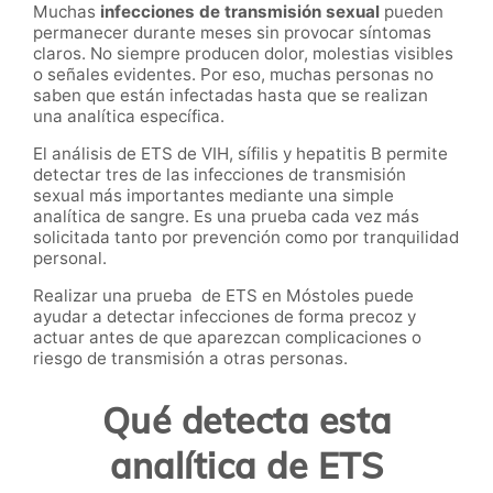
Muchas
infecciones de transmisión sexual
pueden
permanecer durante meses sin provocar síntomas
claros. No siempre producen dolor, molestias visibles
o señales evidentes. Por eso, muchas personas no
saben que están infectadas hasta que se realizan
una analítica específica.
El análisis de ETS de VIH, sífilis y hepatitis B permite
detectar tres de las infecciones de transmisión
sexual más importantes mediante una simple
analítica de sangre. Es una prueba cada vez más
solicitada tanto por prevención como por tranquilidad
personal.
Realizar una prueba de ETS en Móstoles puede
ayudar a detectar infecciones de forma precoz y
actuar antes de que aparezcan complicaciones o
riesgo de transmisión a otras personas.
Qué detecta esta
analítica de ETS