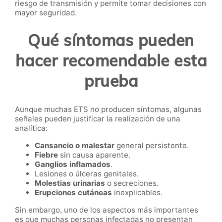
riesgo de transmisión y permite tomar decisiones con
mayor seguridad.
Qué síntomas pueden
hacer recomendable esta
prueba
Aunque muchas ETS no producen síntomas, algunas
señales pueden justificar la realización de una
analítica:
Cansancio o malestar
general persistente.
Fiebre
sin causa aparente.
Ganglios inflamados
.
Lesiones o úlceras genitales.
Molestias urinarias
o secreciones.
Erupciones cutáneas
inexplicables.
Sin embargo, uno de los aspectos más importantes
es que muchas personas infectadas no presentan