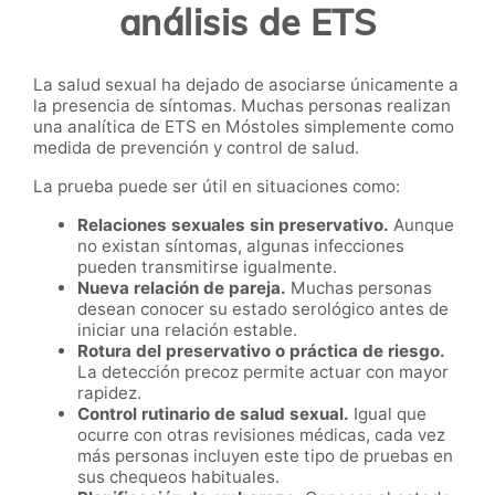
análisis de ETS
La salud sexual ha dejado de asociarse únicamente a
la presencia de síntomas. Muchas personas realizan
una analítica de ETS en Móstoles simplemente como
medida de prevención y control de salud.
La prueba puede ser útil en situaciones como:
Relaciones sexuales sin preservativo.
Aunque
no existan síntomas, algunas infecciones
pueden transmitirse igualmente.
Nueva relación de pareja.
Muchas personas
desean conocer su estado serológico antes de
iniciar una relación estable.
Rotura del preservativo o práctica de riesgo.
La detección precoz permite actuar con mayor
rapidez.
Control rutinario de salud sexual.
Igual que
ocurre con otras revisiones médicas, cada vez
más personas incluyen este tipo de pruebas en
sus chequeos habituales.