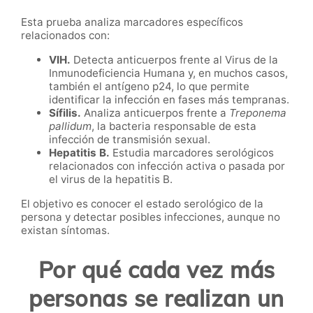
Esta prueba analiza marcadores específicos
relacionados con:
VIH.
Detecta anticuerpos frente al Virus de la
Inmunodeficiencia Humana y, en muchos casos,
también el antígeno p24, lo que permite
identificar la infección en fases más tempranas.
Sífilis.
Analiza anticuerpos frente a
Treponema
pallidum
, la bacteria responsable de esta
infección de transmisión sexual.
Hepatitis B.
Estudia marcadores serológicos
relacionados con infección activa o pasada por
el virus de la hepatitis B.
El objetivo es conocer el estado serológico de la
persona y detectar posibles infecciones, aunque no
existan síntomas.
Por qué cada vez más
personas se realizan un