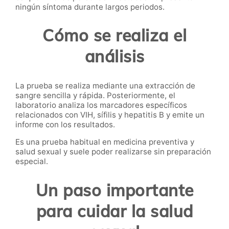
ningún síntoma durante largos periodos.
Cómo se realiza el
análisis
La prueba se realiza mediante una extracción de
sangre sencilla y rápida. Posteriormente, el
laboratorio analiza los marcadores específicos
relacionados con VIH, sífilis y hepatitis B y emite un
informe con los resultados.
Es una prueba habitual en medicina preventiva y
salud sexual y suele poder realizarse sin preparación
especial.
Un paso importante
para cuidar la salud