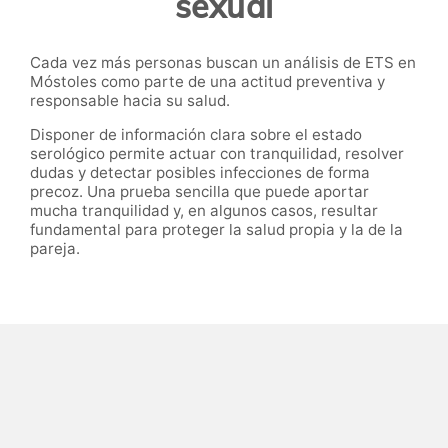
sexual
Cada vez más personas buscan un análisis de ETS en
Móstoles como parte de una actitud preventiva y
responsable hacia su salud.
Disponer de información clara sobre el estado
serológico permite actuar con tranquilidad, resolver
dudas y detectar posibles infecciones de forma
precoz. Una prueba sencilla que puede aportar
mucha tranquilidad y, en algunos casos, resultar
fundamental para proteger la salud propia y la de la
pareja.