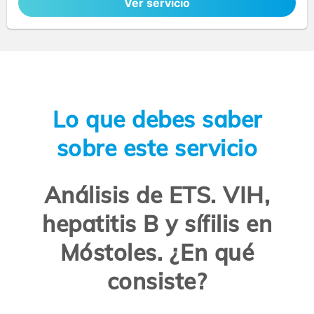
Ver servicio
Lo que debes saber
sobre este servicio
Análisis de ETS. VIH,
hepatitis B y sífilis en
Móstoles. ¿En qué
consiste?