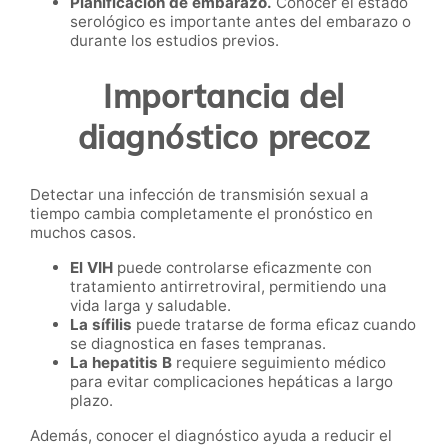
Planificación de embarazo.
Conocer el estado
serológico es importante antes del embarazo o
durante los estudios previos.
Importancia del
diagnóstico precoz
Detectar una infección de transmisión sexual a
tiempo cambia completamente el pronóstico en
muchos casos.
El VIH
puede controlarse eficazmente con
tratamiento antirretroviral, permitiendo una
vida larga y saludable.
La sífilis
puede tratarse de forma eficaz cuando
se diagnostica en fases tempranas.
La hepatitis B
requiere seguimiento médico
para evitar complicaciones hepáticas a largo
plazo.
Además, conocer el diagnóstico ayuda a reducir el