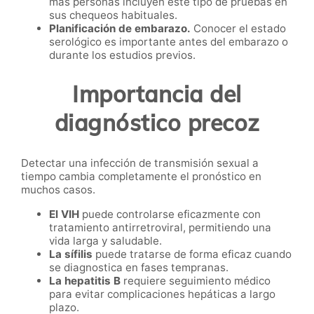
más personas incluyen este tipo de pruebas en
sus chequeos habituales.
Planificación de embarazo.
Conocer el estado
serológico es importante antes del embarazo o
durante los estudios previos.
Importancia del
diagnóstico precoz
Detectar una infección de transmisión sexual a
tiempo cambia completamente el pronóstico en
muchos casos.
El VIH
puede controlarse eficazmente con
tratamiento antirretroviral, permitiendo una
vida larga y saludable.
La sífilis
puede tratarse de forma eficaz cuando
se diagnostica en fases tempranas.
La hepatitis B
requiere seguimiento médico
para evitar complicaciones hepáticas a largo
plazo.