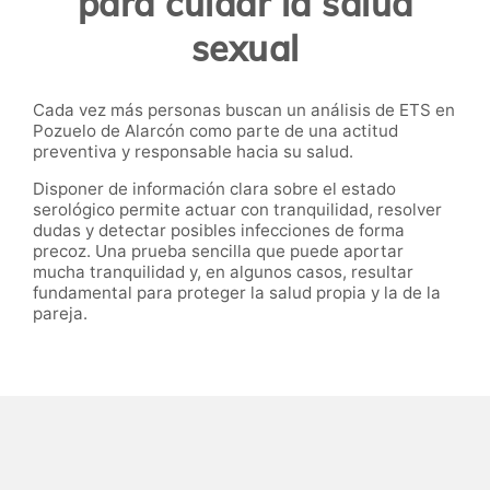
para cuidar la salud
sexual
Cada vez más personas buscan un análisis de ETS en
Pozuelo de Alarcón como parte de una actitud
preventiva y responsable hacia su salud.
Disponer de información clara sobre el estado
serológico permite actuar con tranquilidad, resolver
dudas y detectar posibles infecciones de forma
precoz. Una prueba sencilla que puede aportar
mucha tranquilidad y, en algunos casos, resultar
fundamental para proteger la salud propia y la de la
pareja.