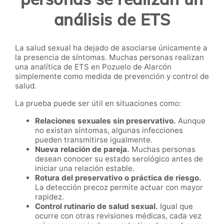
análisis de ETS
La salud sexual ha dejado de asociarse únicamente a
la presencia de síntomas. Muchas personas realizan
una analítica de ETS en Pozuelo de Alarcón
simplemente como medida de prevención y control de
salud.
La prueba puede ser útil en situaciones como:
Relaciones sexuales sin preservativo.
Aunque
no existan síntomas, algunas infecciones
pueden transmitirse igualmente.
Nueva relación de pareja.
Muchas personas
desean conocer su estado serológico antes de
iniciar una relación estable.
Rotura del preservativo o práctica de riesgo.
La detección precoz permite actuar con mayor
rapidez.
Control rutinario de salud sexual.
Igual que
ocurre con otras revisiones médicas, cada vez