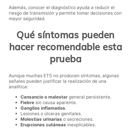
Además, conocer el diagnóstico ayuda a reducir el
riesgo de transmisión y permite tomar decisiones con
mayor seguridad.
Qué síntomas pueden
hacer recomendable esta
prueba
Aunque muchas ETS no producen síntomas, algunas
señales pueden justificar la realización de una
analítica:
Cansancio o malestar
general persistente.
Fiebre
sin causa aparente.
Ganglios inflamados
.
Lesiones o úlceras genitales.
Molestias urinarias
o secreciones.
Erupciones cutáneas
inexplicables.