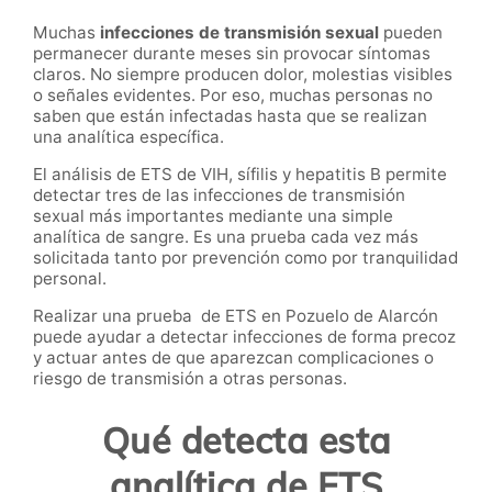
Muchas
infecciones de transmisión sexual
pueden
permanecer durante meses sin provocar síntomas
claros. No siempre producen dolor, molestias visibles
o señales evidentes. Por eso, muchas personas no
saben que están infectadas hasta que se realizan
una analítica específica.
El análisis de ETS de VIH, sífilis y hepatitis B permite
detectar tres de las infecciones de transmisión
sexual más importantes mediante una simple
analítica de sangre. Es una prueba cada vez más
solicitada tanto por prevención como por tranquilidad
personal.
Realizar una prueba de ETS en Pozuelo de Alarcón
puede ayudar a detectar infecciones de forma precoz
y actuar antes de que aparezcan complicaciones o
riesgo de transmisión a otras personas.
Qué detecta esta
analítica de ETS