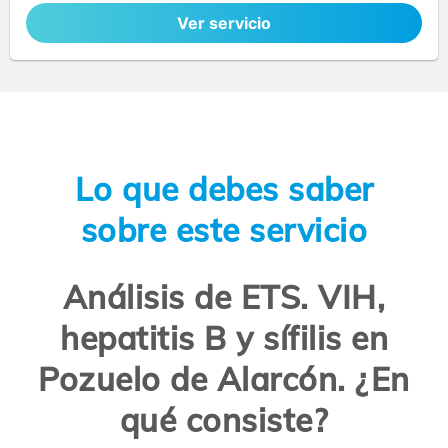
Ver servicio
Lo que debes saber
sobre este servicio
Análisis de ETS. VIH,
hepatitis B y sífilis en
Pozuelo de Alarcón. ¿En
qué consiste?