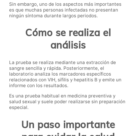
Sin embargo, uno de los aspectos más importantes
es que muchas personas infectadas no presentan
ningún síntoma durante largos periodos.
Cómo se realiza el
análisis
La prueba se realiza mediante una extracción de
sangre sencilla y rápida. Posteriormente, el
laboratorio analiza los marcadores específicos
relacionados con VIH, sífilis y hepatitis B y emite un
informe con los resultados.
Es una prueba habitual en medicina preventiva y
salud sexual y suele poder realizarse sin preparación
especial.
Un paso importante