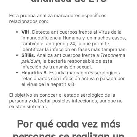
Esta prueba analiza marcadores específicos
relacionados con:
VIH.
Detecta anticuerpos frente al Virus de la
Inmunodeficiencia Humana y, en muchos casos,
también el antígeno p24, lo que permite
identificar la infección en fases más tempranas.
Sífilis.
Analiza anticuerpos frente a
Treponema
pallidum
, la bacteria responsable de esta
infección de transmisión sexual.
Hepatitis B.
Estudia marcadores serológicos
relacionados con infección activa o pasada por
el virus de la hepatitis B.
El objetivo es conocer el estado serológico de la
persona y detectar posibles infecciones, aunque no
existan síntomas.
Por qué cada vez más
personas se realizan un