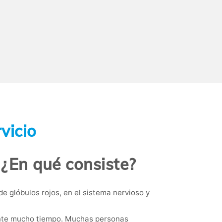
vicio
 ¿En qué consiste?
e glóbulos rojos, en el sistema nervioso y
rante mucho tiempo. Muchas personas