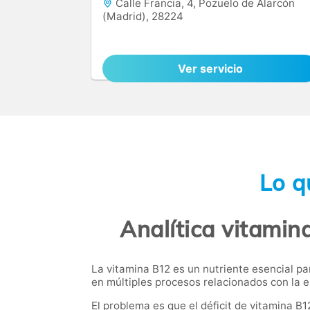
Calle Francia, 4, Pozuelo de Alarcón
(Madrid), 28224
Ver servicio
Lo q
Analítica vitamin
La vitamina B12 es un nutriente esencial pa
en múltiples procesos relacionados con la e
El problema es que el déficit de vitamina 