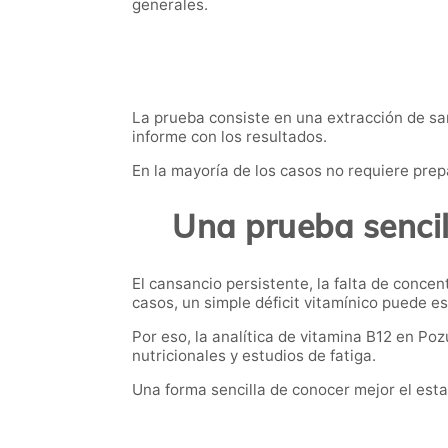
generales.
La prueba consiste en una extracción de san
informe con los resultados.
En la mayoría de los casos no requiere prep
Una prueba sencil
El cansancio persistente, la falta de conc
casos, un simple déficit vitamínico puede e
Por eso, la analítica de vitamina B12 en Po
nutricionales y estudios de fatiga.
Una forma sencilla de conocer mejor el esta