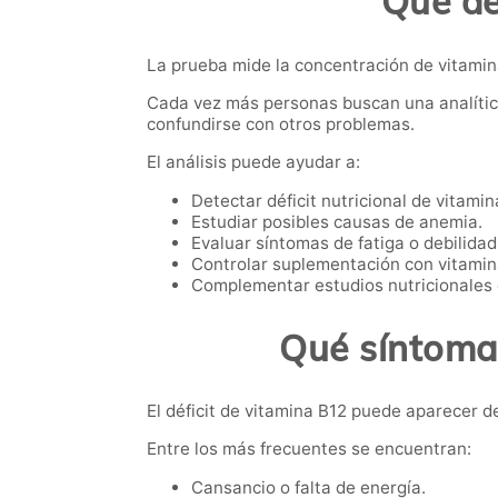
Qué de
La prueba mide la concentración de vitamina 
Cada vez más personas buscan una analítica
confundirse con otros problemas.
El análisis puede ayudar a:
Detectar déficit nutricional de vitamin
Estudiar posibles causas de anemia.
Evaluar síntomas de fatiga o debilidad
Controlar suplementación con vitamin
Complementar estudios nutricionales 
Qué síntomas
El déficit de vitamina B12 puede aparecer 
Entre los más frecuentes se encuentran:
Cansancio o falta de energía.