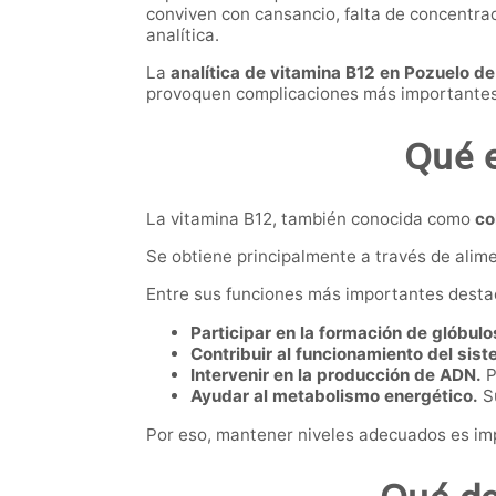
conviven con cansancio, falta de concentrac
analítica.
La
analítica de vitamina B12 en Pozuelo de
provoquen complicaciones más importantes
Qué e
La vitamina B12, también conocida como
co
Se obtiene principalmente a través de alim
Entre sus funciones más importantes desta
Participar en la formación de glóbulo
Contribuir al funcionamiento del sis
Intervenir en la producción de ADN.
P
Ayudar al metabolismo energético.
Su
Por eso, mantener niveles adecuados es imp