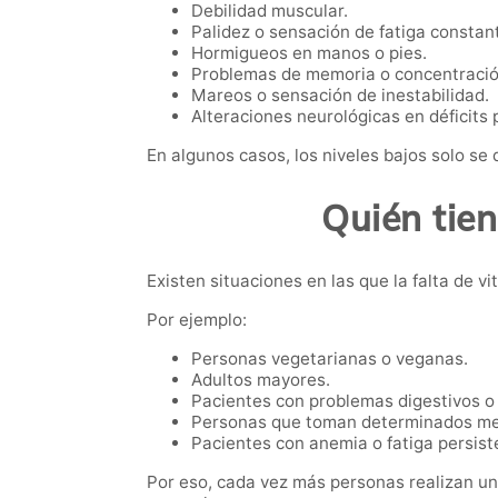
Debilidad muscular.
Palidez o sensación de fatiga constan
Hormigueos en manos o pies.
Problemas de memoria o concentració
Mareos o sensación de inestabilidad.
Alteraciones neurológicas en déficits
En algunos casos, los niveles bajos solo se
Quién tien
Existen situaciones en las que la falta de v
Por ejemplo:
Personas vegetarianas o veganas.
Adultos mayores.
Pacientes con problemas digestivos o 
Personas que toman determinados med
Pacientes con anemia o fatiga persist
Por eso, cada vez más personas realizan un