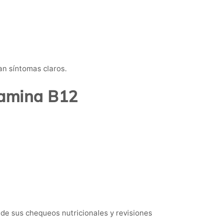
an síntomas claros.
itamina B12
de sus chequeos nutricionales y revisiones