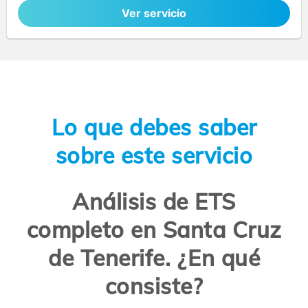
Ver servicio
Lo que debes saber
sobre este servicio
Análisis de ETS
completo en Santa Cruz
de Tenerife. ¿En qué
consiste?