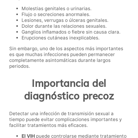
Molestias genitales o urinarias.
Flujo o secreciones anormales.
Lesiones, verrugas o úlceras genitales.
Dolor durante las relaciones sexuales.
Ganglios inflamados o fiebre sin causa clara.
Erupciones cutáneas inexplicables.
Sin embargo, uno de los aspectos más importantes
es que muchas infecciones pueden permanecer
completamente asintomáticas durante largos
periodos.
Importancia del
diagnóstico precoz
Detectar una infección de transmisión sexual a
tiempo puede evitar complicaciones importantes y
facilitar tratamientos más eficaces.
El VIH
puede controlarse mediante tratamiento