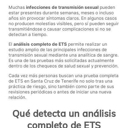
Muchas
infecciones de transmisión sexual
pueden
estar presentes durante semanas, meses o incluso
años sin provocar síntomas claros. En algunos casos
no producen molestias visibles, pero sí pueden seguir
transmitiéndose o causar complicaciones si no se
detectan a tiempo.
El
análisis completo de ETS
permite realizar un
estudio amplio de las principales infecciones de
transmisión sexual mediante una analítica de sangre.
Es una de las pruebas más solicitadas actualmente
dentro de los chequeos de salud sexual y prevención.
Cada vez más personas buscan una prueba completa
de ETS en Santa Cruz de Tenerife no solo tras una
práctica de riesgo, sino también como parte de sus
revisiones periódicas o antes de iniciar una nueva
relación.
Qué detecta un análisis
completo de ETS