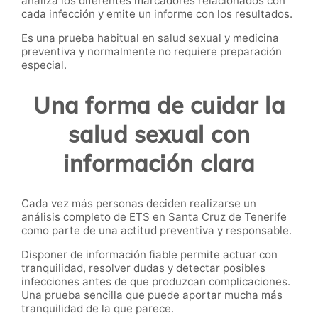
analiza los diferentes marcadores relacionados con
cada infección y emite un informe con los resultados.
Es una prueba habitual en salud sexual y medicina
preventiva y normalmente no requiere preparación
especial.
Una forma de cuidar la
salud sexual con
información clara
Cada vez más personas deciden realizarse un
análisis completo de ETS en Santa Cruz de Tenerife
como parte de una actitud preventiva y responsable.
Disponer de información fiable permite actuar con
tranquilidad, resolver dudas y detectar posibles
infecciones antes de que produzcan complicaciones.
Una prueba sencilla que puede aportar mucha más
tranquilidad de la que parece.