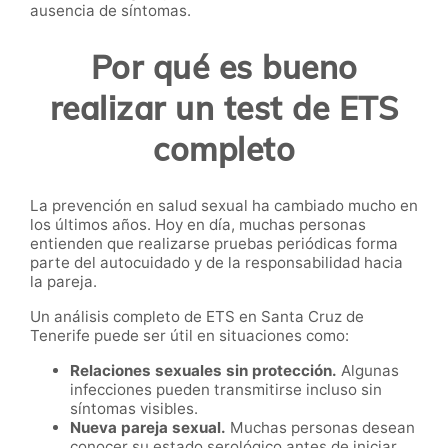
ausencia de síntomas.
Por qué es bueno
realizar un test de ETS
completo
La prevención en salud sexual ha cambiado mucho en
los últimos años. Hoy en día, muchas personas
entienden que realizarse pruebas periódicas forma
parte del autocuidado y de la responsabilidad hacia
la pareja.
Un análisis completo de ETS en Santa Cruz de
Tenerife puede ser útil en situaciones como:
Relaciones sexuales sin protección.
Algunas
infecciones pueden transmitirse incluso sin
síntomas visibles.
Nueva pareja sexual.
Muchas personas desean
conocer su estado serológico antes de iniciar