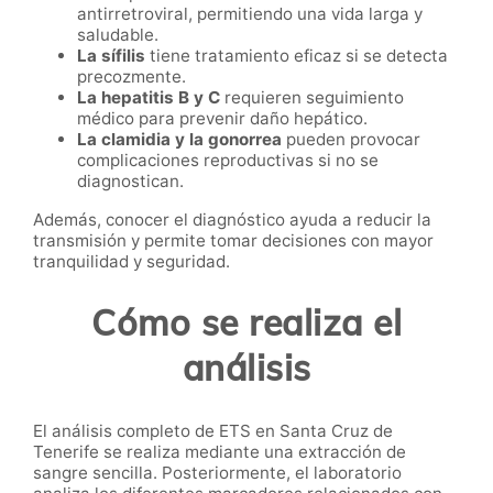
antirretroviral, permitiendo una vida larga y
saludable.
La sífilis
tiene tratamiento eficaz si se detecta
precozmente.
La hepatitis B y C
requieren seguimiento
médico para prevenir daño hepático.
La clamidia y la gonorrea
pueden provocar
complicaciones reproductivas si no se
diagnostican.
Además, conocer el diagnóstico ayuda a reducir la
transmisión y permite tomar decisiones con mayor
tranquilidad y seguridad.
Cómo se realiza el
análisis
El análisis completo de ETS en Santa Cruz de
Tenerife se realiza mediante una extracción de
sangre sencilla. Posteriormente, el laboratorio