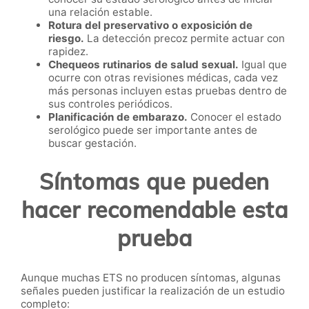
una relación estable.
Rotura del preservativo o exposición de
riesgo.
La detección precoz permite actuar con
rapidez.
Chequeos rutinarios de salud sexual.
Igual que
ocurre con otras revisiones médicas, cada vez
más personas incluyen estas pruebas dentro de
sus controles periódicos.
Planificación de embarazo.
Conocer el estado
serológico puede ser importante antes de
buscar gestación.
Síntomas que pueden
hacer recomendable esta
prueba
Aunque muchas ETS no producen síntomas, algunas
señales pueden justificar la realización de un estudio
completo: