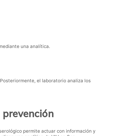
 mediante una analítica.
Posteriormente, el laboratorio analiza los
s prevención
serológico permite actuar con información y