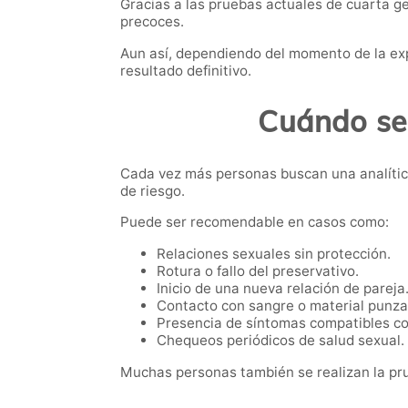
Gracias a las pruebas actuales de cuarta 
precoces.
Aun así, dependiendo del momento de la exp
resultado definitivo.
Cuándo se
Cada vez más personas buscan una analítica
de riesgo.
Puede ser recomendable en casos como:
Relaciones sexuales sin protección.
Rotura o fallo del preservativo.
Inicio de una nueva relación de pareja
Contacto con sangre o material punza
Presencia de síntomas compatibles co
Chequeos periódicos de salud sexual.
Muchas personas también se realizan la pru