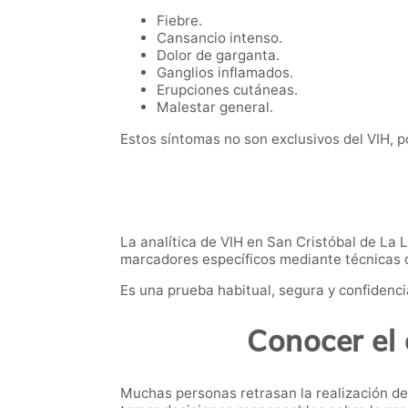
Fiebre.
Cansancio intenso.
Dolor de garganta.
Ganglios inflamados.
Erupciones cutáneas.
Malestar general.
Estos síntomas no son exclusivos del VIH, po
La analítica de VIH en San Cristóbal de La 
marcadores específicos mediante técnicas de
Es una prueba habitual, segura y confidenci
Conocer el 
Muchas personas retrasan la realización de