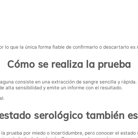
r lo que la única forma fiable de confirmarlo o descartarlo es
Cómo se realiza la prueba
Laguna consiste en una extracción de sangre sencilla y rápida. 
 alta sensibilidad y emite un informe con el resultado.
al.
estado serológico también e
 la prueba por miedo o incertidumbre, pero conocer el estado 