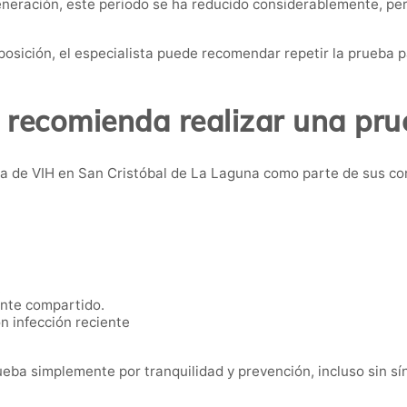
generación, este periodo se ha reducido considerablemente, p
osición, el especialista puede recomendar repetir la prueba 
 recomienda realizar una pru
 de VIH en San Cristóbal de La Laguna como parte de sus cont
.
nte compartido.
n infección reciente
eba simplemente por tranquilidad y prevención, incluso sin s