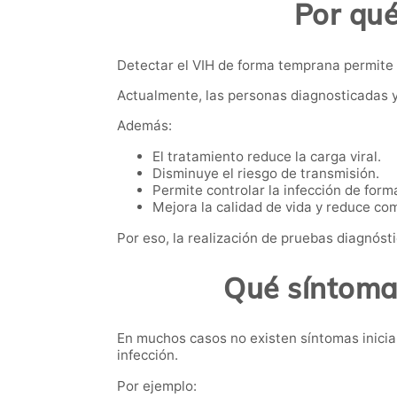
Por qué
Detectar el VIH de forma temprana permite i
Actualmente, las personas diagnosticadas y
Además:
El tratamiento reduce la carga viral.
Disminuye el riesgo de transmisión.
Permite controlar la infección de forma
Mejora la calidad de vida y reduce co
Por eso, la realización de pruebas diagnóst
Qué síntomas
En muchos casos no existen síntomas inici
infección.
Por ejemplo: