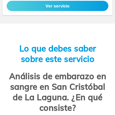
Ver servicio
Lo que debes saber
sobre este servicio
Análisis de embarazo en
sangre en San Cristóbal
de La Laguna. ¿En qué
consiste?