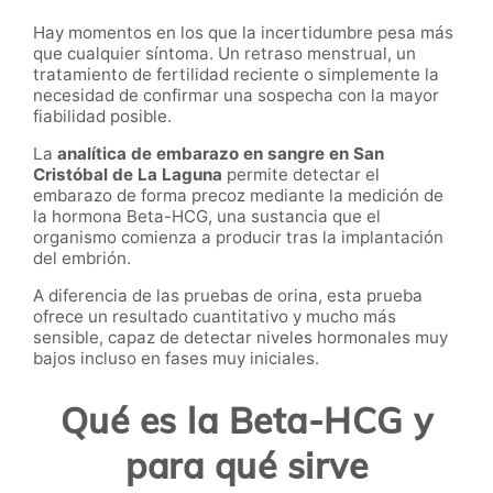
Hay momentos en los que la incertidumbre pesa más
que cualquier síntoma. Un retraso menstrual, un
tratamiento de fertilidad reciente o simplemente la
necesidad de confirmar una sospecha con la mayor
fiabilidad posible.
La
analítica de embarazo en sangre en San
Cristóbal de La Laguna
permite detectar el
embarazo de forma precoz mediante la medición de
la hormona Beta-HCG, una sustancia que el
organismo comienza a producir tras la implantación
del embrión.
A diferencia de las pruebas de orina, esta prueba
ofrece un resultado cuantitativo y mucho más
sensible, capaz de detectar niveles hormonales muy
bajos incluso en fases muy iniciales.
Qué es la Beta-HCG y
para qué sirve