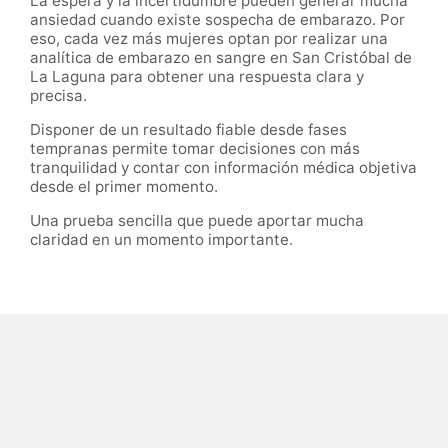
La espera y la incertidumbre pueden generar mucha
ansiedad cuando existe sospecha de embarazo. Por
eso, cada vez más mujeres optan por realizar una
analítica de embarazo en sangre en San Cristóbal de
La Laguna para obtener una respuesta clara y
precisa.
Disponer de un resultado fiable desde fases
tempranas permite tomar decisiones con más
tranquilidad y contar con información médica objetiva
desde el primer momento.
Una prueba sencilla que puede aportar mucha
claridad en un momento importante.