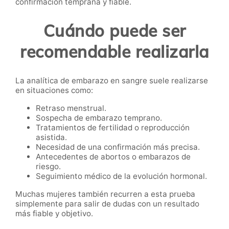
confirmación temprana y fiable.
Cuándo puede ser
recomendable realizarla
La analítica de embarazo en sangre suele realizarse
en situaciones como:
Retraso menstrual.
Sospecha de embarazo temprano.
Tratamientos de fertilidad o reproducción
asistida.
Necesidad de una confirmación más precisa.
Antecedentes de abortos o embarazos de
riesgo.
Seguimiento médico de la evolución hormonal.
Muchas mujeres también recurren a esta prueba
simplemente para salir de dudas con un resultado
más fiable y objetivo.