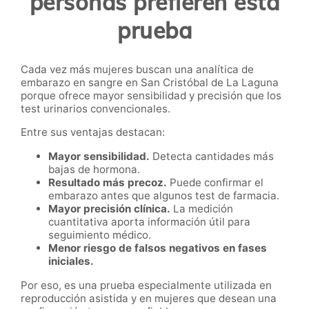
personas prefieren esta
prueba
Cada vez más mujeres buscan una analítica de
embarazo en sangre en San Cristóbal de La Laguna
porque ofrece mayor sensibilidad y precisión que los
test urinarios convencionales.
Entre sus ventajas destacan:
Mayor sensibilidad.
Detecta cantidades más
bajas de hormona.
Resultado más precoz.
Puede confirmar el
embarazo antes que algunos test de farmacia.
Mayor precisión clínica.
La medición
cuantitativa aporta información útil para
seguimiento médico.
Menor riesgo de falsos negativos en fases
iniciales.
Por eso, es una prueba especialmente utilizada en
reproducción asistida y en mujeres que desean una