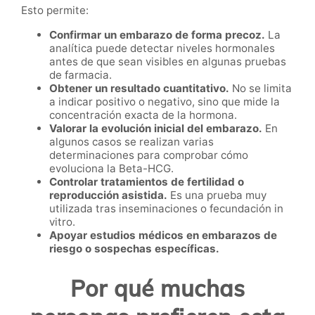
Esto permite:
Confirmar un embarazo de forma precoz.
La
analítica puede detectar niveles hormonales
antes de que sean visibles en algunas pruebas
de farmacia.
Obtener un resultado cuantitativo.
No se limita
a indicar positivo o negativo, sino que mide la
concentración exacta de la hormona.
Valorar la evolución inicial del embarazo.
En
algunos casos se realizan varias
determinaciones para comprobar cómo
evoluciona la Beta-HCG.
Controlar tratamientos de fertilidad o
reproducción asistida.
Es una prueba muy
utilizada tras inseminaciones o fecundación in
vitro.
Apoyar estudios médicos en embarazos de
riesgo o sospechas específicas.
Por qué muchas