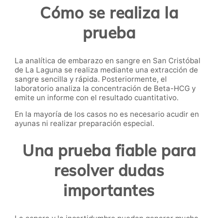
Cómo se realiza la
prueba
La analítica de embarazo en sangre en San Cristóbal
de La Laguna se realiza mediante una extracción de
sangre sencilla y rápida. Posteriormente, el
laboratorio analiza la concentración de Beta-HCG y
emite un informe con el resultado cuantitativo.
En la mayoría de los casos no es necesario acudir en
ayunas ni realizar preparación especial.
Una prueba fiable para
resolver dudas
importantes