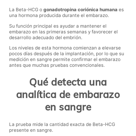
La Beta-HCG o
gonadotropina coriónica humana
es
una hormona producida durante el embarazo.
Su función principal es ayudar a mantener el
embarazo en las primeras semanas y favorecer el
desarrollo adecuado del embrión.
Los niveles de esta hormona comienzan a elevarse
pocos días después de la implantación, por lo que su
medición en sangre permite confirmar el embarazo
antes que muchas pruebas convencionales.
Qué detecta una
analítica de embarazo
en sangre
La prueba mide la cantidad exacta de Beta-HCG
presente en sangre.