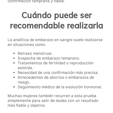
confirmación temprana y fiable.
Cuándo puede ser
recomendable realizarla
La analítica de embarazo en sangre suele realizarse
en situaciones como:
Retraso menstrual.
Sospecha de embarazo temprano.
Tratamientos de fertilidad o reproducción
asistida.
Necesidad de una confirmación más precisa.
Antecedentes de abortos o embarazos de
riesgo.
Seguimiento médico de la evolución hormonal.
Muchas mujeres también recurren a esta prueba
simplemente para salir de dudas con un resultado
más fiable y objetivo.