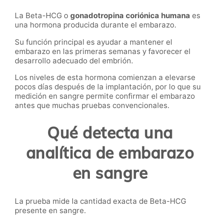
La Beta-HCG o
gonadotropina coriónica humana
es
una hormona producida durante el embarazo.
Su función principal es ayudar a mantener el
embarazo en las primeras semanas y favorecer el
desarrollo adecuado del embrión.
Los niveles de esta hormona comienzan a elevarse
pocos días después de la implantación, por lo que su
medición en sangre permite confirmar el embarazo
antes que muchas pruebas convencionales.
Qué detecta una
analítica de embarazo
en sangre
La prueba mide la cantidad exacta de Beta-HCG
presente en sangre.