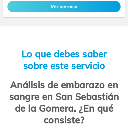
Ver servicio
Lo que debes saber
sobre este servicio
Análisis de embarazo en
sangre en San Sebastián
de la Gomera. ¿En qué
consiste?