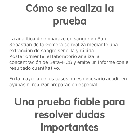
Cómo se realiza la
prueba
La analítica de embarazo en sangre en San
Sebastián de la Gomera se realiza mediante una
extracción de sangre sencilla y rápida.
Posteriormente, el laboratorio analiza la
concentración de Beta-HCG y emite un informe con el
resultado cuantitativo.
En la mayoría de los casos no es necesario acudir en
ayunas ni realizar preparación especial.
Una prueba fiable para
resolver dudas
importantes