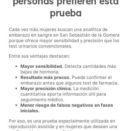
personas prefieren esta
prueba
Cada vez más mujeres buscan una analítica de
embarazo en sangre en San Sebastián de la Gomera
porque ofrece mayor sensibilidad y precisión que los
test urinarios convencionales.
Entre sus ventajas destacan:
Mayor sensibilidad.
Detecta cantidades más
bajas de hormona.
Resultado más precoz.
Puede confirmar el
embarazo antes que algunos test de farmacia.
Mayor precisión clínica.
La medición
cuantitativa aporta información útil para
seguimiento médico.
Menor riesgo de falsos negativos en fases
iniciales.
Por eso, es una prueba especialmente utilizada en
reproducción asistida y en mujeres que desean una