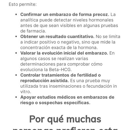
Esto permite:
Confirmar un embarazo de forma precoz.
La
analítica puede detectar niveles hormonales
antes de que sean visibles en algunas pruebas
de farmacia.
Obtener un resultado cuantitativo.
No se limita
a indicar positivo o negativo, sino que mide la
concentración exacta de la hormona.
Valorar la evolución inicial del embarazo.
En
algunos casos se realizan varias
determinaciones para comprobar cómo
evoluciona la Beta-HCG.
Controlar tratamientos de fertilidad o
reproducción asistida.
Es una prueba muy
utilizada tras inseminaciones o fecundación in
vitro.
Apoyar estudios médicos en embarazos de
riesgo o sospechas específicas.
Por qué muchas