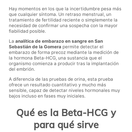
Hay momentos en los que la incertidumbre pesa más
que cualquier síntoma. Un retraso menstrual, un
tratamiento de fertilidad reciente o simplemente la
necesidad de confirmar una sospecha con la mayor
fiabilidad posible.
La
analítica de embarazo en sangre en San
Sebastián de la Gomera
permite detectar el
embarazo de forma precoz mediante la medición de
la hormona Beta-HCG, una sustancia que el
organismo comienza a producir tras la implantación
del embrión.
A diferencia de las pruebas de orina, esta prueba
ofrece un resultado cuantitativo y mucho más
sensible, capaz de detectar niveles hormonales muy
bajos incluso en fases muy iniciales.
Qué es la Beta-HCG y
para qué sirve