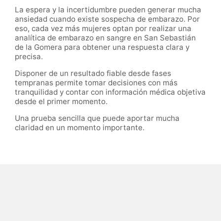
La espera y la incertidumbre pueden generar mucha
ansiedad cuando existe sospecha de embarazo. Por
eso, cada vez más mujeres optan por realizar una
analítica de embarazo en sangre en San Sebastián
de la Gomera para obtener una respuesta clara y
precisa.
Disponer de un resultado fiable desde fases
tempranas permite tomar decisiones con más
tranquilidad y contar con información médica objetiva
desde el primer momento.
Una prueba sencilla que puede aportar mucha
claridad en un momento importante.