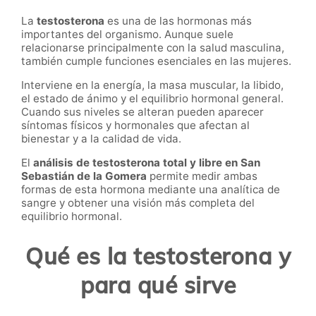
La
testosterona
es una de las hormonas más
importantes del organismo. Aunque suele
relacionarse principalmente con la salud masculina,
también cumple funciones esenciales en las mujeres.
Interviene en la energía, la masa muscular, la libido,
el estado de ánimo y el equilibrio hormonal general.
Cuando sus niveles se alteran pueden aparecer
síntomas físicos y hormonales que afectan al
bienestar y a la calidad de vida.
El
análisis de testosterona total y libre en San
Sebastián de la Gomera
permite medir ambas
formas de esta hormona mediante una analítica de
sangre y obtener una visión más completa del
equilibrio hormonal.
Qué es la testosterona y
para qué sirve