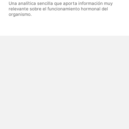
Una analítica sencilla que aporta información muy
relevante sobre el funcionamiento hormonal del
organismo.