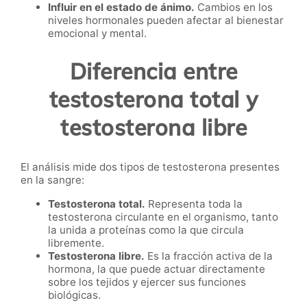
Influir en el estado de ánimo.
Cambios en los
niveles hormonales pueden afectar al bienestar
emocional y mental.
Diferencia entre
testosterona total y
testosterona libre
El análisis mide dos tipos de testosterona presentes
en la sangre:
Testosterona total.
Representa toda la
testosterona circulante en el organismo, tanto
la unida a proteínas como la que circula
libremente.
Testosterona libre.
Es la fracción activa de la
hormona, la que puede actuar directamente
sobre los tejidos y ejercer sus funciones
biológicas.