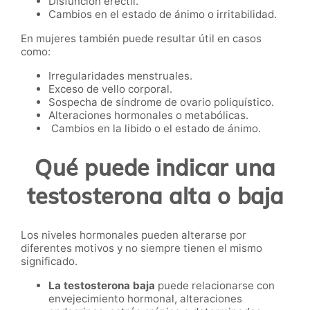
Disfunción eréctil.
Cambios en el estado de ánimo o irritabilidad.
En mujeres también puede resultar útil en casos
como:
Irregularidades menstruales.
Exceso de vello corporal.
Sospecha de síndrome de ovario poliquístico.
Alteraciones hormonales o metabólicas.
Cambios en la libido o el estado de ánimo.
Qué puede indicar una
testosterona alta o baja
Los niveles hormonales pueden alterarse por
diferentes motivos y no siempre tienen el mismo
significado.
La testosterona baja
puede relacionarse con
envejecimiento hormonal, alteraciones