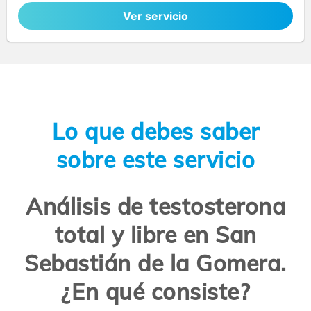
Ver servicio
Lo que debes saber
sobre este servicio
Análisis de testosterona
total y libre en San
Sebastián de la Gomera.
¿En qué consiste?