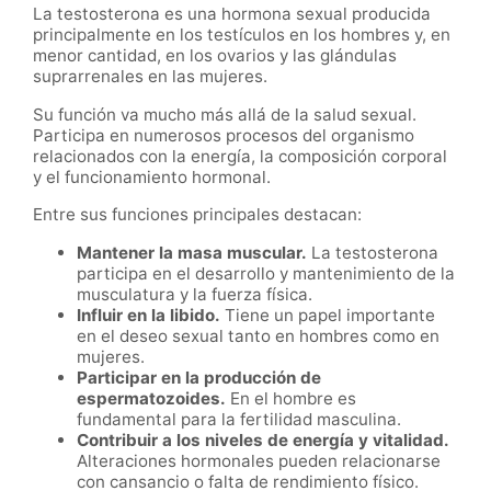
La testosterona es una hormona sexual producida
principalmente en los testículos en los hombres y, en
menor cantidad, en los ovarios y las glándulas
suprarrenales en las mujeres.
Su función va mucho más allá de la salud sexual.
Participa en numerosos procesos del organismo
relacionados con la energía, la composición corporal
y el funcionamiento hormonal.
Entre sus funciones principales destacan:
Mantener la masa muscular.
La testosterona
participa en el desarrollo y mantenimiento de la
musculatura y la fuerza física.
Influir en la libido.
Tiene un papel importante
en el deseo sexual tanto en hombres como en
mujeres.
Participar en la producción de
espermatozoides.
En el hombre es
fundamental para la fertilidad masculina.
Contribuir a los niveles de energía y vitalidad.
Alteraciones hormonales pueden relacionarse
con cansancio o falta de rendimiento físico.