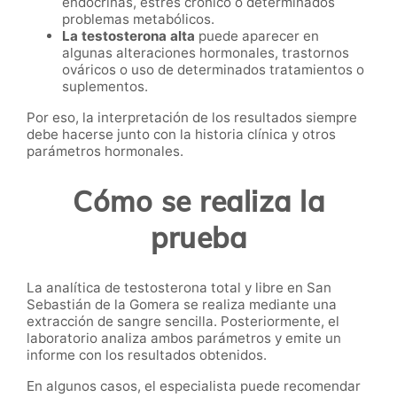
endocrinas, estrés crónico o determinados
problemas metabólicos.
La testosterona alta
puede aparecer en
algunas alteraciones hormonales, trastornos
ováricos o uso de determinados tratamientos o
suplementos.
Por eso, la interpretación de los resultados siempre
debe hacerse junto con la historia clínica y otros
parámetros hormonales.
Cómo se realiza la
prueba
La analítica de testosterona total y libre en San
Sebastián de la Gomera se realiza mediante una
extracción de sangre sencilla. Posteriormente, el
laboratorio analiza ambos parámetros y emite un
informe con los resultados obtenidos.
En algunos casos, el especialista puede recomendar