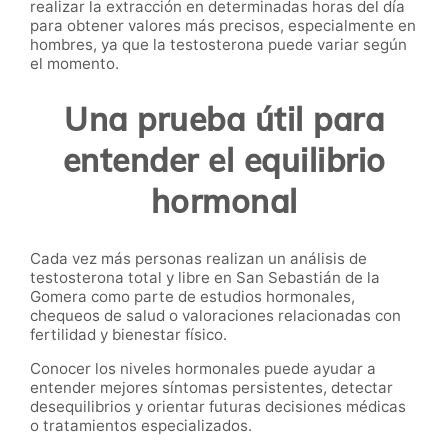
realizar la extracción en determinadas horas del día
para obtener valores más precisos, especialmente en
hombres, ya que la testosterona puede variar según
el momento.
Una prueba útil para
entender el equilibrio
hormonal
Cada vez más personas realizan un análisis de
testosterona total y libre en San Sebastián de la
Gomera como parte de estudios hormonales,
chequeos de salud o valoraciones relacionadas con
fertilidad y bienestar físico.
Conocer los niveles hormonales puede ayudar a
entender mejores síntomas persistentes, detectar
desequilibrios y orientar futuras decisiones médicas
o tratamientos especializados.