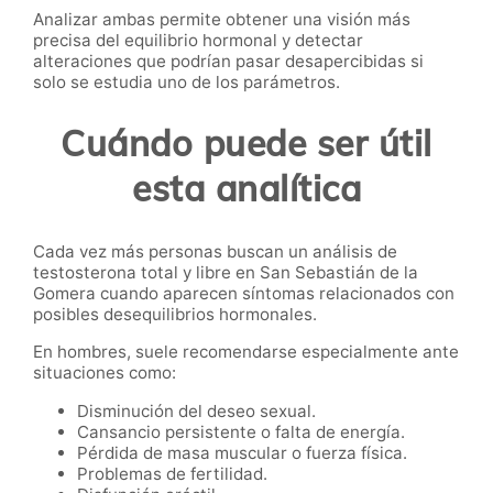
Analizar ambas permite obtener una visión más
precisa del equilibrio hormonal y detectar
alteraciones que podrían pasar desapercibidas si
solo se estudia uno de los parámetros.
Cuándo puede ser útil
esta analítica
Cada vez más personas buscan un análisis de
testosterona total y libre en San Sebastián de la
Gomera cuando aparecen síntomas relacionados con
posibles desequilibrios hormonales.
En hombres, suele recomendarse especialmente ante
situaciones como:
Disminución del deseo sexual.
Cansancio persistente o falta de energía.
Pérdida de masa muscular o fuerza física.
Problemas de fertilidad.