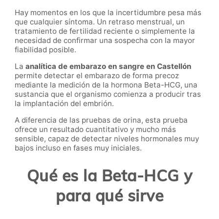
Hay momentos en los que la incertidumbre pesa más
que cualquier síntoma. Un retraso menstrual, un
tratamiento de fertilidad reciente o simplemente la
necesidad de confirmar una sospecha con la mayor
fiabilidad posible.
La
analítica de embarazo en sangre en Castellón
permite detectar el embarazo de forma precoz
mediante la medición de la hormona Beta-HCG, una
sustancia que el organismo comienza a producir tras
la implantación del embrión.
A diferencia de las pruebas de orina, esta prueba
ofrece un resultado cuantitativo y mucho más
sensible, capaz de detectar niveles hormonales muy
bajos incluso en fases muy iniciales.
Qué es la Beta-HCG y
para qué sirve