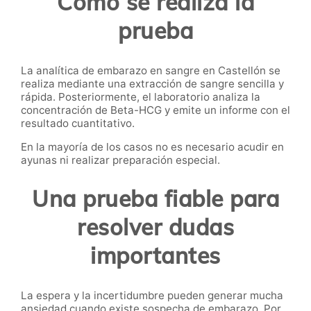
Cómo se realiza la
prueba
La analítica de embarazo en sangre en Castellón se
realiza mediante una extracción de sangre sencilla y
rápida. Posteriormente, el laboratorio analiza la
concentración de Beta-HCG y emite un informe con el
resultado cuantitativo.
En la mayoría de los casos no es necesario acudir en
ayunas ni realizar preparación especial.
Una prueba fiable para
resolver dudas
importantes
La espera y la incertidumbre pueden generar mucha
ansiedad cuando existe sospecha de embarazo. Por