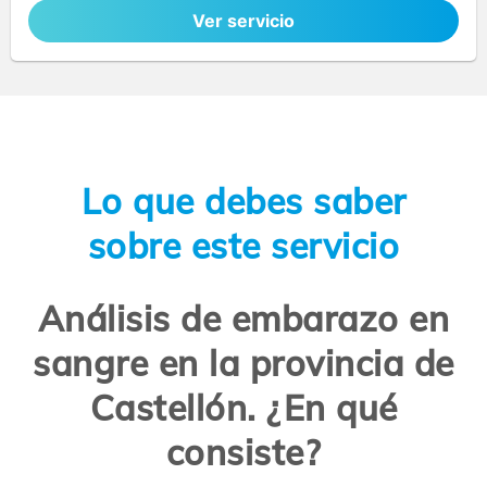
Ver servicio
Lo que debes saber
sobre este servicio
Análisis de embarazo en
sangre en la provincia de
Castellón. ¿En qué
consiste?