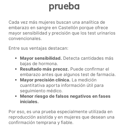
prueba
Cada vez más mujeres buscan una analítica de
embarazo en sangre en Castellón porque ofrece
mayor sensibilidad y precisión que los test urinarios
convencionales.
Entre sus ventajas destacan:
Mayor sensibilidad.
Detecta cantidades más
bajas de hormona.
Resultado más precoz.
Puede confirmar el
embarazo antes que algunos test de farmacia.
Mayor precisión clínica.
La medición
cuantitativa aporta información útil para
seguimiento médico.
Menor riesgo de falsos negativos en fases
iniciales.
Por eso, es una prueba especialmente utilizada en
reproducción asistida y en mujeres que desean una
confirmación temprana y fiable.