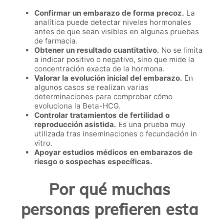
Confirmar un embarazo de forma precoz.
La
analítica puede detectar niveles hormonales
antes de que sean visibles en algunas pruebas
de farmacia.
Obtener un resultado cuantitativo.
No se limita
a indicar positivo o negativo, sino que mide la
concentración exacta de la hormona.
Valorar la evolución inicial del embarazo.
En
algunos casos se realizan varias
determinaciones para comprobar cómo
evoluciona la Beta-HCG.
Controlar tratamientos de fertilidad o
reproducción asistida.
Es una prueba muy
utilizada tras inseminaciones o fecundación in
vitro.
Apoyar estudios médicos en embarazos de
riesgo o sospechas específicas.
Por qué muchas
personas prefieren esta