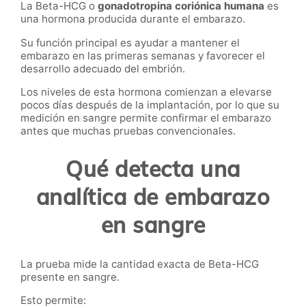
La Beta-HCG o
gonadotropina coriónica humana
es
una hormona producida durante el embarazo.
Su función principal es ayudar a mantener el
embarazo en las primeras semanas y favorecer el
desarrollo adecuado del embrión.
Los niveles de esta hormona comienzan a elevarse
pocos días después de la implantación, por lo que su
medición en sangre permite confirmar el embarazo
antes que muchas pruebas convencionales.
Qué detecta una
analítica de embarazo
en sangre
La prueba mide la cantidad exacta de Beta-HCG
presente en sangre.
Esto permite: