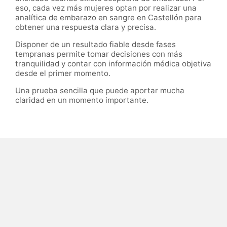
eso, cada vez más mujeres optan por realizar una
analítica de embarazo en sangre en Castellón para
obtener una respuesta clara y precisa.
Disponer de un resultado fiable desde fases
tempranas permite tomar decisiones con más
tranquilidad y contar con información médica objetiva
desde el primer momento.
Una prueba sencilla que puede aportar mucha
claridad en un momento importante.