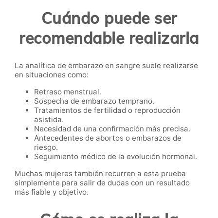
Cuándo puede ser
recomendable realizarla
La analítica de embarazo en sangre suele realizarse
en situaciones como:
Retraso menstrual.
Sospecha de embarazo temprano.
Tratamientos de fertilidad o reproducción
asistida.
Necesidad de una confirmación más precisa.
Antecedentes de abortos o embarazos de
riesgo.
Seguimiento médico de la evolución hormonal.
Muchas mujeres también recurren a esta prueba
simplemente para salir de dudas con un resultado
más fiable y objetivo.