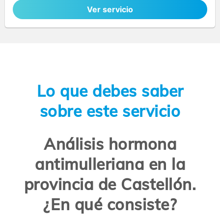
Ver servicio
Lo que debes saber
sobre este servicio
Análisis hormona
antimulleriana en la
provincia de Castellón.
¿En qué consiste?