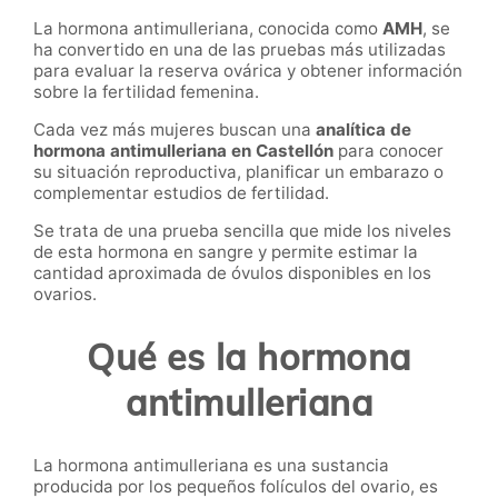
La hormona antimulleriana, conocida como
AMH
, se
ha convertido en una de las pruebas más utilizadas
para evaluar la reserva ovárica y obtener información
sobre la fertilidad femenina.
Cada vez más mujeres buscan una
analítica de
hormona antimulleriana en Castellón
para conocer
su situación reproductiva, planificar un embarazo o
complementar estudios de fertilidad.
Se trata de una prueba sencilla que mide los niveles
de esta hormona en sangre y permite estimar la
cantidad aproximada de óvulos disponibles en los
ovarios.
Qué es la hormona
antimulleriana
La hormona antimulleriana es una sustancia
producida por los pequeños folículos del ovario, es