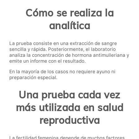
Cómo se realiza la
analítica
La prueba consiste en una extracción de sangre
sencilla y rápida. Posteriormente, el laboratorio
analiza la concentración de hormona antimulleriana y
emite un informe con el resultado.
En la mayoría de los casos no requiere ayuno ni
preparación especial.
Una prueba cada vez
más utilizada en salud
reproductiva
La fertilidad femenina depende de muchos factores,