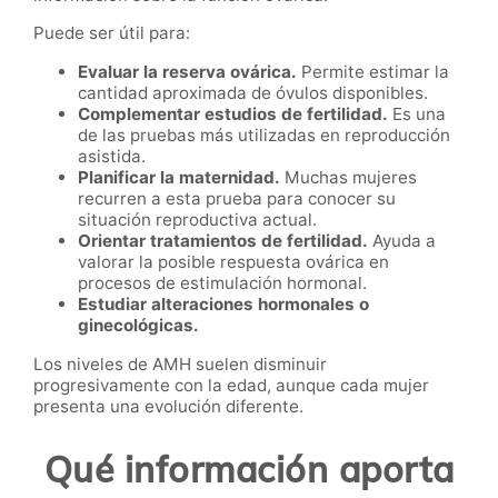
Puede ser útil para:
Evaluar la reserva ovárica.
Permite estimar la
cantidad aproximada de óvulos disponibles.
Complementar estudios de fertilidad.
Es una
de las pruebas más utilizadas en reproducción
asistida.
Planificar la maternidad.
Muchas mujeres
recurren a esta prueba para conocer su
situación reproductiva actual.
Orientar tratamientos de fertilidad.
Ayuda a
valorar la posible respuesta ovárica en
procesos de estimulación hormonal.
Estudiar alteraciones hormonales o
ginecológicas.
Los niveles de AMH suelen disminuir
progresivamente con la edad, aunque cada mujer
presenta una evolución diferente.
Qué información aporta