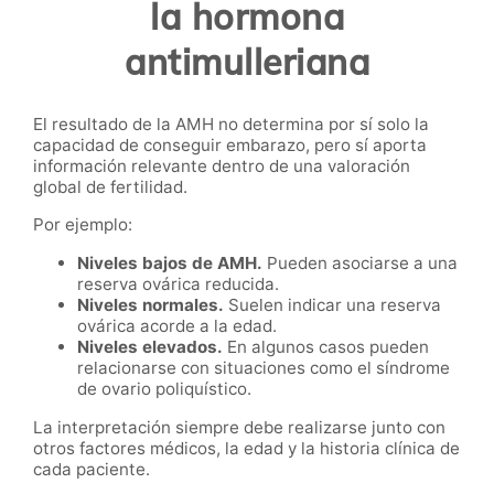
la hormona
antimulleriana
El resultado de la AMH no determina por sí solo la
capacidad de conseguir embarazo, pero sí aporta
información relevante dentro de una valoración
global de fertilidad.
Por ejemplo:
Niveles bajos de AMH.
Pueden asociarse a una
reserva ovárica reducida.
Niveles normales.
Suelen indicar una reserva
ovárica acorde a la edad.
Niveles elevados.
En algunos casos pueden
relacionarse con situaciones como el síndrome
de ovario poliquístico.
La interpretación siempre debe realizarse junto con
otros factores médicos, la edad y la historia clínica de
cada paciente.