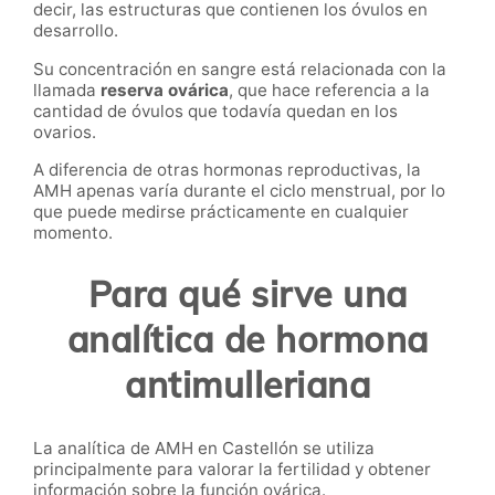
decir, las estructuras que contienen los óvulos en
desarrollo.
Su concentración en sangre está relacionada con la
llamada
reserva ovárica
, que hace referencia a la
cantidad de óvulos que todavía quedan en los
ovarios.
A diferencia de otras hormonas reproductivas, la
AMH apenas varía durante el ciclo menstrual, por lo
que puede medirse prácticamente en cualquier
momento.
Para qué sirve una
analítica de hormona
antimulleriana
La analítica de AMH en Castellón se utiliza
principalmente para valorar la fertilidad y obtener
información sobre la función ovárica.