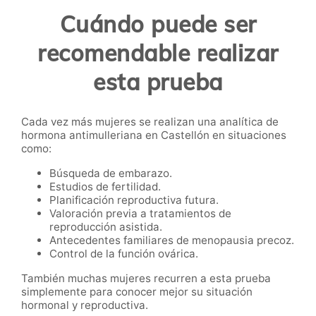
Cuándo puede ser
recomendable realizar
esta prueba
Cada vez más mujeres se realizan una analítica de
hormona antimulleriana en Castellón en situaciones
como:
Búsqueda de embarazo.
Estudios de fertilidad.
Planificación reproductiva futura.
Valoración previa a tratamientos de
reproducción asistida.
Antecedentes familiares de menopausia precoz.
Control de la función ovárica.
También muchas mujeres recurren a esta prueba
simplemente para conocer mejor su situación
hormonal y reproductiva.