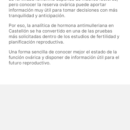
pero conocer la reserva ovárica puede aportar
información muy útil para tomar decisiones con más
tranquilidad y anticipación.
Por eso, la analítica de hormona antimulleriana en
Castellón se ha convertido en una de las pruebas
más solicitadas dentro de los estudios de fertilidad y
planificación reproductiva.
Una forma sencilla de conocer mejor el estado de la
función ovárica y disponer de información útil para el
futuro reproductivo.