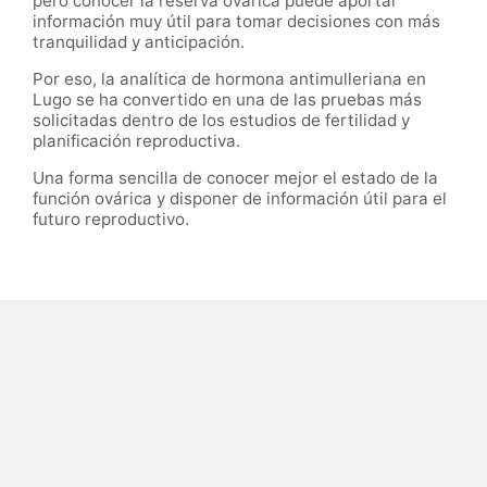
pero conocer la reserva ovárica puede aportar
información muy útil para tomar decisiones con más
tranquilidad y anticipación.
Por eso, la analítica de hormona antimulleriana en
Lugo se ha convertido en una de las pruebas más
solicitadas dentro de los estudios de fertilidad y
planificación reproductiva.
Una forma sencilla de conocer mejor el estado de la
función ovárica y disponer de información útil para el
futuro reproductivo.