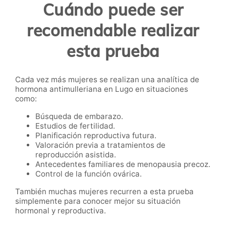
Cuándo puede ser
recomendable realizar
esta prueba
Cada vez más mujeres se realizan una analítica de
hormona antimulleriana en Lugo en situaciones
como:
Búsqueda de embarazo.
Estudios de fertilidad.
Planificación reproductiva futura.
Valoración previa a tratamientos de
reproducción asistida.
Antecedentes familiares de menopausia precoz.
Control de la función ovárica.
También muchas mujeres recurren a esta prueba
simplemente para conocer mejor su situación
hormonal y reproductiva.