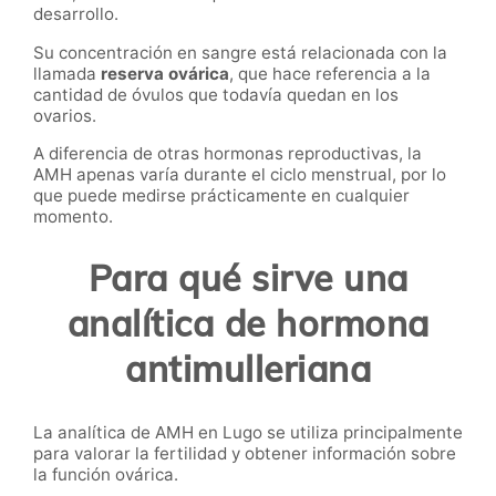
desarrollo.
Su concentración en sangre está relacionada con la
llamada
reserva ovárica
, que hace referencia a la
cantidad de óvulos que todavía quedan en los
ovarios.
A diferencia de otras hormonas reproductivas, la
AMH apenas varía durante el ciclo menstrual, por lo
que puede medirse prácticamente en cualquier
momento.
Para qué sirve una
analítica de hormona
antimulleriana
La analítica de AMH en Lugo se utiliza principalmente
para valorar la fertilidad y obtener información sobre
la función ovárica.