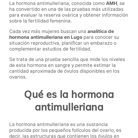
La hormona antimulleriana, conocida como
AMH
, se
ha convertido en una de las pruebas más utilizadas
para evaluar la reserva ovárica y obtener información
sobre la fertilidad femenina.
Cada vez más mujeres buscan una
analítica de
hormona antimulleriana en Lugo
para conocer su
situación reproductiva, planificar un embarazo o
complementar estudios de fertilidad.
Se trata de una prueba sencilla que mide los niveles
de esta hormona en sangre y permite estimar la
cantidad aproximada de óvulos disponibles en los
ovarios.
Qué es la hormona
antimulleriana
La hormona antimulleriana es una sustancia
producida por los pequeños folículos del ovario, es
decir, las estructuras que contienen los óvulos en