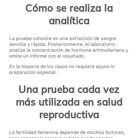
Cómo se realiza la
analítica
La prueba consiste en una extracción de sangre
sencilla y rápida. Posteriormente, el laboratorio
analiza la concentración de hormona antimulleriana y
emite un informe con el resultado.
En la mayoría de los casos no requiere ayuno ni
preparación especial.
Una prueba cada vez
más utilizada en salud
reproductiva
La fertilidad femenina depende de muchos factores,