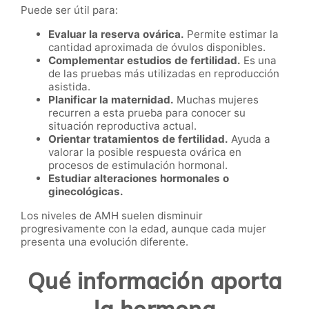
Puede ser útil para:
Evaluar la reserva ovárica.
Permite estimar la
cantidad aproximada de óvulos disponibles.
Complementar estudios de fertilidad.
Es una
de las pruebas más utilizadas en reproducción
asistida.
Planificar la maternidad.
Muchas mujeres
recurren a esta prueba para conocer su
situación reproductiva actual.
Orientar tratamientos de fertilidad.
Ayuda a
valorar la posible respuesta ovárica en
procesos de estimulación hormonal.
Estudiar alteraciones hormonales o
ginecológicas.
Los niveles de AMH suelen disminuir
progresivamente con la edad, aunque cada mujer
presenta una evolución diferente.
Qué información aporta
la hormona