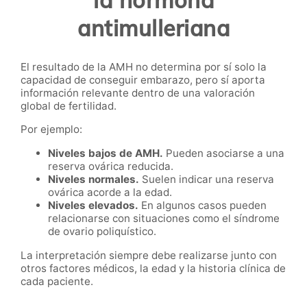
antimulleriana
El resultado de la AMH no determina por sí solo la
capacidad de conseguir embarazo, pero sí aporta
información relevante dentro de una valoración
global de fertilidad.
Por ejemplo:
Niveles bajos de AMH.
Pueden asociarse a una
reserva ovárica reducida.
Niveles normales.
Suelen indicar una reserva
ovárica acorde a la edad.
Niveles elevados.
En algunos casos pueden
relacionarse con situaciones como el síndrome
de ovario poliquístico.
La interpretación siempre debe realizarse junto con
otros factores médicos, la edad y la historia clínica de
cada paciente.