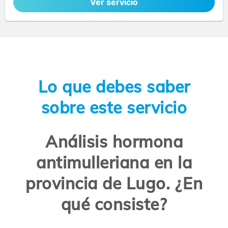
Ver servicio
Lo que debes saber
sobre este servicio
Análisis hormona
antimulleriana en la
provincia de Lugo. ¿En
qué consiste?