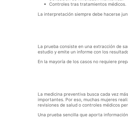
Controles tras tratamientos médicos.
La interpretación siempre debe hacerse junt
La prueba consiste en una extracción de sang
estudio y emite un informe con los resultad
En la mayoría de los casos no requiere prep
La medicina preventiva busca cada vez más 
importantes. Por eso, muchas mujeres real
revisiones de salud o controles médicos per
Una prueba sencilla que aporta información