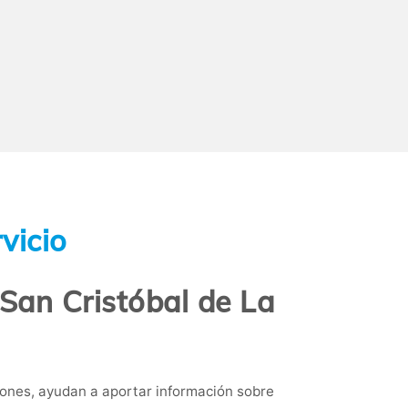
vicio
San Cristóbal de La
ones, ayudan a aportar información sobre