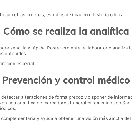
o con otras pruebas, estudios de imagen e historia clínica.
Cómo se realiza la analítica
re sencilla y rápida. Posteriormente, el laboratorio analiza l
os obtenidos.
aración especial.
Prevención y control médico
detectar alteraciones de forma precoz y disponer de informa
izan una analítica de marcadores tumorales femeninos en San
iódicos.
 complementaria y ayuda a obtener una visión más amplia del 