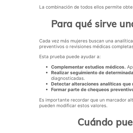
La combinación de todos ellos permite obte
Para qué sirve un
Cada vez más mujeres buscan una analític
preventivos o revisiones médicas completas
Esta prueba puede ayudar a:
Complementar estudios médicos.
Apo
Realizar seguimiento de determinada
diagnosticadas.
Detectar alteraciones analíticas que
Formar parte de chequeos preventiv
Es importante recordar que un marcador al
pueden modificar estos valores.
Cuándo pued