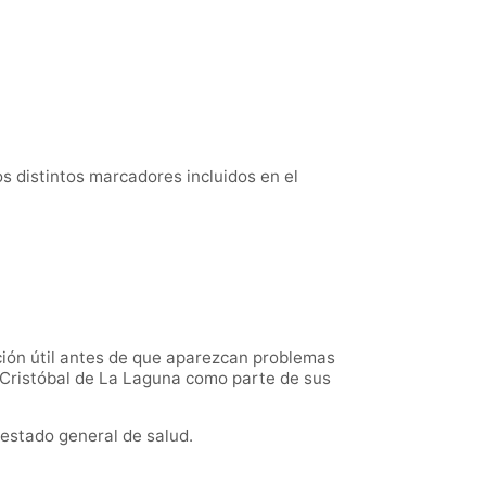
os distintos marcadores incluidos en el
ción útil antes de que aparezcan problemas
 Cristóbal de La Laguna como parte de sus
estado general de salud.