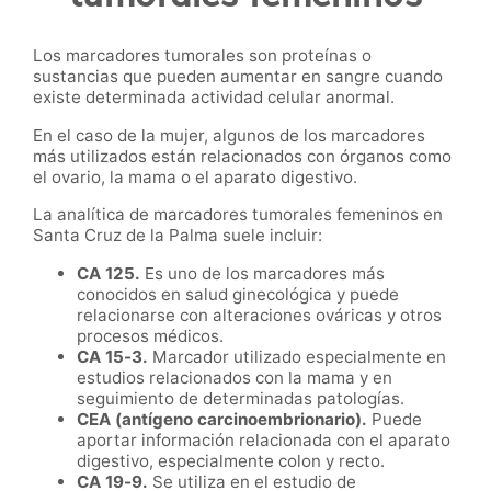
Los marcadores tumorales son proteínas o
sustancias que pueden aumentar en sangre cuando
existe determinada actividad celular anormal.
En el caso de la mujer, algunos de los marcadores
más utilizados están relacionados con órganos como
el ovario, la mama o el aparato digestivo.
La analítica de marcadores tumorales femeninos en
Santa Cruz de la Palma suele incluir:
CA 125.
Es uno de los marcadores más
conocidos en salud ginecológica y puede
relacionarse con alteraciones ováricas y otros
procesos médicos.
CA 15-3.
Marcador utilizado especialmente en
estudios relacionados con la mama y en
seguimiento de determinadas patologías.
CEA (antígeno carcinoembrionario).
Puede
aportar información relacionada con el aparato
digestivo, especialmente colon y recto.
CA 19-9.
Se utiliza en el estudio de