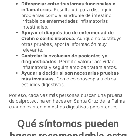
Diferenciar entre trastornos funcionales e
inflamatorios.
Resulta útil para distinguir
problemas como el síndrome de intestino
irritable de enfermedades inflamatorias
intestinales.
Apoyar el diagnóstico de enfermedad de
Crohn o colitis ulcerosa.
Aunque no sustituye
otras pruebas, aporta información muy
relevante.
Controlar la evolución de pacientes ya
diagnosticados.
Permite valorar actividad
inflamatoria y seguimiento de tratamientos.
Ayudar a decidir si son necesarias pruebas
más invasivas.
Como colonoscopia u otros
estudios digestivos.
Por eso, cada vez más personas buscan una prueba
de calprotectina en heces en Santa Cruz de la Palma
cuando existen molestias digestivas persistentes.
Qué síntomas pueden