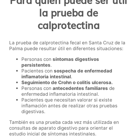
Para quién puede ser útil
la prueba de
calprotectina
La prueba de calprotectina fecal en Santa Cruz de la
Palma puede resultar útil en diferentes situaciones:
Personas con
síntomas digestivos
persistentes
.
Pacientes con
sospecha de enfermedad
inflamatoria intestinal
.
Seguimiento de Crohn o colitis ulcerosa.
Personas con
antecedentes familiares
de
enfermedad inflamatoria intestinal.
Pacientes que necesitan valorar si existe
inflamación antes de realizar otras pruebas
digestivas.
También es una prueba cada vez más utilizada en
consultas de aparato digestivo para orientar el
estudio inicial de síntomas intestinales.