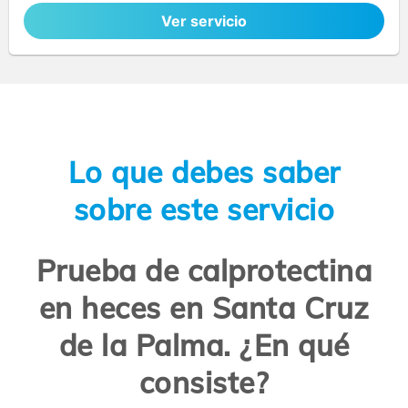
Ver servicio
Lo que debes saber
sobre este servicio
Prueba de calprotectina
en heces en Santa Cruz
de la Palma. ¿En qué
consiste?