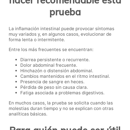
hacer recomendable esta
prueba
La inflamación intestinal puede provocar síntomas
muy variados y, en algunos casos, evolucionar de
forma lenta o intermitente.
Entre los más frecuentes se encuentran:
Diarrea persistente o recurrente.
Dolor abdominal frecuente.
Hinchazón o distensión abdominal.
Cambios mantenidos en el ritmo intestinal.
Presencia de sangre en heces.
Pérdida de peso sin causa clara.
Fatiga asociada a problemas digestivos.
En muchos casos, la prueba se solicita cuando las
molestias duran tiempo y no se explican con otras
analíticas básicas.