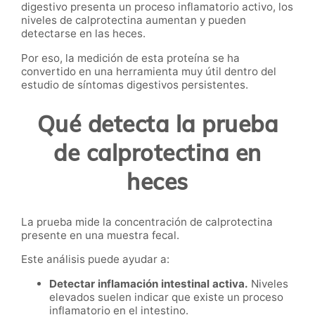
digestivo presenta un proceso inflamatorio activo, los
niveles de calprotectina aumentan y pueden
detectarse en las heces.
Por eso, la medición de esta proteína se ha
convertido en una herramienta muy útil dentro del
estudio de síntomas digestivos persistentes.
Qué detecta la prueba
de calprotectina en
heces
La prueba mide la concentración de calprotectina
presente en una muestra fecal.
Este análisis puede ayudar a:
Detectar inflamación intestinal activa.
Niveles
elevados suelen indicar que existe un proceso
inflamatorio en el intestino.