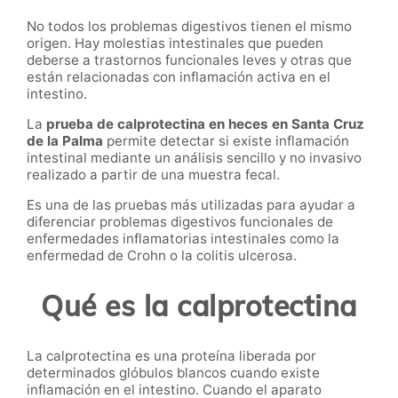
No todos los problemas digestivos tienen el mismo
origen. Hay molestias intestinales que pueden
deberse a trastornos funcionales leves y otras que
están relacionadas con inflamación activa en el
intestino.
La
prueba de calprotectina en heces en Santa Cruz
de la Palma
permite detectar si existe inflamación
intestinal mediante un análisis sencillo y no invasivo
realizado a partir de una muestra fecal.
Es una de las pruebas más utilizadas para ayudar a
diferenciar problemas digestivos funcionales de
enfermedades inflamatorias intestinales como la
enfermedad de Crohn o la colitis ulcerosa.
Qué es la calprotectina
La calprotectina es una proteína liberada por
determinados glóbulos blancos cuando existe
inflamación en el intestino. Cuando el aparato