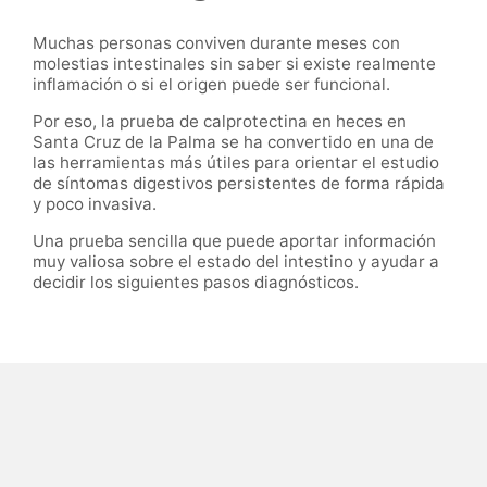
Muchas personas conviven durante meses con
molestias intestinales sin saber si existe realmente
inflamación o si el origen puede ser funcional.
Por eso, la prueba de calprotectina en heces en
Santa Cruz de la Palma se ha convertido en una de
las herramientas más útiles para orientar el estudio
de síntomas digestivos persistentes de forma rápida
y poco invasiva.
Una prueba sencilla que puede aportar información
muy valiosa sobre el estado del intestino y ayudar a
decidir los siguientes pasos diagnósticos.