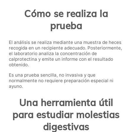
Cómo se realiza la
prueba
El análisis se realiza mediante una muestra de heces
recogida en un recipiente adecuado. Posteriormente,
el laboratorio analiza la concentración de
calprotectina y emite un informe con el resultado
obtenido.
Es una prueba sencilla, no invasiva y que
normalmente no requiere preparación especial ni
ayuno.
Una herramienta útil
para estudiar molestias
digestivas