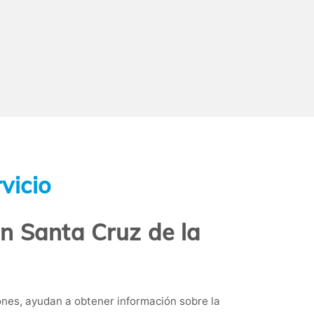
vicio
n Santa Cruz de la
nes, ayudan a obtener información sobre la