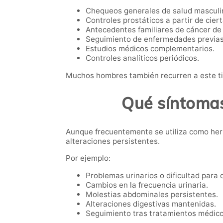
Chequeos generales de salud masculi
Controles prostáticos a partir de cier
Antecedentes familiares de cáncer de 
Seguimiento de enfermedades previas
Estudios médicos complementarios.
Controles analíticos periódicos.
Muchos hombres también recurren a este ti
Qué síntomas
Aunque frecuentemente se utiliza como her
alteraciones persistentes.
Por ejemplo:
Problemas urinarios o dificultad para o
Cambios en la frecuencia urinaria.
Molestias abdominales persistentes.
Alteraciones digestivas mantenidas.
Seguimiento tras tratamientos médico