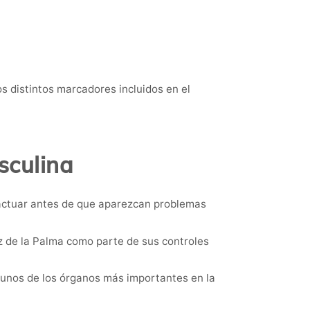
os distintos marcadores incluidos en el
sculina
 actuar antes de que aparezcan problemas
 de la Palma como parte de sus controles
gunos de los órganos más importantes en la