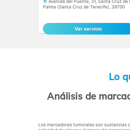
Avenida del Puente, 31, Santa Cruz de 
Palma (Santa Cruz de Tenerife), 38700
Ver servicio
Lo q
Análisis de marca
Los marcadores tumorales son sustancias q