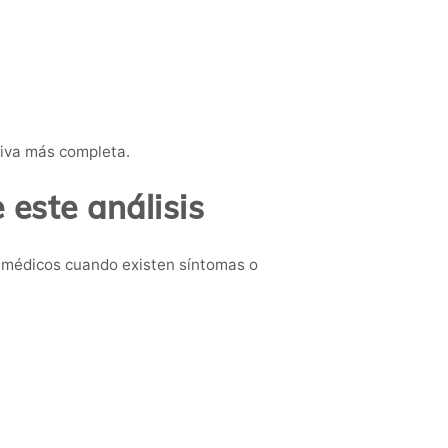
tiva más completa.
este análisis
 médicos cuando existen síntomas o