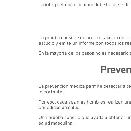
La interpretación siempre debe hacerse de 
La prueba consiste en una extracción de sang
estudio y emite un informe con todos los re
En la mayoría de los casos no es necesario 
Preven
La prevención médica permite detectar alte
importantes.
Por eso, cada vez más hombres realizan un
periódicos de salud.
Una prueba sencilla que ayuda a obtener un
salud masculina.