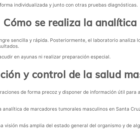
forma individualizada y junto con otras pruebas diagnósticas.
Cómo se realiza la analítica
re sencilla y rápida. Posteriormente, el laboratorio analiza l
sultados.
acudir en ayunas ni realizar preparación especial.
ción y control de la salud ma
raciones de forma precoz y disponer de información útil para
a analítica de marcadores tumorales masculinos en Santa Cruz
a visión más amplia del estado general del organismo y de al