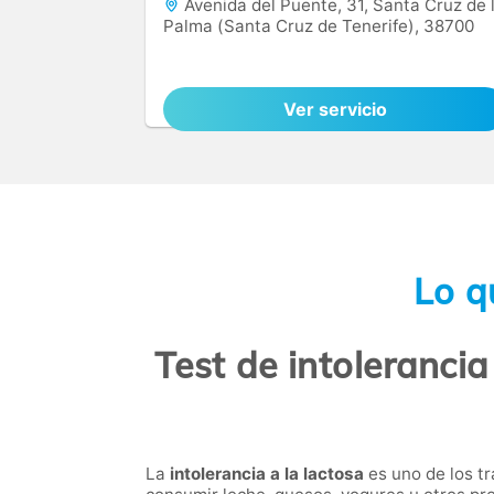
Avenida del Puente, 31, Santa Cruz de 
Palma (Santa Cruz de Tenerife), 38700
Ver servicio
Lo q
Test de intolerancia
La
intolerancia a la lactosa
es uno de los t