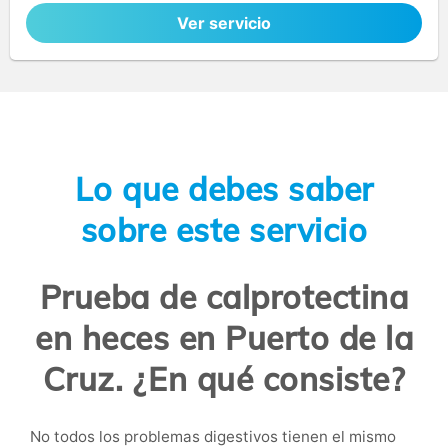
Ver servicio
Lo que debes saber
sobre este servicio
Prueba de calprotectina
en heces en Puerto de la
Cruz. ¿En qué consiste?
No todos los problemas digestivos tienen el mismo