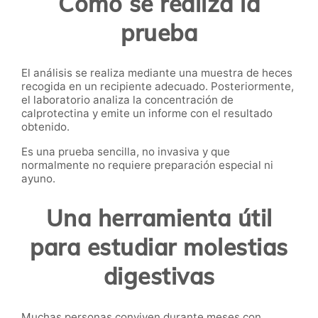
Cómo se realiza la
prueba
El análisis se realiza mediante una muestra de heces
recogida en un recipiente adecuado. Posteriormente,
el laboratorio analiza la concentración de
calprotectina y emite un informe con el resultado
obtenido.
Es una prueba sencilla, no invasiva y que
normalmente no requiere preparación especial ni
ayuno.
Una herramienta útil
para estudiar molestias
digestivas
Muchas personas conviven durante meses con