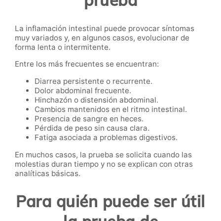
prueba
La inflamación intestinal puede provocar síntomas
muy variados y, en algunos casos, evolucionar de
forma lenta o intermitente.
Entre los más frecuentes se encuentran:
Diarrea persistente o recurrente.
Dolor abdominal frecuente.
Hinchazón o distensión abdominal.
Cambios mantenidos en el ritmo intestinal.
Presencia de sangre en heces.
Pérdida de peso sin causa clara.
Fatiga asociada a problemas digestivos.
En muchos casos, la prueba se solicita cuando las
molestias duran tiempo y no se explican con otras
analíticas básicas.
Para quién puede ser útil