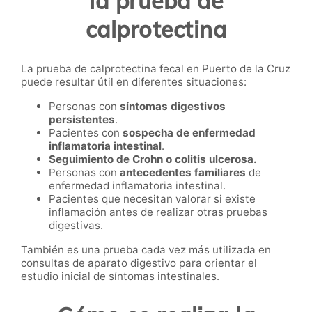
la prueba de
calprotectina
La prueba de calprotectina fecal en Puerto de la Cruz
puede resultar útil en diferentes situaciones:
Personas con
síntomas digestivos
persistentes
.
Pacientes con
sospecha de enfermedad
inflamatoria intestinal
.
Seguimiento de Crohn o colitis ulcerosa.
Personas con
antecedentes familiares
de
enfermedad inflamatoria intestinal.
Pacientes que necesitan valorar si existe
inflamación antes de realizar otras pruebas
digestivas.
También es una prueba cada vez más utilizada en
consultas de aparato digestivo para orientar el
estudio inicial de síntomas intestinales.