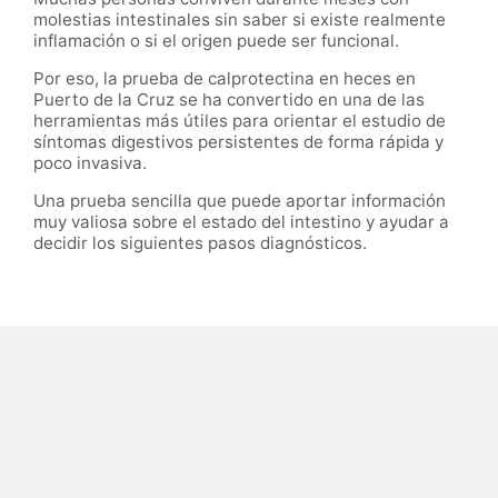
molestias intestinales sin saber si existe realmente
inflamación o si el origen puede ser funcional.
Por eso, la prueba de calprotectina en heces en
Puerto de la Cruz se ha convertido en una de las
herramientas más útiles para orientar el estudio de
síntomas digestivos persistentes de forma rápida y
poco invasiva.
Una prueba sencilla que puede aportar información
muy valiosa sobre el estado del intestino y ayudar a
decidir los siguientes pasos diagnósticos.