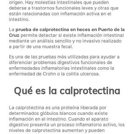
origen. Hay molestias intestinales que pueden
deberse a trastornos funcionales leves y otras que
están relacionadas con inflamación activa en el
intestino.
La
prueba de calprotectina en heces en Puerto de la
Cruz
permite detectar si existe inflamación intestinal
mediante un análisis sencillo y no invasivo realizado
a partir de una muestra fecal.
Es una de las pruebas más utilizadas para ayudar a
diferenciar problemas digestivos funcionales de
enfermedades inflamatorias intestinales como la
enfermedad de Crohn o la colitis ulcerosa.
Qué es la calprotectina
La calprotectina es una proteína liberada por
determinados glóbulos blancos cuando existe
inflamación en el intestino. Cuando el aparato
digestivo presenta un proceso inflamatorio activo, los
niveles de calprotectina aumentan y pueden