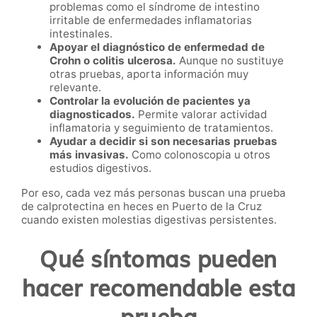
problemas como el síndrome de intestino
irritable de enfermedades inflamatorias
intestinales.
Apoyar el diagnóstico de enfermedad de
Crohn o colitis ulcerosa.
Aunque no sustituye
otras pruebas, aporta información muy
relevante.
Controlar la evolución de pacientes ya
diagnosticados.
Permite valorar actividad
inflamatoria y seguimiento de tratamientos.
Ayudar a decidir si son necesarias pruebas
más invasivas.
Como colonoscopia u otros
estudios digestivos.
Por eso, cada vez más personas buscan una prueba
de calprotectina en heces en Puerto de la Cruz
cuando existen molestias digestivas persistentes.
Qué síntomas pueden
hacer recomendable esta