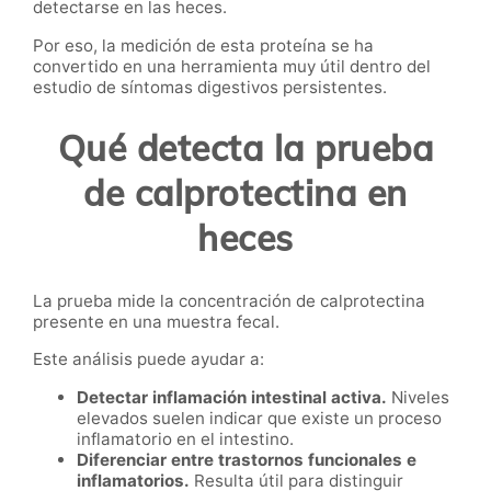
detectarse en las heces.
Por eso, la medición de esta proteína se ha
convertido en una herramienta muy útil dentro del
estudio de síntomas digestivos persistentes.
Qué detecta la prueba
de calprotectina en
heces
La prueba mide la concentración de calprotectina
presente en una muestra fecal.
Este análisis puede ayudar a:
Detectar inflamación intestinal activa.
Niveles
elevados suelen indicar que existe un proceso
inflamatorio en el intestino.
Diferenciar entre trastornos funcionales e
inflamatorios.
Resulta útil para distinguir