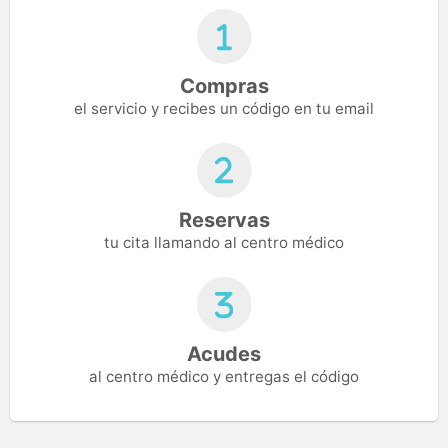
Compras
el servicio y recibes un código en tu email
Reservas
tu cita llamando al centro médico
Acudes
al centro médico y entregas el código