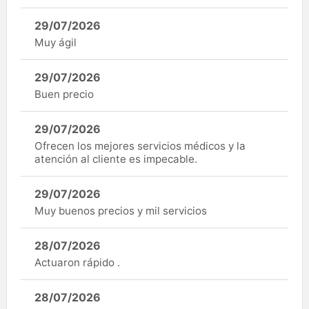
29/07/2026
Muy ágil
29/07/2026
Buen precio
29/07/2026
Ofrecen los mejores servicios médicos y la
atención al cliente es impecable.
29/07/2026
Muy buenos precios y mil servicios
28/07/2026
Actuaron rápido .
28/07/2026