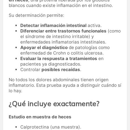
blancos cuando existe inflamación en el intestino.
Su determinación permite:
Detectar inflamación intestinal
activa.
Diferenciar entre trastornos funcionales
(como
el síndrome de intestino irritable) y
enfermedades inflamatorias intestinales.
Apoyar el diagnóstico
de patologías como
enfermedad de Crohn o colitis ulcerosa.
Evaluar la respuesta a tratamientos
en
pacientes ya diagnosticados.
Controlar
posibles recaídas
.
No todos los dolores abdominales tienen origen
inflamatorio. Esta prueba ayuda a distinguir cuándo sí
lo hay.
¿Qué incluye exactamente?
Estudio en muestra de heces
Calprotectina (una muestra).