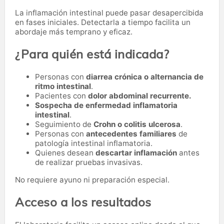
La inflamación intestinal puede pasar desapercibida
en fases iniciales. Detectarla a tiempo facilita un
abordaje más temprano y eficaz.
¿Para quién está indicada?
Personas con
diarrea crónica o alternancia de
ritmo intestinal
.
Pacientes con
dolor abdominal recurrente.
Sospecha de enfermedad inflamatoria
intestinal
.
Seguimiento de
Crohn o colitis ulcerosa
.
Personas con
antecedentes familiares
de
patología intestinal inflamatoria.
Quienes desean
descartar inflamación
antes
de realizar pruebas invasivas.
No requiere ayuno ni preparación especial.
Acceso a los resultados