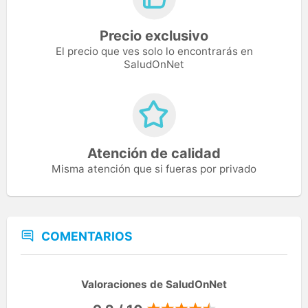
Precio exclusivo
El precio que ves solo lo encontrarás en
SaludOnNet
Atención de calidad
Misma atención que si fueras por privado
COMENTARIOS
Valoraciones de SaludOnNet