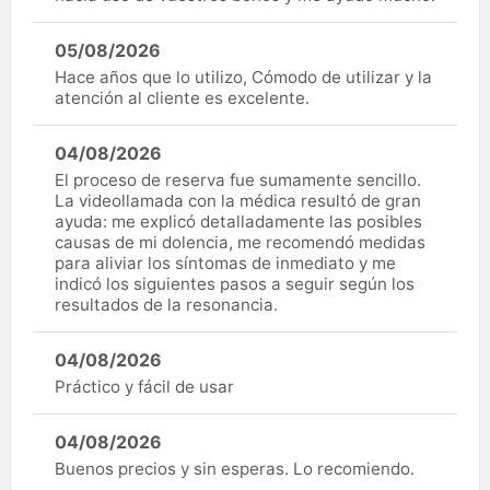
05/08/2026
Hace años que lo utilizo, Cómodo de utilizar y la
atención al cliente es excelente.
04/08/2026
El proceso de reserva fue sumamente sencillo.
La videollamada con la médica resultó de gran
ayuda: me explicó detalladamente las posibles
causas de mi dolencia, me recomendó medidas
para aliviar los síntomas de inmediato y me
indicó los siguientes pasos a seguir según los
resultados de la resonancia.
04/08/2026
Práctico y fácil de usar
04/08/2026
Buenos precios y sin esperas. Lo recomiendo.