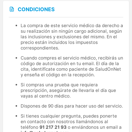
CONDICIONES
La compra de este servicio médico da derecho a
su realización sin ningún cargo adicional, según
las inclusiones y exclusiones del mismo. En el
precio están incluidos los impuestos
correspondientes.
Cuando compres el servicio médico, recibirás un
código de autorización en tu email. El día de la
cita, identifícate como paciente de SaludOnNet
y enseña el código en la recepción.
Si compras una prueba que requiera
prescripción, asegúrate de llevarla el día que
vayas al centro médico.
Dispones de 90 días para hacer uso del servicio.
Si tienes cualquier pregunta, puedes ponerte
en contacto con nosotros llamándonos al
teléfono
91 217 21 93
o enviándonos un email a