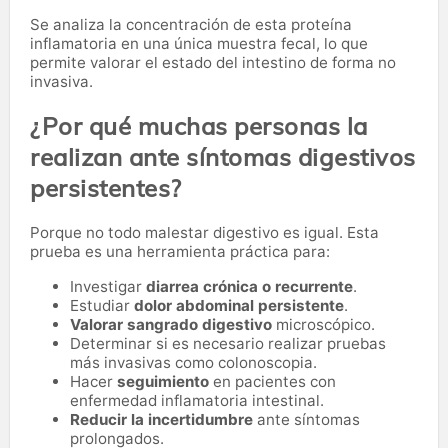
Se analiza la concentración de esta proteína
inflamatoria en una única muestra fecal, lo que
permite valorar el estado del intestino de forma no
invasiva.
¿Por qué muchas personas la
realizan ante síntomas digestivos
persistentes?
Porque no todo malestar digestivo es igual. Esta
prueba es una herramienta práctica para:
Investigar
diarrea crónica o recurrente
.
Estudiar
dolor abdominal persistente
.
Valorar sangrado digestivo
microscópico.
Determinar si es necesario realizar pruebas
más invasivas como colonoscopia.
Hacer
seguimiento
en pacientes con
enfermedad inflamatoria intestinal.
Reducir la incertidumbre
ante síntomas
prolongados.