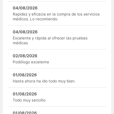
04/08/2026
Rapidez y eficacia en la compra de los servicios
médicos. Lo recomiendo.
04/08/2026
Excelente y rápida al ofrecer las pruebas
médicas
02/08/2026
Podólogo excelente
01/08/2026
Hasta ahora ha ido todo muy bien.
01/08/2026
Todo muy sencillo
01/08/2026