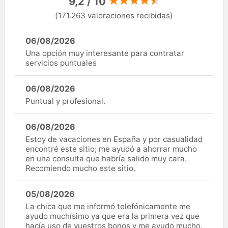
9,2 / 10
(171.263 valoraciones recibidas)
06/08/2026
Una opción muy interesante para contratar
servicios puntuales
06/08/2026
Puntual y profesional.
06/08/2026
Estoy de vacaciones en España y por casualidad
encontré este sitio; me ayudó a ahorrar mucho
en una consulta que habría salido muy cara.
Recomiendo mucho este sitio.
05/08/2026
La chica que me informó telefónicamente me
ayudo muchísimo ya que era la primera vez que
hacía uso de vuestros bonos y me ayudo mucho.