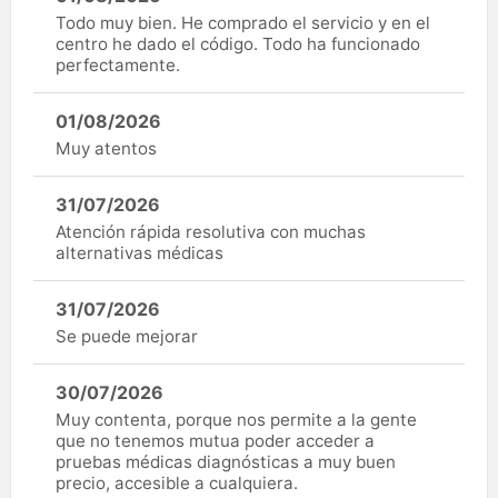
Todo muy bien. He comprado el servicio y en el
centro he dado el código. Todo ha funcionado
perfectamente.
01/08/2026
Muy atentos
31/07/2026
Atención rápida resolutiva con muchas
alternativas médicas
31/07/2026
Se puede mejorar
30/07/2026
Muy contenta, porque nos permite a la gente
que no tenemos mutua poder acceder a
pruebas médicas diagnósticas a muy buen
precio, accesible a cualquiera.