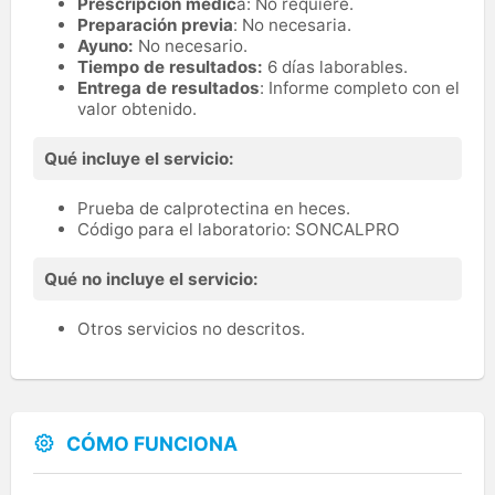
Prescripción médic
a: No requiere.
Preparación previa
: No necesaria.
Ayuno:
No necesario.
Tiempo de resultados:
6 días laborables.
Entrega de resultados
: Informe completo con el
valor obtenido.
Qué incluye el servicio:
Prueba de calprotectina en heces.
Código para el laboratorio: SONCALPRO
Qué no incluye el servicio:
Otros servicios no descritos.
CÓMO FUNCIONA