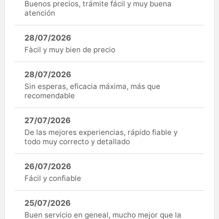
Buenos precios, trámite fácil y muy buena
atención
28/07/2026
Fàcil y muy bien de precio
28/07/2026
Sin esperas, eficacia máxima, más que
recomendable
27/07/2026
De las mejores experiencias, rápido fiable y
todo muy correcto y detallado
26/07/2026
Fácil y confiable
25/07/2026
Buen servicio en geneal, mucho mejor que la