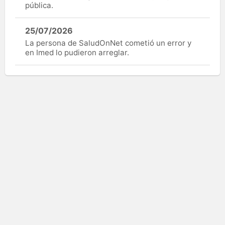
pública.
25/07/2026
La persona de SaludOnNet cometió un error y
en Imed lo pudieron arreglar.