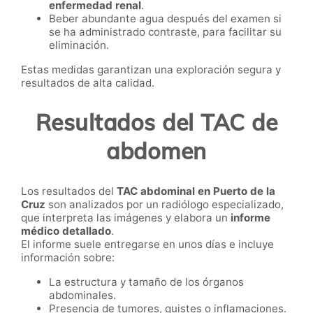
enfermedad renal
.
Beber abundante agua después del examen si
se ha administrado contraste, para facilitar su
eliminación.
Estas medidas garantizan una exploración segura y
resultados de alta calidad.
Resultados del TAC de
abdomen
Los resultados del
TAC abdominal en Puerto de la
Cruz
son analizados por un radiólogo especializado,
que interpreta las imágenes y elabora un
informe
médico detallado
.
El informe suele entregarse en unos días e incluye
información sobre:
La estructura y tamaño de los órganos
abdominales.
Presencia de tumores, quistes o inflamaciones.