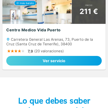
PRECIO
211 €
Centro Medico Vida Puerto
Carretera General Las Arenas, 73, Puerto de la
Cruz (Santa Cruz de Tenerife), 38400
(20 valoraciones)
7,9
Ver servicio
Lo que debes saber