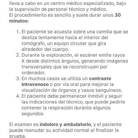
lleva a cabo en un centro médico especializado, bajo
la supervisión de personal técnico y médico.
El procedimiento es sencillo y suele durar unos
30
minutos
:
El paciente se acuesta sobre una camilla que se
desliza lentamente hacia el interior del
tomógrafo, un equipo circular que gira
alrededor del cuerpo.
Durante la exploración, el escáner emite rayos
X desde distintos ángulos, generando imágenes
transversales que se reconstruyen por
ordenador.
En muchos casos se utiliza un
contraste
intravenoso
o por vía oral para mejorar la
visualización de órganos y vasos sanguíneos.
El paciente debe permanecer inmóvil y seguir
las indicaciones del técnico, que puede pedirle
contener la respiración durante algunos
segundos.
El examen es
indoloro y ambulatorio
, y el paciente
puede reanudar su actividad normal al finalizar la
prueba.