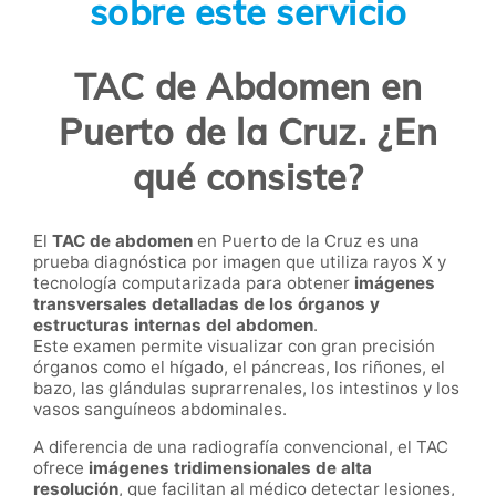
sobre este servicio
TAC de Abdomen en
Puerto de la Cruz. ¿En
qué consiste?
El
TAC de abdomen
en Puerto de la Cruz es una
prueba diagnóstica por imagen que utiliza rayos X y
tecnología computarizada para obtener
imágenes
transversales detalladas de los órganos y
estructuras internas del abdomen
.
Este examen permite visualizar con gran precisión
órganos como el hígado, el páncreas, los riñones, el
bazo, las glándulas suprarrenales, los intestinos y los
vasos sanguíneos abdominales.
A diferencia de una radiografía convencional, el TAC
ofrece
imágenes tridimensionales de alta
resolución
, que facilitan al médico detectar lesiones,