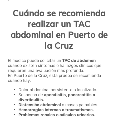
Cuándo se recomienda
realizar un TAC
abdominal en Puerto de
la Cruz
El médico puede solicitar un
TAC de abdomen
cuando existen síntomas o hallazgos clínicos que
requieren una evaluación más profunda.
En Puerto de la Cruz, esta prueba se recomienda
cuando hay:
Dolor abdominal persistente o localizado.
Sospecha de
apendicitis, pancreatitis o
diverticulitis.
Distensión abdominal
o masas palpables.
Hemorragias internas o traumatismos.
Problemas renales o cálculos urinarios.