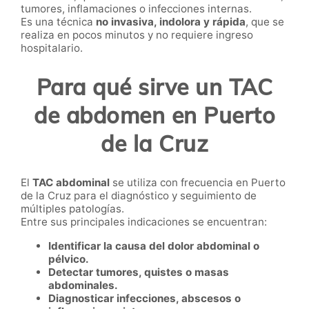
tumores, inflamaciones o infecciones internas.
Es una técnica
no invasiva, indolora y rápida
, que se
realiza en pocos minutos y no requiere ingreso
hospitalario.
Para qué sirve un TAC
de abdomen en Puerto
de la Cruz
El
TAC abdominal
se utiliza con frecuencia en Puerto
de la Cruz para el diagnóstico y seguimiento de
múltiples patologías.
Entre sus principales indicaciones se encuentran:
Identificar la causa del dolor abdominal o
pélvico.
Detectar tumores, quistes o masas
abdominales.
Diagnosticar infecciones, abscesos o