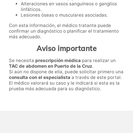
Alteraciones en vasos sanguíneos o ganglios
linfáticos.
Lesiones óseas o musculares asociadas.
Con esta información, el médico tratante puede
confirmar un diagnóstico o planificar el tratamiento
más adecuado.
Aviso importante
Se necesita
prescripción médica
para realizar un
TAC de abdomen en Puerto de la Cruz
.
Si aún no dispone de ella, puede solicitar primero una
consulta con el especialista
a través de este portal.
El médico valorará su caso y le indicará si esta es la
prueba más adecuada para su diagnóstico.