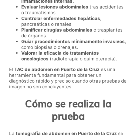
inflamaciones internas.
Evaluar lesiones abdominales
tras accidentes
o traumatismos.
Controlar enfermedades hepáticas
,
pancreáticas o renales.
Planificar cirugías abdominales
o trasplantes
de órganos.
Guiar procedimientos mínimamente invasivos
,
como biopsias o drenajes.
Valorar la eficacia de tratamientos
oncológicos
(radioterapia o quimioterapia).
El
TAC de abdomen en Puerto de la Cruz
es una
herramienta fundamental para obtener un
diagnóstico rápido y preciso cuando otras pruebas de
imagen no son concluyentes.
Cómo se realiza la
prueba
La
tomografía de abdomen en Puerto de la Cruz
se