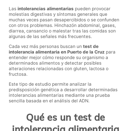
Las
intolerancias alimentarias
pueden provocar
molestias digestivas y síntomas generales que
muchas veces pasan desapercibidos o se confunden
con otros problemas. Hinchazón abdominal, gases,
diarrea, cansancio o malestar tras las comidas son
algunas de las señales más frecuentes.
Cada vez más personas buscan un
test de
intolerancia alimentaria en Puerto de la Cruz
para
entender mejor cómo responde su organismo a
determinados alimentos y detectar posibles
alteraciones relacionadas con gluten, lactosa o
fructosa.
Este tipo de estudio permite analizar la
predisposición genética a desarrollar determinadas
intolerancias alimentarias mediante una prueba
sencilla basada en el análisis del ADN.
Qué es un test de
intolerancia alimentaria