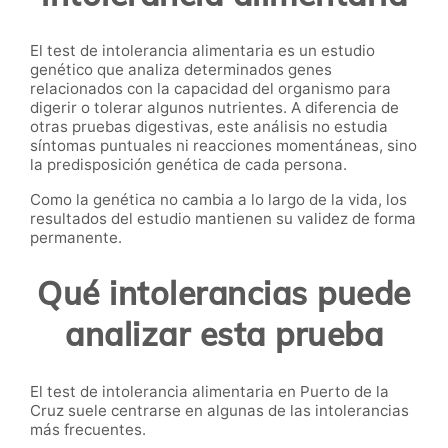
El test de intolerancia alimentaria es un estudio
genético que analiza determinados genes
relacionados con la capacidad del organismo para
digerir o tolerar algunos nutrientes. A diferencia de
otras pruebas digestivas, este análisis no estudia
síntomas puntuales ni reacciones momentáneas, sino
la predisposición genética de cada persona.
Como la genética no cambia a lo largo de la vida, los
resultados del estudio mantienen su validez de forma
permanente.
Qué intolerancias puede
analizar esta prueba
El test de intolerancia alimentaria en Puerto de la
Cruz suele centrarse en algunas de las intolerancias
más frecuentes.