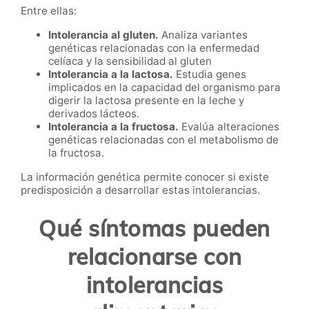
Entre ellas:
Intolerancia al gluten.
Analiza variantes
genéticas relacionadas con la enfermedad
celíaca y la sensibilidad al gluten
Intolerancia a la lactosa.
Estudia genes
implicados en la capacidad del organismo para
digerir la lactosa presente en la leche y
derivados lácteos.
Intolerancia a la fructosa.
Evalúa alteraciones
genéticas relacionadas con el metabolismo de
la fructosa.
La información genética permite conocer si existe
predisposición a desarrollar estas intolerancias.
Qué síntomas pueden
relacionarse con
intolerancias