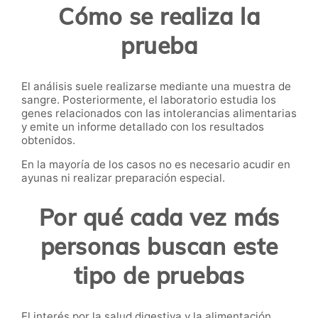
Cómo se realiza la
prueba
El análisis suele realizarse mediante una muestra de
sangre. Posteriormente, el laboratorio estudia los
genes relacionados con las intolerancias alimentarias
y emite un informe detallado con los resultados
obtenidos.
En la mayoría de los casos no es necesario acudir en
ayunas ni realizar preparación especial.
Por qué cada vez más
personas buscan este
tipo de pruebas
El interés por la salud digestiva y la alimentación