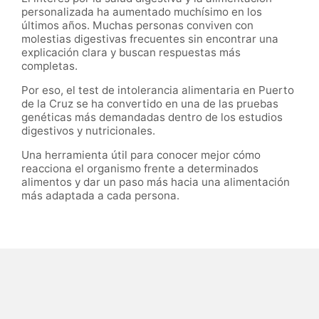
personalizada ha aumentado muchísimo en los
últimos años. Muchas personas conviven con
molestias digestivas frecuentes sin encontrar una
explicación clara y buscan respuestas más
completas.
Por eso, el test de intolerancia alimentaria en Puerto
de la Cruz se ha convertido en una de las pruebas
genéticas más demandadas dentro de los estudios
digestivos y nutricionales.
Una herramienta útil para conocer mejor cómo
reacciona el organismo frente a determinados
alimentos y dar un paso más hacia una alimentación
más adaptada a cada persona.