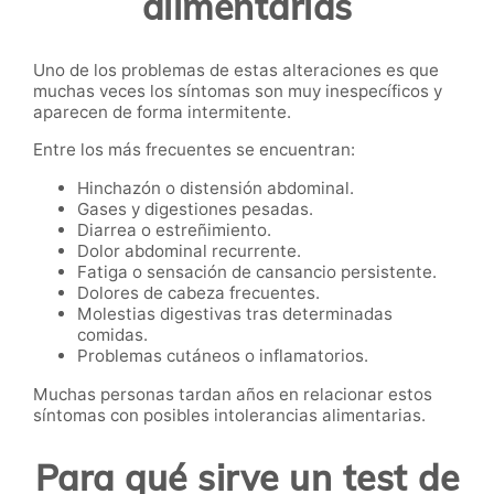
alimentarias
Uno de los problemas de estas alteraciones es que
muchas veces los síntomas son muy inespecíficos y
aparecen de forma intermitente.
Entre los más frecuentes se encuentran:
Hinchazón o distensión abdominal.
Gases y digestiones pesadas.
Diarrea o estreñimiento.
Dolor abdominal recurrente.
Fatiga o sensación de cansancio persistente.
Dolores de cabeza frecuentes.
Molestias digestivas tras determinadas
comidas.
Problemas cutáneos o inflamatorios.
Muchas personas tardan años en relacionar estos
síntomas con posibles intolerancias alimentarias.
Para qué sirve un test de