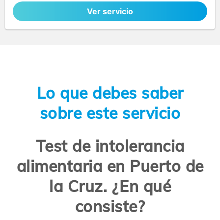
Ver servicio
Lo que debes saber
sobre este servicio
Test de intolerancia
alimentaria en Puerto de
la Cruz. ¿En qué
consiste?