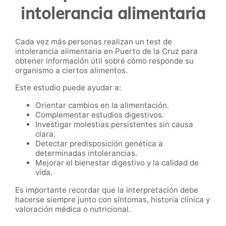
intolerancia alimentaria
Cada vez más personas realizan un test de
intolerancia alimentaria en Puerto de la Cruz para
obtener información útil sobre cómo responde su
organismo a ciertos alimentos.
Este estudio puede ayudar a:
Orientar cambios en la alimentación.
Complementar estudios digestivos.
Investigar molestias persistentes sin causa
clara.
Detectar predisposición genética a
determinadas intolerancias.
Mejorar el bienestar digestivo y la calidad de
vida.
Es importante recordar que la interpretación debe
hacerse siempre junto con síntomas, historia clínica y
valoración médica o nutricional.