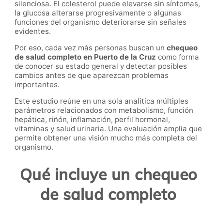
silenciosa. El colesterol puede elevarse sin síntomas,
la glucosa alterarse progresivamente o algunas
funciones del organismo deteriorarse sin señales
evidentes.
Por eso, cada vez más personas buscan un
chequeo
de salud completo en Puerto de la Cruz
como forma
de conocer su estado general y detectar posibles
cambios antes de que aparezcan problemas
importantes.
Este estudio reúne en una sola analítica múltiples
parámetros relacionados con metabolismo, función
hepática, riñón, inflamación, perfil hormonal,
vitaminas y salud urinaria. Una evaluación amplia que
permite obtener una visión mucho más completa del
organismo.
Qué incluye un chequeo
de salud completo