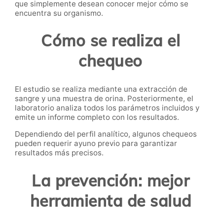
que simplemente desean conocer mejor cómo se
encuentra su organismo.
Cómo se realiza el
chequeo
El estudio se realiza mediante una extracción de
sangre y una muestra de orina. Posteriormente, el
laboratorio analiza todos los parámetros incluidos y
emite un informe completo con los resultados.
Dependiendo del perfil analítico, algunos chequeos
pueden requerir ayuno previo para garantizar
resultados más precisos.
La prevención: mejor
herramienta de salud