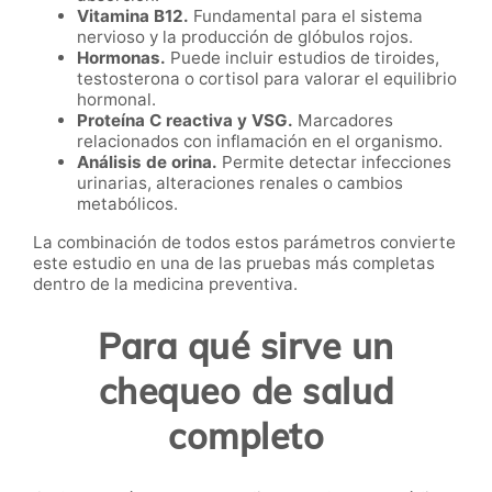
Vitamina B12.
Fundamental para el sistema
nervioso y la producción de glóbulos rojos.
Hormonas.
Puede incluir estudios de tiroides,
testosterona o cortisol para valorar el equilibrio
hormonal.
Proteína C reactiva y VSG.
Marcadores
relacionados con inflamación en el organismo.
Análisis de orina.
Permite detectar infecciones
urinarias, alteraciones renales o cambios
metabólicos.
La combinación de todos estos parámetros convierte
este estudio en una de las pruebas más completas
dentro de la medicina preventiva.
Para qué sirve un
chequeo de salud
completo