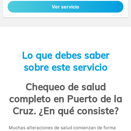
Ver servicio
Lo que debes saber
sobre este servicio
Chequeo de salud
completo en Puerto de la
Cruz. ¿En qué consiste?
Muchas alteraciones de salud comienzan de forma