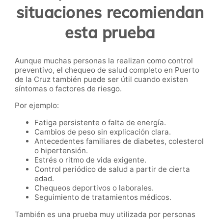
situaciones recomiendan
esta prueba
Aunque muchas personas la realizan como control
preventivo, el chequeo de salud completo en Puerto
de la Cruz también puede ser útil cuando existen
síntomas o factores de riesgo.
Por ejemplo:
Fatiga persistente o falta de energía.
Cambios de peso sin explicación clara.
Antecedentes familiares de diabetes, colesterol
o hipertensión.
Estrés o ritmo de vida exigente.
Control periódico de salud a partir de cierta
edad.
Chequeos deportivos o laborales.
Seguimiento de tratamientos médicos.
También es una prueba muy utilizada por personas