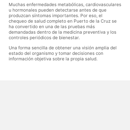
Muchas enfermedades metabólicas, cardiovasculares
u hormonales pueden detectarse antes de que
produzcan síntomas importantes. Por eso, el
chequeo de salud completo en Puerto de la Cruz se
ha convertido en una de las pruebas más
demandadas dentro de la medicina preventiva y los
controles periódicos de bienestar.
Una forma sencilla de obtener una visión amplia del
estado del organismo y tomar decisiones con
información objetiva sobre la propia salud.