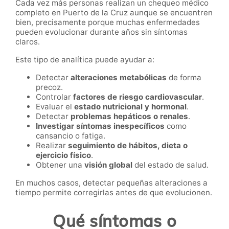
Cada vez más personas realizan un chequeo médico
completo en Puerto de la Cruz aunque se encuentren
bien, precisamente porque muchas enfermedades
pueden evolucionar durante años sin síntomas
claros.
Este tipo de analítica puede ayudar a:
Detectar
alteraciones metabólicas
de forma
precoz.
Controlar
factores de riesgo cardiovascular
.
Evaluar el
estado nutricional y hormonal
.
Detectar
problemas hepáticos o renales
.
Investigar síntomas inespecíficos
como
cansancio o fatiga.
Realizar
seguimiento de hábitos, dieta o
ejercicio físico
.
Obtener una
visión global
del estado de salud.
En muchos casos, detectar pequeñas alteraciones a
tiempo permite corregirlas antes de que evolucionen.
Qué síntomas o