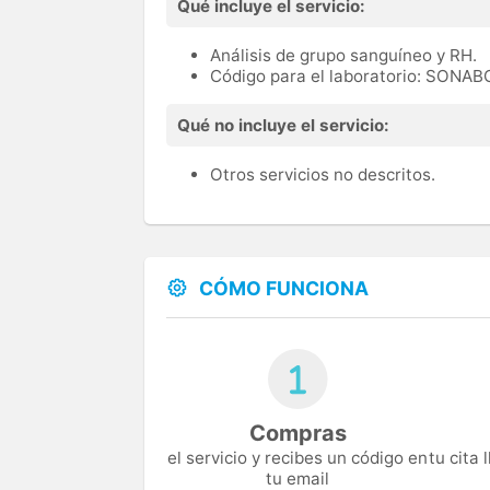
Qué incluye el servicio:
Análisis de grupo sanguíneo y RH.
Código para el laboratorio: SONAB
Qué no incluye el servicio:
Otros servicios no descritos.
CÓMO FUNCIONA
Compras
el servicio y recibes un código en
tu cita
tu email