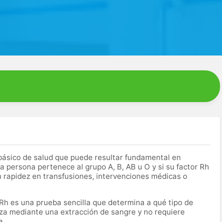
básico de salud que puede resultar fundamental en
 persona pertenece al grupo A, B, AB u O y si su factor Rh
n rapidez en transfusiones, intervenciones médicas o
 Rh es una prueba sencilla que determina a qué tipo de
za mediante una extracción de sangre y no requiere
a.