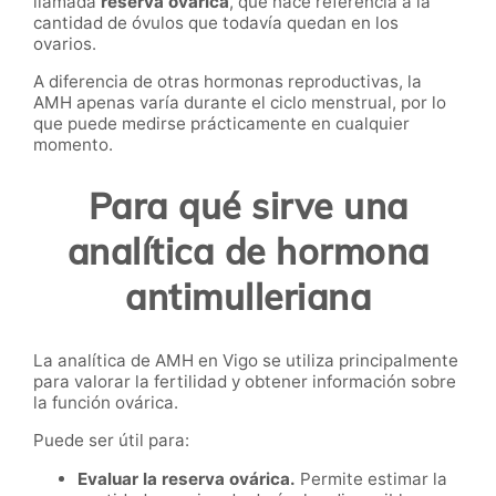
llamada
reserva ovárica
, que hace referencia a la
cantidad de óvulos que todavía quedan en los
ovarios.
A diferencia de otras hormonas reproductivas, la
AMH apenas varía durante el ciclo menstrual, por lo
que puede medirse prácticamente en cualquier
momento.
Para qué sirve una
analítica de hormona
antimulleriana
La analítica de AMH en Vigo se utiliza principalmente
para valorar la fertilidad y obtener información sobre
la función ovárica.
Puede ser útil para:
Evaluar la reserva ovárica.
Permite estimar la