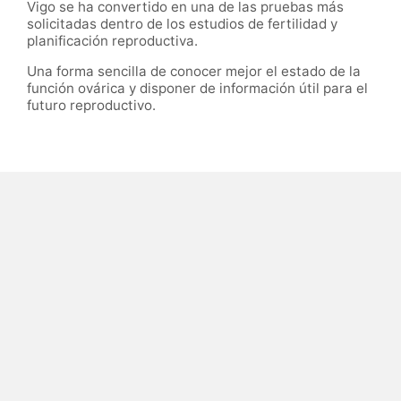
Vigo se ha convertido en una de las pruebas más
solicitadas dentro de los estudios de fertilidad y
planificación reproductiva.
Una forma sencilla de conocer mejor el estado de la
función ovárica y disponer de información útil para el
futuro reproductivo.