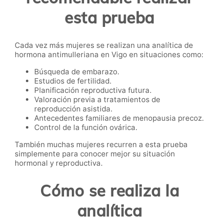
esta prueba
Cada vez más mujeres se realizan una analítica de
hormona antimulleriana en Vigo en situaciones como:
Búsqueda de embarazo.
Estudios de fertilidad.
Planificación reproductiva futura.
Valoración previa a tratamientos de
reproducción asistida.
Antecedentes familiares de menopausia precoz.
Control de la función ovárica.
También muchas mujeres recurren a esta prueba
simplemente para conocer mejor su situación
hormonal y reproductiva.
Cómo se realiza la
analítica