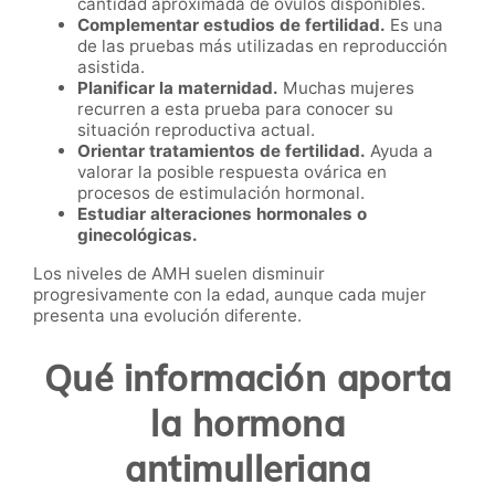
cantidad aproximada de óvulos disponibles.
Complementar estudios de fertilidad.
Es una
de las pruebas más utilizadas en reproducción
asistida.
Planificar la maternidad.
Muchas mujeres
recurren a esta prueba para conocer su
situación reproductiva actual.
Orientar tratamientos de fertilidad.
Ayuda a
valorar la posible respuesta ovárica en
procesos de estimulación hormonal.
Estudiar alteraciones hormonales o
ginecológicas.
Los niveles de AMH suelen disminuir
progresivamente con la edad, aunque cada mujer
presenta una evolución diferente.
Qué información aporta
la hormona
antimulleriana