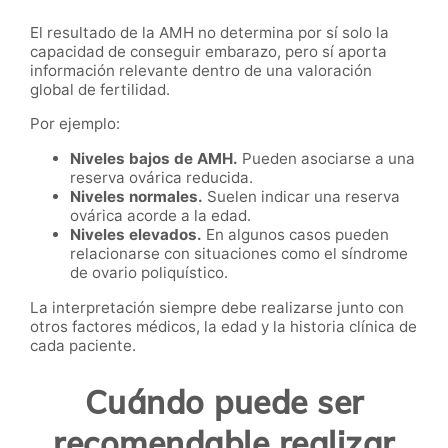
El resultado de la AMH no determina por sí solo la
capacidad de conseguir embarazo, pero sí aporta
información relevante dentro de una valoración
global de fertilidad.
Por ejemplo:
Niveles bajos de AMH.
Pueden asociarse a una
reserva ovárica reducida.
Niveles normales.
Suelen indicar una reserva
ovárica acorde a la edad.
Niveles elevados.
En algunos casos pueden
relacionarse con situaciones como el síndrome
de ovario poliquístico.
La interpretación siempre debe realizarse junto con
otros factores médicos, la edad y la historia clínica de
cada paciente.
Cuándo puede ser
recomendable realizar