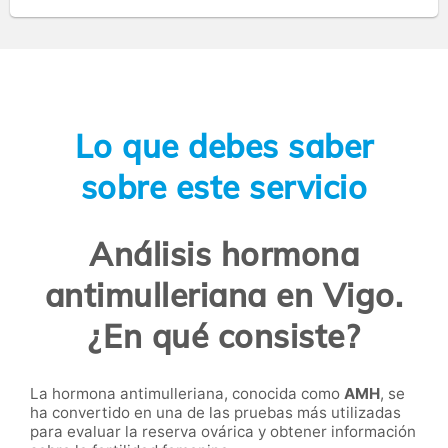
Lo que debes saber
sobre este servicio
Análisis hormona
antimulleriana en Vigo.
¿En qué consiste?
La hormona antimulleriana, conocida como
AMH
, se
ha convertido en una de las pruebas más utilizadas
para evaluar la reserva ovárica y obtener información