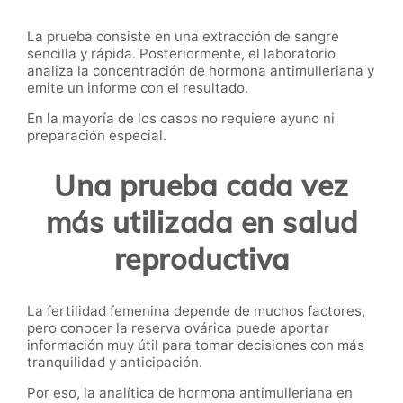
La prueba consiste en una extracción de sangre
sencilla y rápida. Posteriormente, el laboratorio
analiza la concentración de hormona antimulleriana y
emite un informe con el resultado.
En la mayoría de los casos no requiere ayuno ni
preparación especial.
Una prueba cada vez
más utilizada en salud
reproductiva
La fertilidad femenina depende de muchos factores,
pero conocer la reserva ovárica puede aportar
información muy útil para tomar decisiones con más
tranquilidad y anticipación.
Por eso, la analítica de hormona antimulleriana en