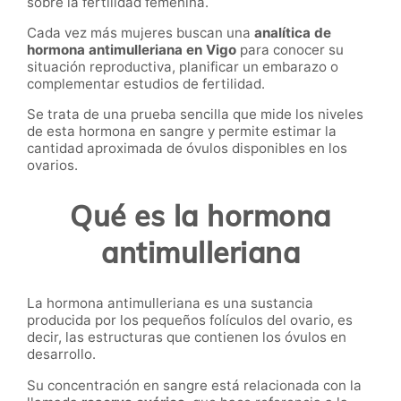
sobre la fertilidad femenina.
Cada vez más mujeres buscan una
analítica de
hormona antimulleriana en Vigo
para conocer su
situación reproductiva, planificar un embarazo o
complementar estudios de fertilidad.
Se trata de una prueba sencilla que mide los niveles
de esta hormona en sangre y permite estimar la
cantidad aproximada de óvulos disponibles en los
ovarios.
Qué es la hormona
antimulleriana
La hormona antimulleriana es una sustancia
producida por los pequeños folículos del ovario, es
decir, las estructuras que contienen los óvulos en
desarrollo.
Su concentración en sangre está relacionada con la