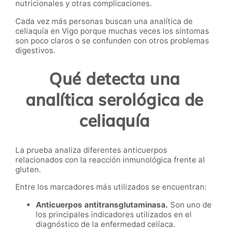
nutricionales y otras complicaciones.
Cada vez más personas buscan una analítica de
celiaquía en Vigo porque muchas veces los síntomas
son poco claros o se confunden con otros problemas
digestivos.
Qué detecta una
analítica serológica de
celiaquía
La prueba analiza diferentes anticuerpos
relacionados con la reacción inmunológica frente al
gluten.
Entre los marcadores más utilizados se encuentran:
Anticuerpos antitransglutaminasa.
Son uno de
los principales indicadores utilizados en el
diagnóstico de la enfermedad celíaca.