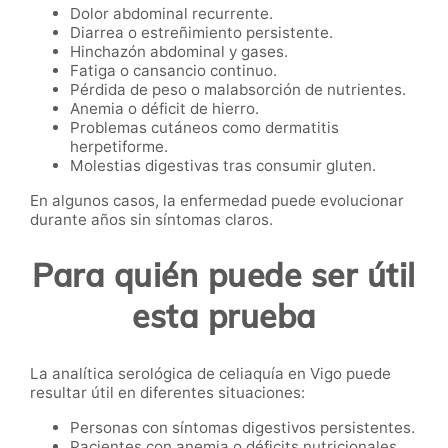
Dolor abdominal recurrente.
Diarrea o estreñimiento persistente.
Hinchazón abdominal y gases.
Fatiga o cansancio continuo.
Pérdida de peso o malabsorción de nutrientes.
Anemia o déficit de hierro.
Problemas cutáneos como dermatitis
herpetiforme.
Molestias digestivas tras consumir gluten.
En algunos casos, la enfermedad puede evolucionar
durante años sin síntomas claros.
Para quién puede ser útil
esta prueba
La analítica serológica de celiaquía en Vigo puede
resultar útil en diferentes situaciones:
Personas con síntomas digestivos persistentes.
Pacientes con anemia o déficits nutricionales