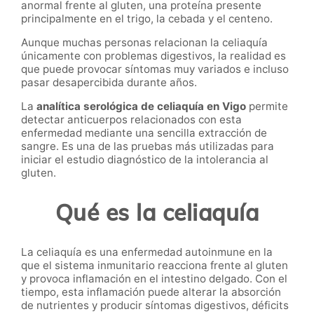
anormal frente al gluten, una proteína presente
principalmente en el trigo, la cebada y el centeno.
Aunque muchas personas relacionan la celiaquía
únicamente con problemas digestivos, la realidad es
que puede provocar síntomas muy variados e incluso
pasar desapercibida durante años.
La
analítica serológica de celiaquía en Vigo
permite
detectar anticuerpos relacionados con esta
enfermedad mediante una sencilla extracción de
sangre. Es una de las pruebas más utilizadas para
iniciar el estudio diagnóstico de la intolerancia al
gluten.
Qué es la celiaquía
La celiaquía es una enfermedad autoinmune en la
que el sistema inmunitario reacciona frente al gluten
y provoca inflamación en el intestino delgado. Con el
tiempo, esta inflamación puede alterar la absorción
de nutrientes y producir síntomas digestivos, déficits