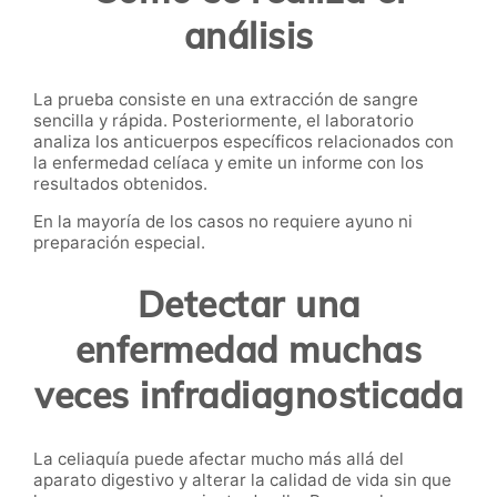
análisis
La prueba consiste en una extracción de sangre
sencilla y rápida. Posteriormente, el laboratorio
analiza los anticuerpos específicos relacionados con
la enfermedad celíaca y emite un informe con los
resultados obtenidos.
En la mayoría de los casos no requiere ayuno ni
preparación especial.
Detectar una
enfermedad muchas
veces infradiagnosticada
La celiaquía puede afectar mucho más allá del
aparato digestivo y alterar la calidad de vida sin que