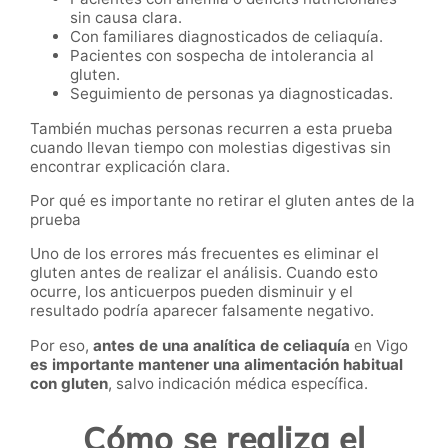
sin causa clara.
Con familiares diagnosticados de celiaquía.
Pacientes con sospecha de intolerancia al
gluten.
Seguimiento de personas ya diagnosticadas.
También muchas personas recurren a esta prueba
cuando llevan tiempo con molestias digestivas sin
encontrar explicación clara.
Por qué es importante no retirar el gluten antes de la
prueba
Uno de los errores más frecuentes es eliminar el
gluten antes de realizar el análisis. Cuando esto
ocurre, los anticuerpos pueden disminuir y el
resultado podría aparecer falsamente negativo.
Por eso,
antes de una analítica de celiaquía
en Vigo
es importante mantener una alimentación habitual
con gluten
, salvo indicación médica específica.
Cómo se realiza el