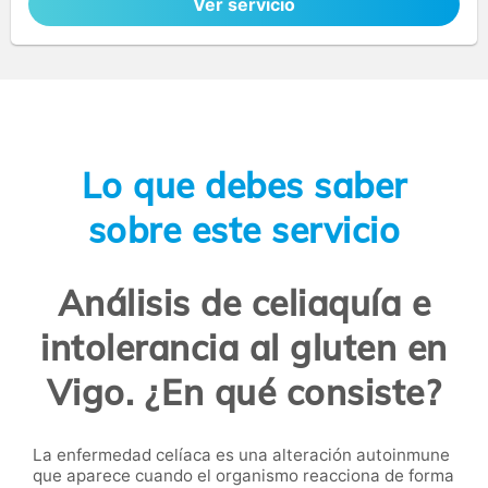
Ver servicio
Lo que debes saber
sobre este servicio
Análisis de celiaquía e
intolerancia al gluten en
Vigo. ¿En qué consiste?
La enfermedad celíaca es una alteración autoinmune
que aparece cuando el organismo reacciona de forma