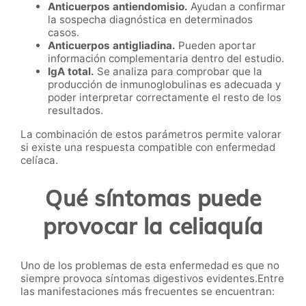
Anticuerpos antiendomisio.
Ayudan a confirmar
la sospecha diagnóstica en determinados
casos.
Anticuerpos antigliadina.
Pueden aportar
información complementaria dentro del estudio.
IgA total.
Se analiza para comprobar que la
producción de inmunoglobulinas es adecuada y
poder interpretar correctamente el resto de los
resultados.
La combinación de estos parámetros permite valorar
si existe una respuesta compatible con enfermedad
celíaca.
Qué síntomas puede
provocar la celiaquía
Uno de los problemas de esta enfermedad es que no
siempre provoca síntomas digestivos evidentes.Entre
las manifestaciones más frecuentes se encuentran: