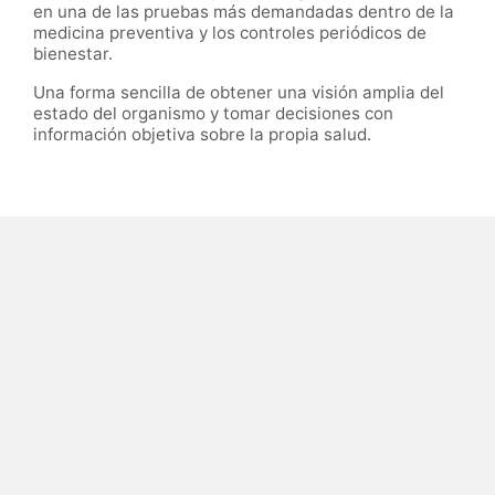
en una de las pruebas más demandadas dentro de la
medicina preventiva y los controles periódicos de
bienestar.
Una forma sencilla de obtener una visión amplia del
estado del organismo y tomar decisiones con
información objetiva sobre la propia salud.