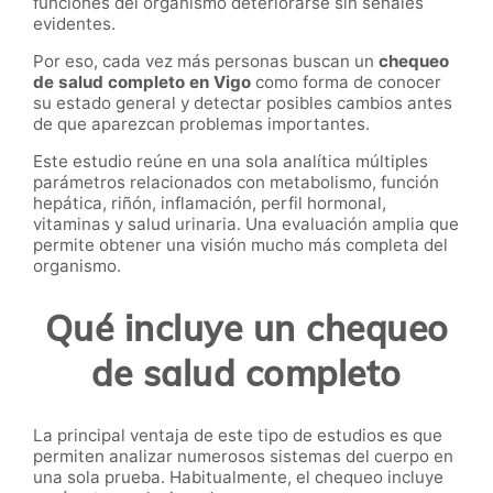
funciones del organismo deteriorarse sin señales
evidentes.
Por eso, cada vez más personas buscan un
chequeo
de salud completo en Vigo
como forma de conocer
su estado general y detectar posibles cambios antes
de que aparezcan problemas importantes.
Este estudio reúne en una sola analítica múltiples
parámetros relacionados con metabolismo, función
hepática, riñón, inflamación, perfil hormonal,
vitaminas y salud urinaria. Una evaluación amplia que
permite obtener una visión mucho más completa del
organismo.
Qué incluye un chequeo
de salud completo
La principal ventaja de este tipo de estudios es que
permiten analizar numerosos sistemas del cuerpo en
una sola prueba. Habitualmente, el chequeo incluye