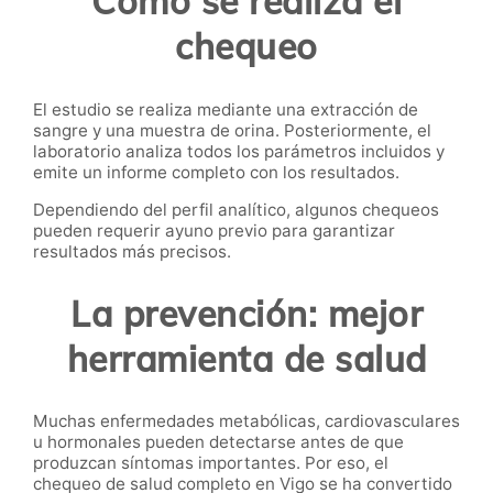
Cómo se realiza el
chequeo
El estudio se realiza mediante una extracción de
sangre y una muestra de orina. Posteriormente, el
laboratorio analiza todos los parámetros incluidos y
emite un informe completo con los resultados.
Dependiendo del perfil analítico, algunos chequeos
pueden requerir ayuno previo para garantizar
resultados más precisos.
La prevención: mejor
herramienta de salud
Muchas enfermedades metabólicas, cardiovasculares
u hormonales pueden detectarse antes de que
produzcan síntomas importantes. Por eso, el
chequeo de salud completo en Vigo se ha convertido