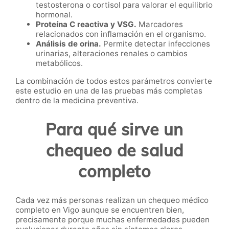
testosterona o cortisol para valorar el equilibrio
hormonal.
Proteína C reactiva y VSG.
Marcadores
relacionados con inflamación en el organismo.
Análisis de orina.
Permite detectar infecciones
urinarias, alteraciones renales o cambios
metabólicos.
La combinación de todos estos parámetros convierte
este estudio en una de las pruebas más completas
dentro de la medicina preventiva.
Para qué sirve un
chequeo de salud
completo
Cada vez más personas realizan un chequeo médico
completo en Vigo aunque se encuentren bien,
precisamente porque muchas enfermedades pueden