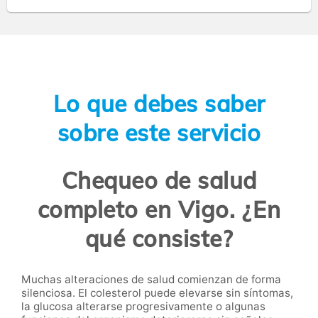
Lo que debes saber
sobre este servicio
Chequeo de salud
completo en Vigo. ¿En
qué consiste?
Muchas alteraciones de salud comienzan de forma
silenciosa. El colesterol puede elevarse sin síntomas,
la glucosa alterarse progresivamente o algunas