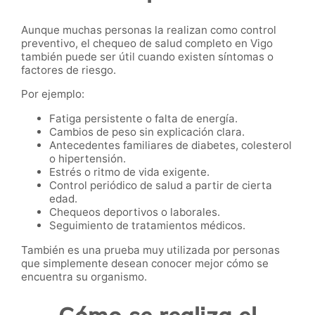
Aunque muchas personas la realizan como control
preventivo, el chequeo de salud completo en Vigo
también puede ser útil cuando existen síntomas o
factores de riesgo.
Por ejemplo:
Fatiga persistente o falta de energía.
Cambios de peso sin explicación clara.
Antecedentes familiares de diabetes, colesterol
o hipertensión.
Estrés o ritmo de vida exigente.
Control periódico de salud a partir de cierta
edad.
Chequeos deportivos o laborales.
Seguimiento de tratamientos médicos.
También es una prueba muy utilizada por personas
que simplemente desean conocer mejor cómo se
encuentra su organismo.