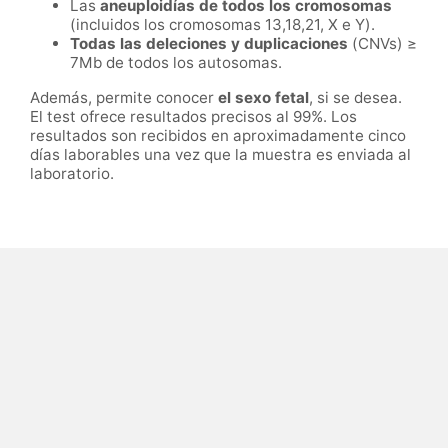
Las
aneuploidías de todos los cromosomas
(incluidos los cromosomas 13,18,21, X e Y).
Todas las deleciones y duplicaciones
(CNVs) ≥
7Mb de todos los autosomas.
Además, permite conocer
el sexo fetal
, si se desea.
El test ofrece resultados precisos al 99%. Los
resultados son recibidos en aproximadamente cinco
días laborables una vez que la muestra es enviada al
laboratorio.