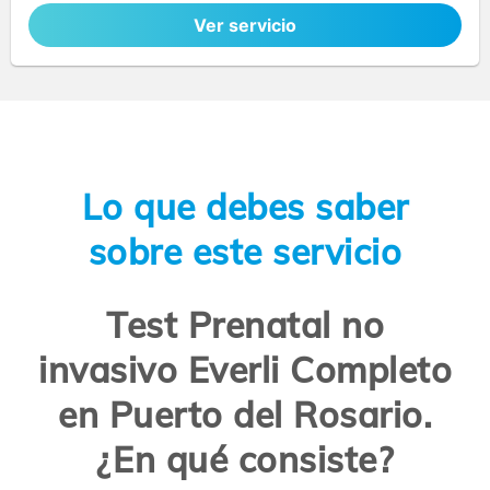
Ver servicio
Lo que debes saber
sobre este servicio
Test Prenatal no
invasivo Everli Completo
en Puerto del Rosario.
¿En qué consiste?