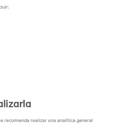
luir:
lizarla
e recomienda realizar una analítica general