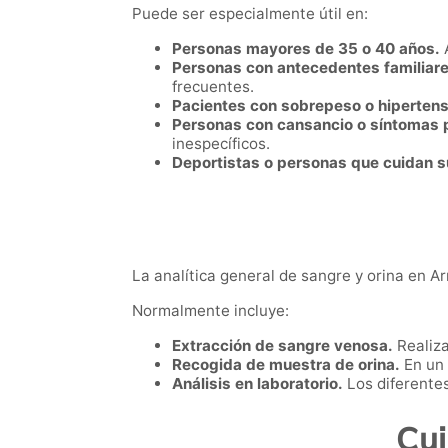
Puede ser especialmente útil en:
Personas mayores de 35 o 40 años.
A
Personas con antecedentes familiare
frecuentes.
Pacientes con sobrepeso o hipertens
Personas con cansancio o síntomas 
inespecíficos.
Deportistas o personas que cuidan s
La analítica general de sangre y orina en Arr
Normalmente incluye:
Extracción de sangre venosa.
Realiza
Recogida de muestra de orina.
En un 
Análisis en laboratorio.
Los diferentes
Cui