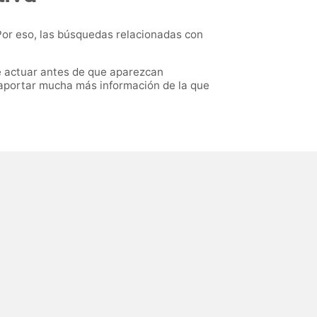
or eso, las búsquedas relacionadas con
te actuar antes de que aparezcan
 aportar mucha más información de la que