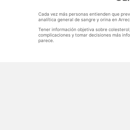
Cada vez más personas entienden que preve
analítica general de sangre y orina en Arrec
Tener información objetiva sobre colestero
complicaciones y tomar decisiones más info
parece.