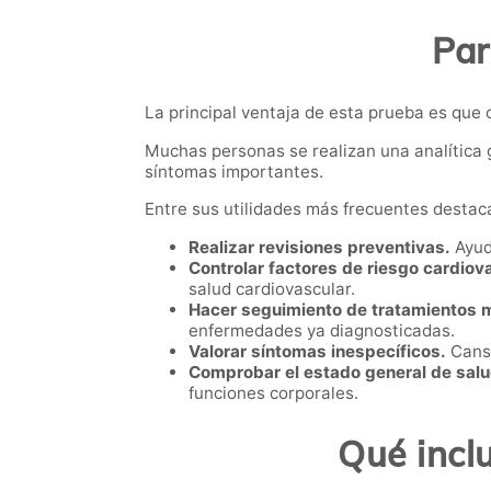
Par
La principal ventaja de esta prueba es que 
Muchas personas se realizan una analítica 
síntomas importantes.
Entre sus utilidades más frecuentes destac
Realizar revisiones preventivas.
Ayud
Controlar factores de riesgo cardiov
salud cardiovascular.
Hacer seguimiento de tratamientos 
enfermedades ya diagnosticadas.
Valorar síntomas inespecíficos.
Cansa
Comprobar el estado general de salu
funciones corporales.
Qué incl