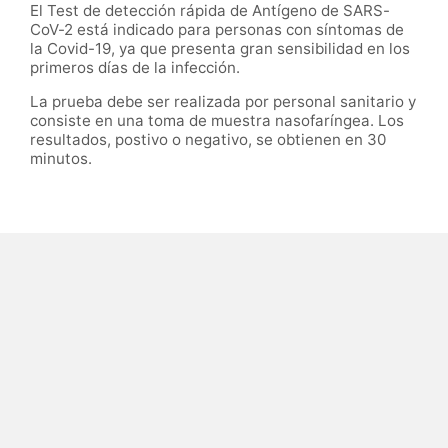
El Test de detección rápida de Antígeno de SARS-
CoV-2 está indicado para personas con síntomas de
la Covid-19, ya que presenta gran sensibilidad en los
primeros días de la infección.
La prueba debe ser realizada por personal sanitario y
consiste en una toma de muestra nasofaríngea. Los
resultados, postivo o negativo, se obtienen en 30
minutos.