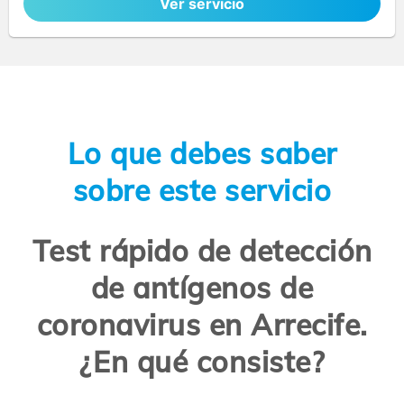
Ver servicio
Lo que debes saber
sobre este servicio
Test rápido de detección
de antígenos de
coronavirus en Arrecife.
¿En qué consiste?