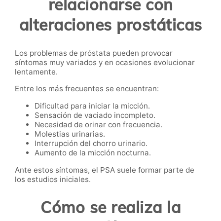
relacionarse con
alteraciones prostáticas
Los problemas de próstata pueden provocar
síntomas muy variados y en ocasiones evolucionar
lentamente.
Entre los más frecuentes se encuentran:
Dificultad para iniciar la micción.
Sensación de vaciado incompleto.
Necesidad de orinar con frecuencia.
Molestias urinarias.
Interrupción del chorro urinario.
Aumento de la micción nocturna.
Ante estos síntomas, el PSA suele formar parte de
los estudios iniciales.
Cómo se realiza la