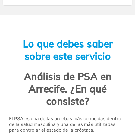
Lo que debes saber
sobre este servicio
Análisis de PSA en
Arrecife. ¿En qué
consiste?
El PSA es una de las pruebas más conocidas dentro
de la salud masculina y una de las más utilizadas
para controlar el estado de la próstata.