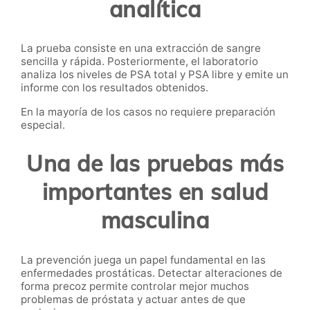
analítica
La prueba consiste en una extracción de sangre
sencilla y rápida. Posteriormente, el laboratorio
analiza los niveles de PSA total y PSA libre y emite un
informe con los resultados obtenidos.
En la mayoría de los casos no requiere preparación
especial.
Una de las pruebas más
importantes en salud
masculina
La prevención juega un papel fundamental en las
enfermedades prostáticas. Detectar alteraciones de
forma precoz permite controlar mejor muchos
problemas de próstata y actuar antes de que