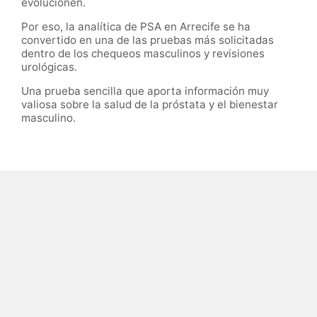
evolucionen.
Por eso, la analítica de PSA en Arrecife se ha
convertido en una de las pruebas más solicitadas
dentro de los chequeos masculinos y revisiones
urológicas.
Una prueba sencilla que aporta información muy
valiosa sobre la salud de la próstata y el bienestar
masculino.