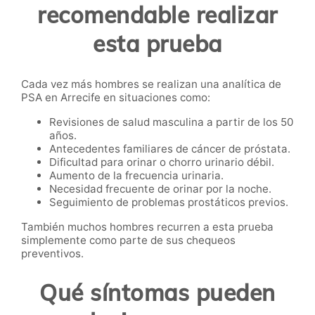
recomendable realizar
esta prueba
Cada vez más hombres se realizan una analítica de
PSA en Arrecife en situaciones como:
Revisiones de salud masculina a partir de los 50
años.
Antecedentes familiares de cáncer de próstata.
Dificultad para orinar o chorro urinario débil.
Aumento de la frecuencia urinaria.
Necesidad frecuente de orinar por la noche.
Seguimiento de problemas prostáticos previos.
También muchos hombres recurren a esta prueba
simplemente como parte de sus chequeos
preventivos.
Qué síntomas pueden