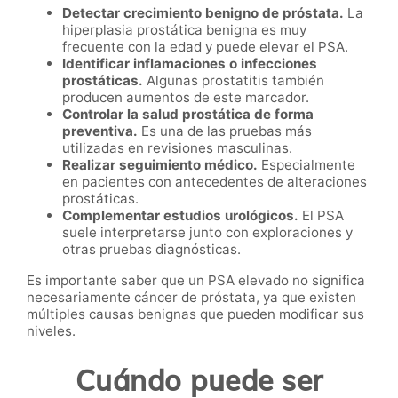
Detectar crecimiento benigno de próstata.
La
hiperplasia prostática benigna es muy
frecuente con la edad y puede elevar el PSA.
Identificar inflamaciones o infecciones
prostáticas.
Algunas prostatitis también
producen aumentos de este marcador.
Controlar la salud prostática de forma
preventiva.
Es una de las pruebas más
utilizadas en revisiones masculinas.
Realizar seguimiento médico.
Especialmente
en pacientes con antecedentes de alteraciones
prostáticas.
Complementar estudios urológicos.
El PSA
suele interpretarse junto con exploraciones y
otras pruebas diagnósticas.
Es importante saber que un PSA elevado no significa
necesariamente cáncer de próstata, ya que existen
múltiples causas benignas que pueden modificar sus
niveles.
Cuándo puede ser