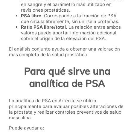
en sangre y el parámetro más utilizado en
revisiones prostáticas.
PSA libre.
Corresponde a la fracción de PSA
que circula libremente, sin unirse a proteínas.
Ratio PSA libre/total.
La relación entre ambos
valores puede aportar información adicional
sobre el origen de la elevación del PSA.
El análisis conjunto ayuda a obtener una valoración
más completa de la salud prostática.
Para qué sirve una
analítica de PSA
La analítica de PSA en Arrecife se utiliza
principalmente para evaluar posibles alteraciones de
la próstata y realizar controles preventivos de salud
masculina.
Puede ayudar a: