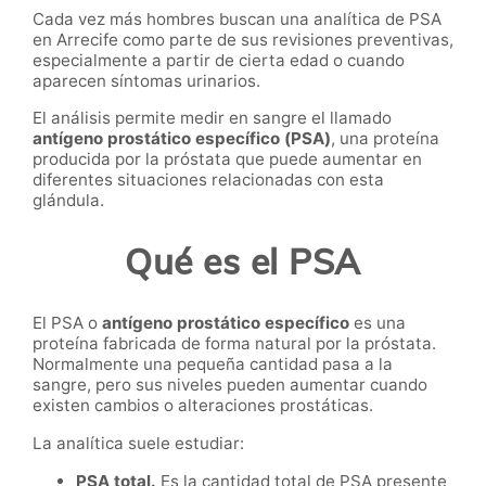
Cada vez más hombres buscan una analítica de PSA
en Arrecife como parte de sus revisiones preventivas,
especialmente a partir de cierta edad o cuando
aparecen síntomas urinarios.
El análisis permite medir en sangre el llamado
antígeno prostático específico (PSA)
, una proteína
producida por la próstata que puede aumentar en
diferentes situaciones relacionadas con esta
glándula.
Qué es el PSA
El PSA o
antígeno prostático específico
es una
proteína fabricada de forma natural por la próstata.
Normalmente una pequeña cantidad pasa a la
sangre, pero sus niveles pueden aumentar cuando
existen cambios o alteraciones prostáticas.
La analítica suele estudiar:
PSA total.
Es la cantidad total de PSA presente